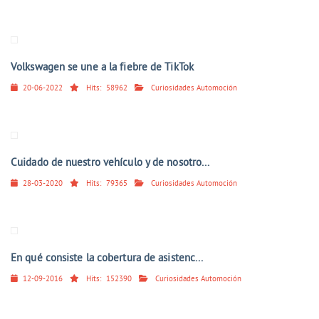
Volkswagen se une a la fiebre de TikTok
20-06-2022
Hits:
58962
Curiosidades Automoción
Cuidado de nuestro vehículo y de nosotro...
28-03-2020
Hits:
79365
Curiosidades Automoción
En qué consiste la cobertura de asistenc...
12-09-2016
Hits:
152390
Curiosidades Automoción