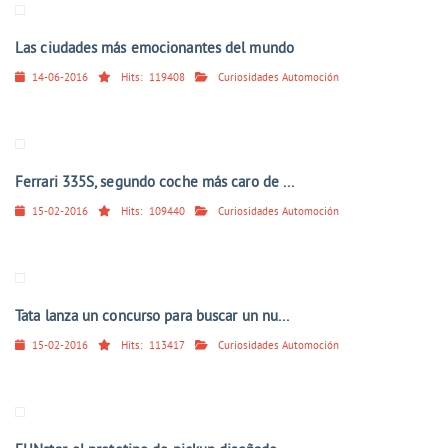
Las ciudades más emocionantes del mundo
14-06-2016
Hits:
119408
Curiosidades Automoción
Ferrari 335S, segundo coche más caro de ...
15-02-2016
Hits:
109440
Curiosidades Automoción
Tata lanza un concurso para buscar un nu...
15-02-2016
Hits:
113417
Curiosidades Automoción