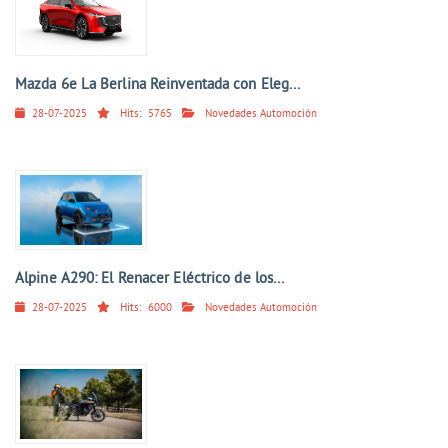
Mazda 6e La Berlina Reinventada con Eleg...
28-07-2025
Hits:
5765
Novedades Automoción
Alpine A290: El Renacer Eléctrico de los...
28-07-2025
Hits:
6000
Novedades Automoción