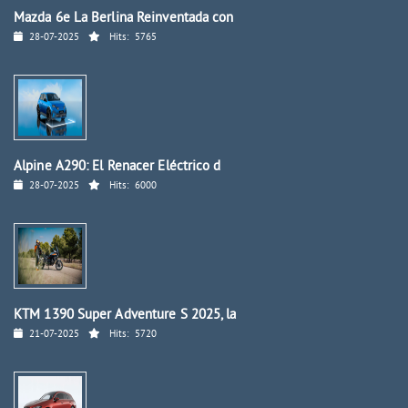
Mazda 6e La Berlina Reinventada con
28-07-2025
Hits:
5765
Alpine A290: El Renacer Eléctrico d
28-07-2025
Hits:
6000
KTM 1390 Super Adventure S 2025, la
21-07-2025
Hits:
5720