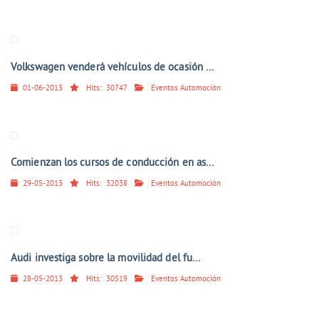
Volkswagen venderá vehículos de ocasión ...
01-06-2013
Hits:
30747
Eventos Automoción
Comienzan los cursos de conducción en as...
29-05-2013
Hits:
32038
Eventos Automoción
Audi investiga sobre la movilidad del fu...
28-05-2013
Hits:
30519
Eventos Automoción