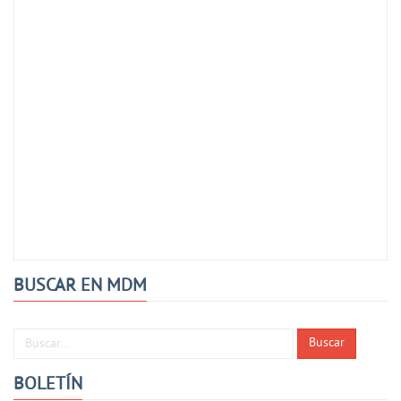
BUSCAR EN MDM
Buscar...
Buscar
BOLETÍN