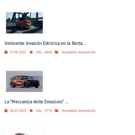
Inminente Invasión Eléctrica en la Recta...
27-08-2025
Hits:
6648
Novedades Automoción
La "Meccanica delle Emozioni" ...
28-07-2025
Hits:
5774
Novedades Automoción