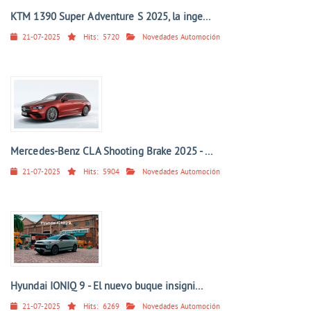
KTM 1390 Super Adventure S 2025, la inge...
21-07-2025
Hits:
5720
Novedades Automoción
Mercedes-Benz CLA Shooting Brake 2025 - ...
21-07-2025
Hits:
5904
Novedades Automoción
Hyundai IONIQ 9 - El nuevo buque insigni...
21-07-2025
Hits:
6269
Novedades Automoción