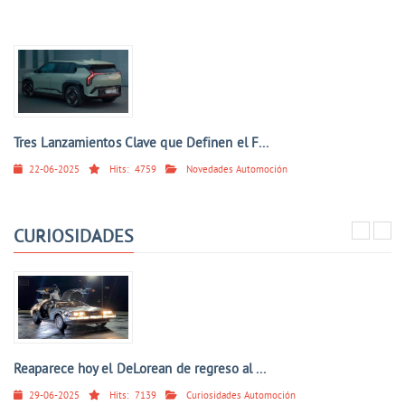
Tres Lanzamientos Clave que Definen el F...
22-06-2025
Hits:
4759
Novedades Automoción
CURIOSIDADES
Reaparece hoy el DeLorean de regreso al ...
29-06-2025
Hits:
7139
Curiosidades Automoción