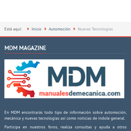
Está aquí:
Inicio
Automoción
Nuevas Tecnologías
MDM MAGAZINE
En MDM encontrarás todo tipo de información sobre automoción,
mecánica y nuevas tecnologías así como noticias de índole general.
Participa en nuestros foros, realiza consultas y ayuda a otros