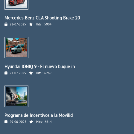
Mercedes-Benz CLA Shooting Brake 20
21-07-2025
Hits:
5904
Hyundai IONIQ 9 - El nuevo buque in
21-07-2025
Hits:
6269
Programa de Incentivos a la Movilid
29-06-2025
Hits:
6614