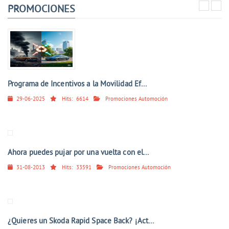
PROMOCIONES
Programa de Incentivos a la Movilidad Ef...
29-06-2025
Hits:
6614
Promociones Automoción
Ahora puedes pujar por una vuelta con el...
31-08-2013
Hits:
33591
Promociones Automoción
¿Quieres un Skoda Rapid Space Back? ¡Act...