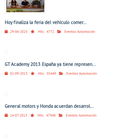
Hoy finaliza la feria del vehículo comer...
29-06-2025
Hits:
4772
Eventos Automoción
GT Academy 2013 España ya tiene represen...
02-09-2013
Hits:
35449
Eventos Automoción
General motors y Honda acuerdan desarrol...
14-07-2013
Hits:
47948
Eventos Automoción