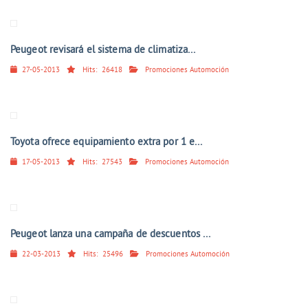
Peugeot revisará el sistema de climatiza...
27-05-2013
Hits:
26418
Promociones Automoción
Toyota ofrece equipamiento extra por 1 e...
17-05-2013
Hits:
27543
Promociones Automoción
Peugeot lanza una campaña de descuentos ...
22-03-2013
Hits:
25496
Promociones Automoción