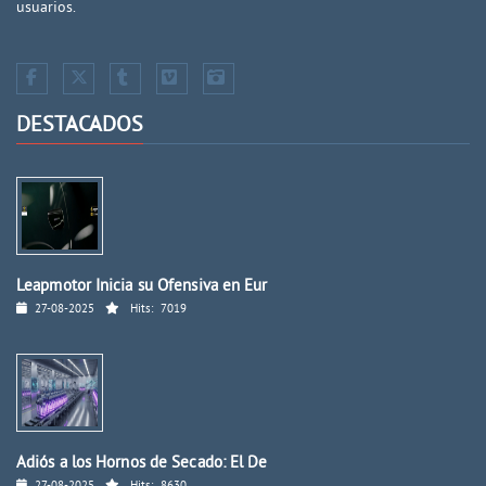
usuarios.
DESTACADOS
Leapmotor Inicia su Ofensiva en Eur
27-08-2025
Hits:
7019
Adiós a los Hornos de Secado: El De