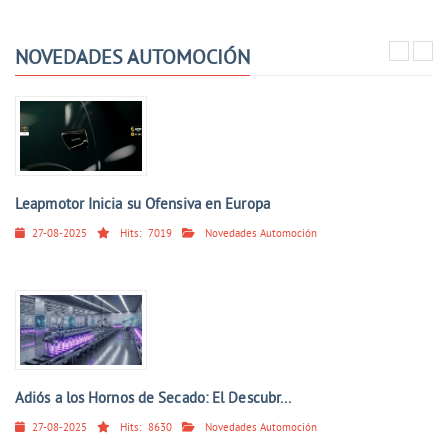
NOVEDADES AUTOMOCIÓN
Leapmotor Inicia su Ofensiva en Europa
27-08-2025
Hits:
7019
Novedades Automoción
Adiós a los Hornos de Secado: El Descubr...
27-08-2025
Hits:
8630
Novedades Automoción