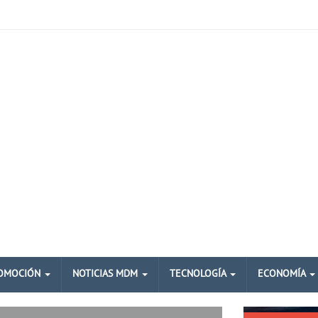
OMOCIÓN
NOTICIAS MDM
TECNOLOGÍA
ECONOMÍA