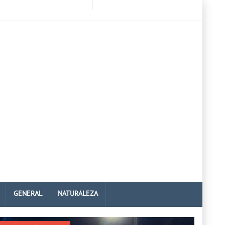
GENERAL
NATURALEZA