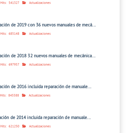
Hits:
541327
Actualizaciones
zación de 2019 con 36 nuevos manuales de mecá...
Hits:
685148
Actualizaciones
zación de 2018 32 nuevos manuales de mecánica...
Hits:
697957
Actualizaciones
ación de 2016 incluida reparación de manuale...
Hits:
845588
Actualizaciones
ación de 2014 incluida reparación de manuale...
Hits:
621250
Actualizaciones