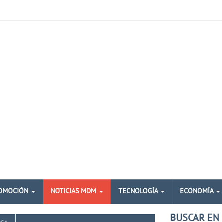
OMOCIÓN
NOTICIAS MDM
TECNOLOGÍA
ECONOMÍA
BUSCAR EN