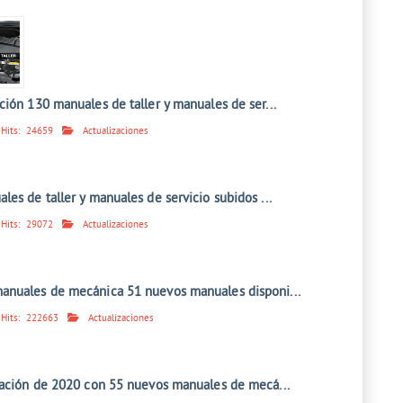
ión 130 manuales de taller y manuales de ser...
Hits:
24659
Actualizaciones
es de taller y manuales de servicio subidos ...
Hits:
29072
Actualizaciones
nuales de mecánica 51 nuevos manuales disponi...
Hits:
222663
Actualizaciones
zación de 2020 con 55 nuevos manuales de mecá...