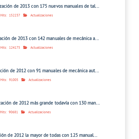
zación de 2013 con 175 nuevos manuales de tal...
Hits:
152237
Actualizaciones
zación de 2013 con 142 manuales de mecánica a...
Hits:
124175
Actualizaciones
ación de 2012 con 91 manuales de mecánica aut...
Hits:
91005
Actualizaciones
zación de 2012 más grande todavía con 130 man...
Hits:
90681
Actualizaciones
ción de 2012 la mayor de todas con 125 manual...