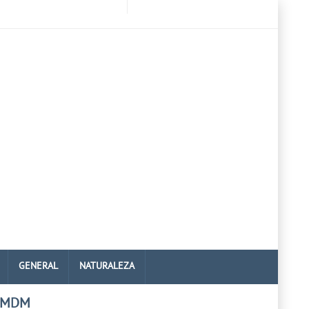
GENERAL
NATURALEZA
 MDM