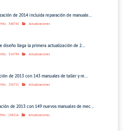
zación de 2014 incluida reparación de manuale...
Hits:
348745
Actualizaciones
e diseño llega la primera actualización de 2...
Hits:
324794
Actualizaciones
ción de 2013 con 143 manuales de taller y re...
Hits:
256751
Actualizaciones
zación de 2013 con 149 nuevos manuales de mec...
Hits:
148216
Actualizaciones