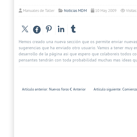
Manuales de Taller
Noticias MDM
10 May 2009
Visita
Hemos creado una nueva sección que os permite enviar nuevas 
sugerencias que ha enviado otro usuario. Vamos a tener muy en
desarrollo de la página asi que espero que colaboreis todos 
pensantes tendrán con toda probabilidad muchas mas ideas qu
Artículo anterior: Nuevos foros
Anterior
Artículo siguiente: Comienz