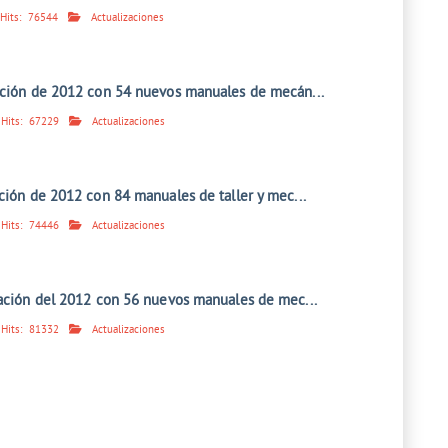
Hits:
76544
Actualizaciones
ación de 2012 con 54 nuevos manuales de mecán...
Hits:
67229
Actualizaciones
ción de 2012 con 84 manuales de taller y mec...
Hits:
74446
Actualizaciones
zación del 2012 con 56 nuevos manuales de mec...
Hits:
81332
Actualizaciones