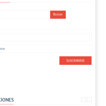
Buscar
CIONES