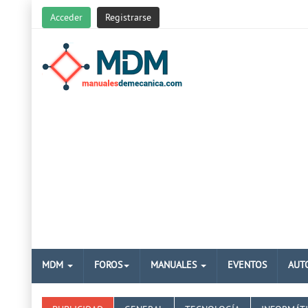
Acceder
Registrarse
MDM
FOROS
MANUALES
EVENTOS
AUT