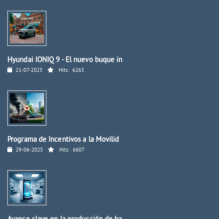
Hyundai IONIQ 9 - El nuevo buque in
21-07-2025
Hits:
6263
Programa de Incentivos a la Movilid
29-06-2025
Hits:
6607