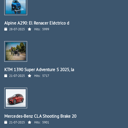
Alpine A290: El Renacer Eléctrico d
28-07-2025
Hits:
5999
KTM 1390 Super Adventure S 2025, la
21-07-2025
Hits:
5717
Mercedes-Benz CLA Shooting Brake 20
21-07-2025
Hits:
5901