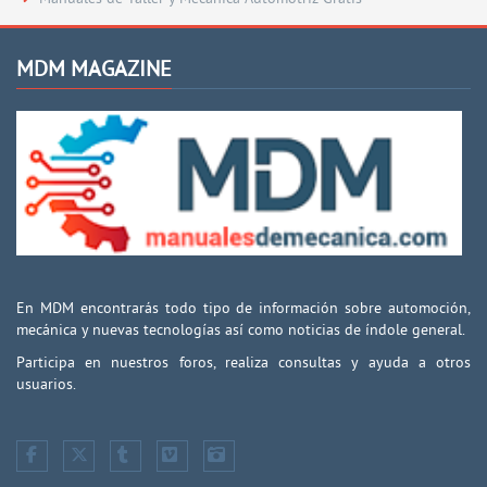
MDM MAGAZINE
En MDM encontrarás todo tipo de información sobre automoción,
mecánica y nuevas tecnologías así como noticias de índole general.
Participa en nuestros foros, realiza consultas y ayuda a otros
usuarios.