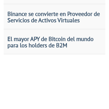
Binance se convierte en Proveedor de
Servicios de Activos Virtuales
El mayor APY de Bitcoin del mundo
para los holders de B2M