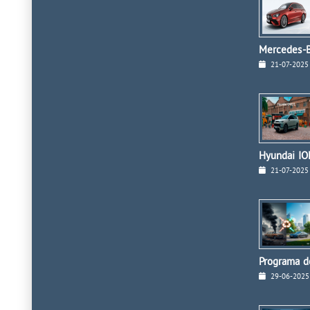
Mercedes-B
21-07-2025
Hyundai ION
21-07-2025
Programa de
29-06-2025