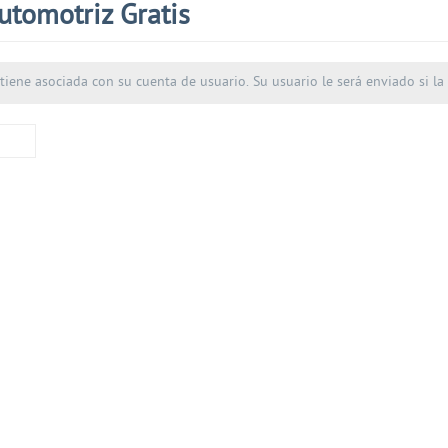
utomotriz Gratis
tiene asociada con su cuenta de usuario. Su usuario le será enviado si la d