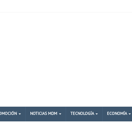
OMOCIÓN
NOTICIAS MDM
TECNOLOGÍA
ECONOMÍA