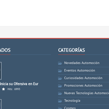
ADOS
CATEGORÍAS
Novedades Automoción
Eventos Automoción
Curiosidades Automoción
nicia su Ofensiva en Eur
Promociones Automoción
Hits:
6993
Nuevas Tecnologías Automoc
Tecnología
Cosmos