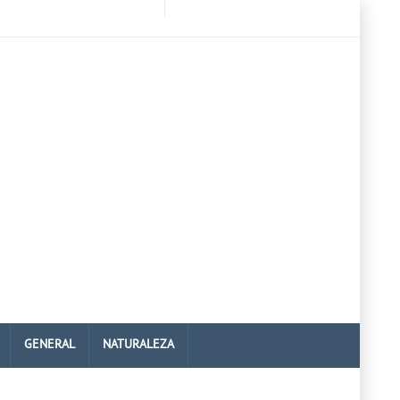
GENERAL
NATURALEZA