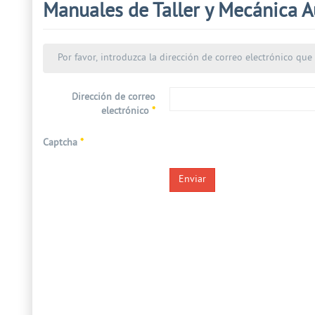
Manuales de Taller y Mecánica A
Por favor, introduzca la dirección de correo electrónico que 
Dirección de correo
electrónico
*
Captcha
*
Enviar