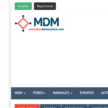
Acceder
Registrarse
MDM
FOROS
MANUALES
EVENTOS
AUT