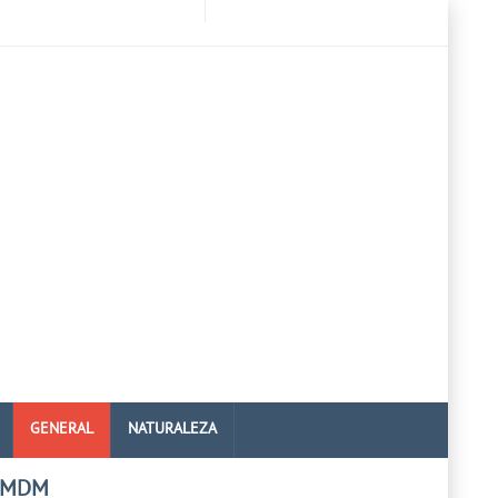
GENERAL
NATURALEZA
 MDM