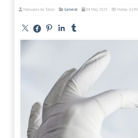
Manuales de Taller
General
04 May 2025
Visitas: 6190