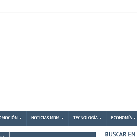
OMOCIÓN
NOTICIAS MDM
TECNOLOGÍA
ECONOMÍA
BUSCAR EN