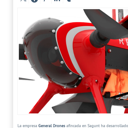
La empresa
General Drones
afincada en Sagunt ha desarrollado