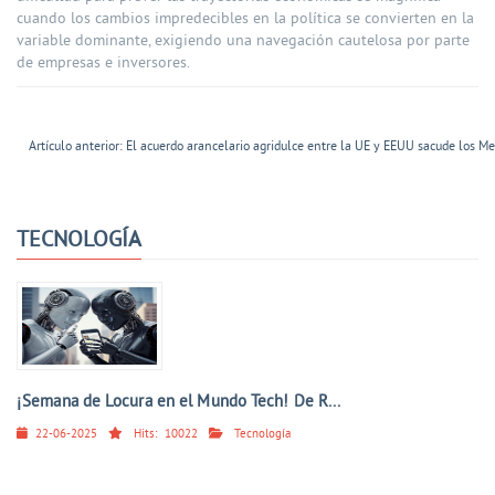
cuando los cambios impredecibles en la política se convierten en la
variable dominante, exigiendo una navegación cautelosa por parte
de empresas e inversores.
Artículo anterior: El acuerdo arancelario agridulce entre la UE y EEUU sacude los M
TECNOLOGÍA
¡Semana de Locura en el Mundo Tech! De R...
22-06-2025
Hits:
10022
Tecnología