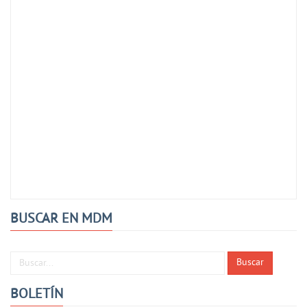
BUSCAR EN MDM
Buscar...
Buscar
BOLETÍN