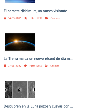
El cometa Nishimura, un nuevo visitante ...
04-05-2025
Hits:
5792
Cosmos
La Tierra marca un nuevo récord de día m...
07-08-2022
Hits:
6358
Cosmos
Descubren en la Luna pozos y cuevas con ...