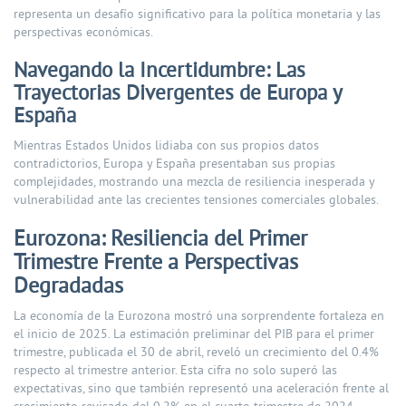
representa un desafío significativo para la política monetaria y las
perspectivas económicas.
Navegando la Incertidumbre: Las
Trayectorias Divergentes de Europa y
España
Mientras Estados Unidos lidiaba con sus propios datos
contradictorios, Europa y España presentaban sus propias
complejidades, mostrando una mezcla de resiliencia inesperada y
vulnerabilidad ante las crecientes tensiones comerciales globales.
Eurozona: Resiliencia del Primer
Trimestre Frente a Perspectivas
Degradadas
La economía de la Eurozona mostró una sorprendente fortaleza en
el inicio de 2025. La estimación preliminar del PIB para el primer
trimestre, publicada el 30 de abril, reveló un crecimiento del 0.4%
respecto al trimestre anterior. Esta cifra no solo superó las
expectativas, sino que también representó una aceleración frente al