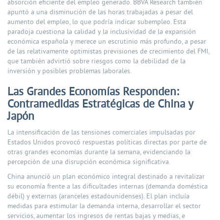
absorción eficiente del empleo generado. BBVA Research también
apuntó a una disminución de las horas trabajadas a pesar del
aumento del empleo, lo que podría indicar subempleo. Esta
paradoja cuestiona la calidad y la inclusividad de la expansión
económica española y merece un escrutinio más profundo, a pesar
de las relativamente optimistas previsiones de crecimiento del FMI,
que también advirtió sobre riesgos como la debilidad de la
inversión y posibles problemas laborales.
Las Grandes Economías Responden:
Contramedidas Estratégicas de China y
Japón
La intensificación de las tensiones comerciales impulsadas por
Estados Unidos provocó respuestas políticas directas por parte de
otras grandes economías durante la semana, evidenciando la
percepción de una disrupción económica significativa.
China anunció un plan económico integral destinado a revitalizar
su economía frente a las dificultades internas (demanda doméstica
débil) y externas (aranceles estadounidenses). El plan incluía
medidas para estimular la demanda interna, desarrollar el sector
servicios, aumentar los ingresos de rentas bajas y medias, e