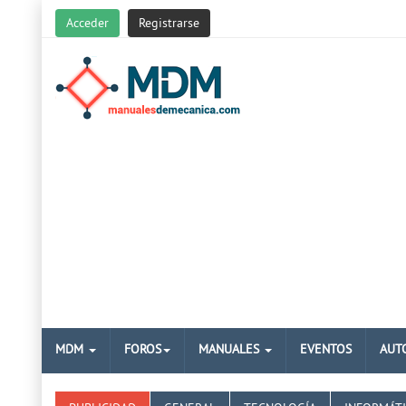
Acceder
Registrarse
MDM
FOROS
MANUALES
EVENTOS
AUT