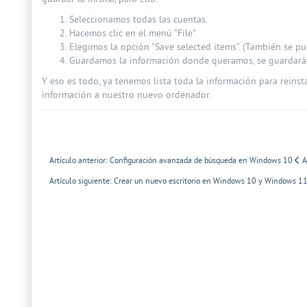
Seleccionamos todas las cuentas.
Hacemos clic en el menú "File".
Elegimos la opción "Save selected items". (También se pue
Guardamos la información donde queramos, se guardará c
Y eso es todo, ya tenemos lista toda la información para reinst
información a nuestro nuevo ordenador.
Artículo anterior: Configuración avanzada de búsqueda en Windows 10
A
Artículo siguiente: Crear un nuevo escritorio en Windows 10 y Windows 1