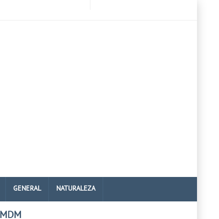
GENERAL
NATURALEZA
 MDM