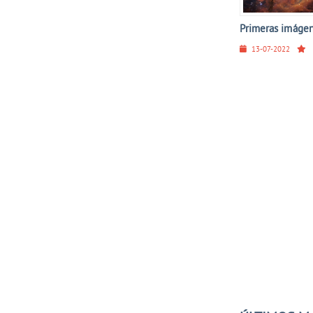
Primeras imágen
13-07-2022