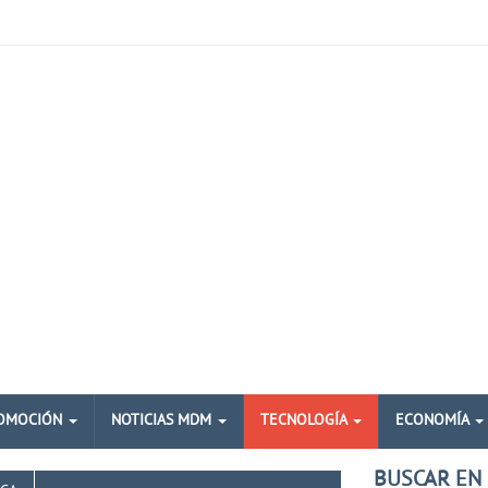
OMOCIÓN
NOTICIAS MDM
TECNOLOGÍA
ECONOMÍA
BUSCAR EN