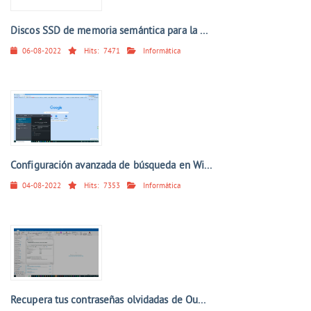
Discos SSD de memoria semántica para la ...
06-08-2022
Hits:
7471
Informática
Configuración avanzada de búsqueda en Wi...
04-08-2022
Hits:
7353
Informática
Recupera tus contraseñas olvidadas de Ou...