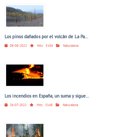
Los pinos dañados por el volcán de La Pa...
08-08-2022
Hits:
5184
Naturaleza
Los incendios en España, un suma y sigue...
26-07-2022
Hits:
5148
Naturaleza