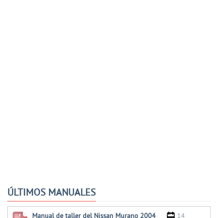
ÚLTIMOS MANUALES
Manual de taller del Nissan Murano 2004
14