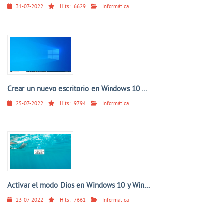
31-07-2022
Hits:
6629
Informática
Crear un nuevo escritorio en Windows 10 ...
25-07-2022
Hits:
9794
Informática
Activar el modo Dios en Windows 10 y Win...
23-07-2022
Hits:
7661
Informática