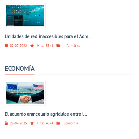
Unidades de red inaccesibles para el Adm...
02-07-2022
Hits:
5841
Informática
ECONOMÍA
El acuerdo arancelario agridulce entre l...
28-07-2025
Hits:
4374
Economía