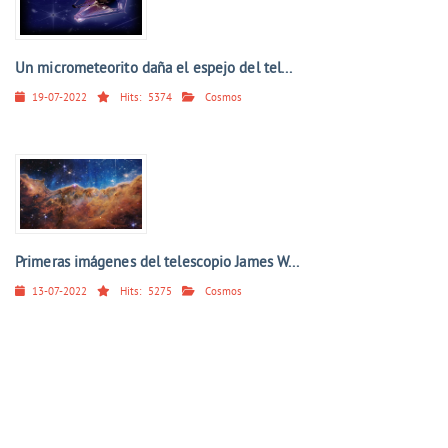
Un micrometeorito daña el espejo del tel...
19-07-2022
Hits:
5374
Cosmos
Primeras imágenes del telescopio James W...
13-07-2022
Hits:
5275
Cosmos