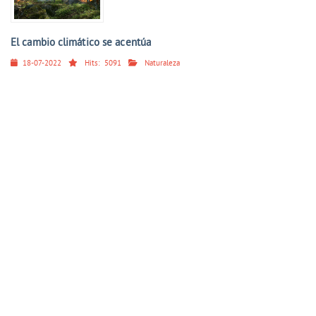
El cambio climático se acentúa
18-07-2022
Hits:
5091
Naturaleza