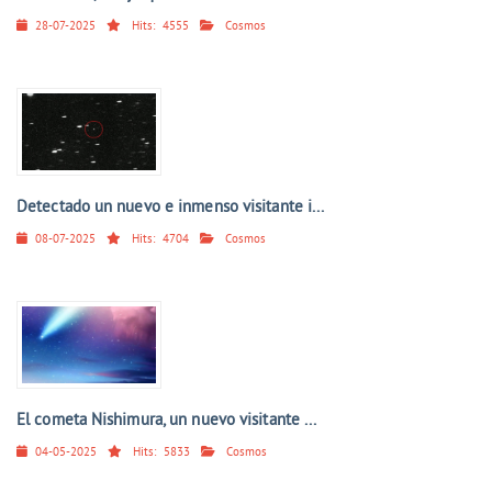
28-07-2025
Hits:
4555
Cosmos
Detectado un nuevo e inmenso visitante i...
08-07-2025
Hits:
4704
Cosmos
El cometa Nishimura, un nuevo visitante ...
04-05-2025
Hits:
5833
Cosmos