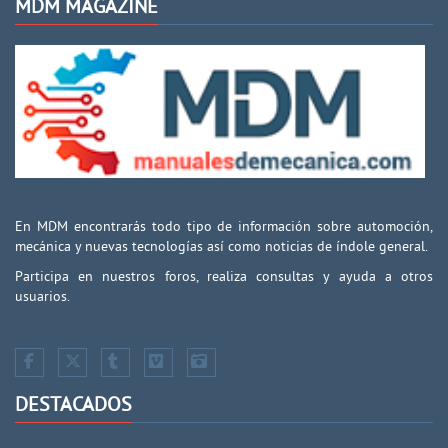
MDM MAGAZINE
En MDM encontrarás todo tipo de información sobre automoción,
mecánica y nuevas tecnologías así como noticias de índole general.
Participa en nuestros foros, realiza consultas y ayuda a otros
usuarios.
DESTACADOS