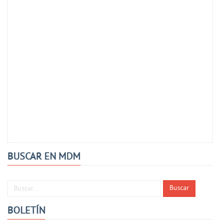
BUSCAR EN MDM
Buscar...
Buscar
BOLETÍN