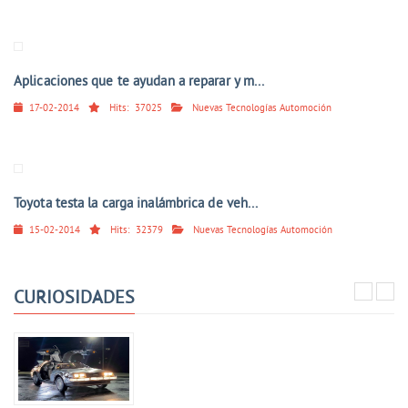
Aplicaciones que te ayudan a reparar y m...
17-02-2014
Hits:
37025
Nuevas Tecnologías Automoción
Toyota testa la carga inalámbrica de veh...
15-02-2014
Hits:
32379
Nuevas Tecnologías Automoción
CURIOSIDADES