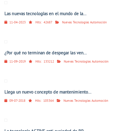
Las nuevas tecnologías en el mundo de la...
11-04-2023
Hits:
42687
Nuevas Tecnologías Automoción
¿Por qué no terminan de despegar las ven...
11-09-2019
Hits:
133212
Nuevas Tecnologías Automoción
Llega un nuevo concepto de mantenimiento...
09-07-2018
Hits:
105364
Nuevas Tecnologías Automoción