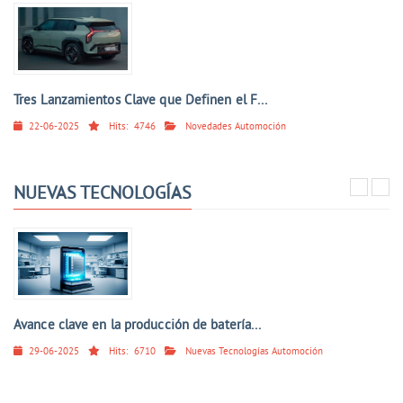
Tres Lanzamientos Clave que Definen el F...
22-06-2025
Hits:
4746
Novedades Automoción
NUEVAS TECNOLOGÍAS
Avance clave en la producción de batería...
29-06-2025
Hits:
6710
Nuevas Tecnologías Automoción