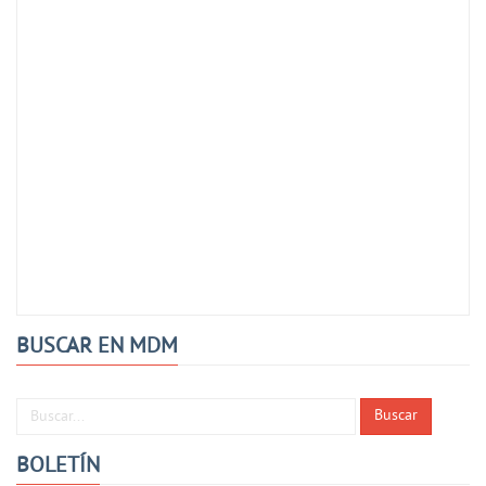
BUSCAR EN MDM
Buscar...
Buscar
BOLETÍN