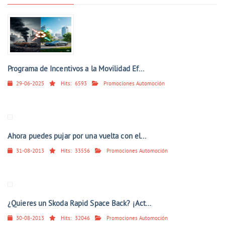
Programa de Incentivos a la Movilidad Ef...
29-06-2025
Hits:
6593
Promociones Automoción
Ahora puedes pujar por una vuelta con el...
31-08-2013
Hits:
33556
Promociones Automoción
¿Quieres un Skoda Rapid Space Back? ¡Act...
30-08-2013
Hits:
32046
Promociones Automoción