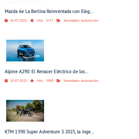
Mazda 6e La Berlina Reinventada con Eleg...
28-07-2025
Hits:
5757
Novedades Automoción
Alpine A290: El Renacer Eléctrico de los...
28-07-2025
Hits:
5990
Novedades Automoción
KTM 1390 Super Adventure S 2025, la inge...