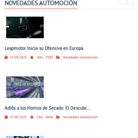
NOVEDADES AUTOMOCIÓN
Leapmotor Inicia su Ofensiva en Europa
27-08-2025
Hits:
7003
Novedades Automoción
Adiós a los Hornos de Secado: El Descubr...
27-08-2025
Hits:
8604
Novedades Automoción