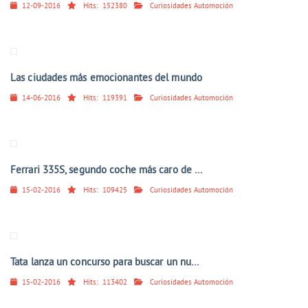
12-09-2016
Hits:
152380
Curiosidades Automoción
Las ciudades más emocionantes del mundo
14-06-2016
Hits:
119391
Curiosidades Automoción
Ferrari 335S, segundo coche más caro de ...
15-02-2016
Hits:
109425
Curiosidades Automoción
Tata lanza un concurso para buscar un nu...
15-02-2016
Hits:
113402
Curiosidades Automoción