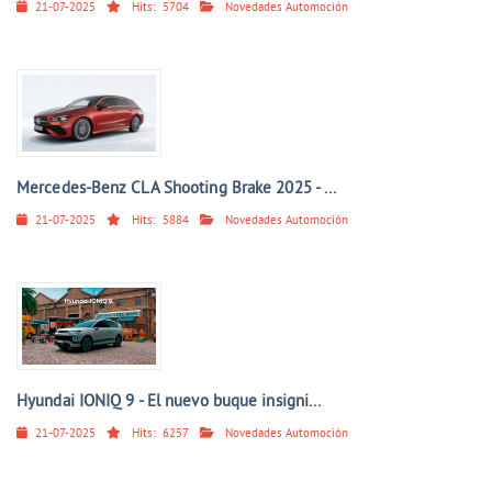
21-07-2025
Hits:
5704
Novedades Automoción
Mercedes-Benz CLA Shooting Brake 2025 - ...
21-07-2025
Hits:
5884
Novedades Automoción
Hyundai IONIQ 9 - El nuevo buque insigni...
21-07-2025
Hits:
6257
Novedades Automoción