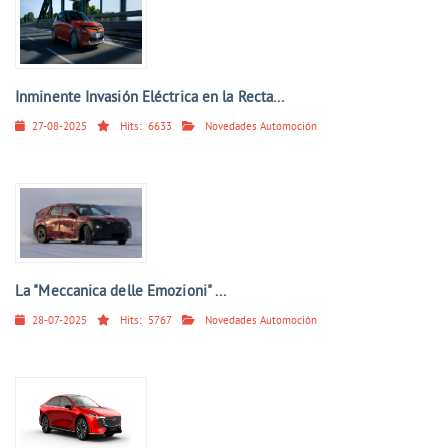
Inminente Invasión Eléctrica en la Recta...
27-08-2025
Hits:
6633
Novedades Automoción
La "Meccanica delle Emozioni" ...
28-07-2025
Hits:
5767
Novedades Automoción