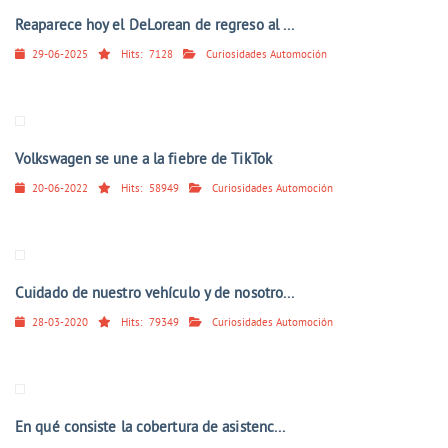
Reaparece hoy el DeLorean de regreso al ...
29-06-2025
Hits:
7128
Curiosidades Automoción
Volkswagen se une a la fiebre de TikTok
20-06-2022
Hits:
58949
Curiosidades Automoción
Cuidado de nuestro vehículo y de nosotro...
28-03-2020
Hits:
79349
Curiosidades Automoción
En qué consiste la cobertura de asistenc...