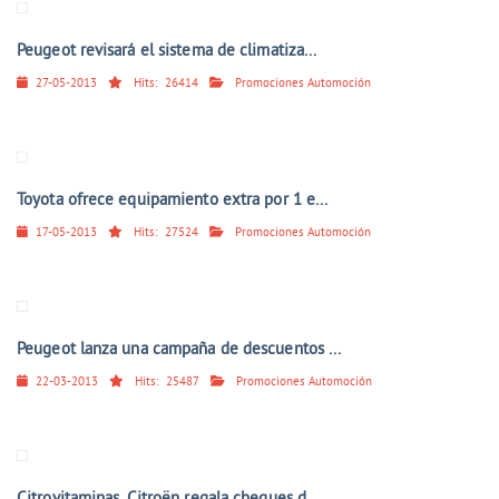
Peugeot revisará el sistema de climatiza...
27-05-2013
Hits:
26414
Promociones Automoción
Toyota ofrece equipamiento extra por 1 e...
17-05-2013
Hits:
27524
Promociones Automoción
Peugeot lanza una campaña de descuentos ...
22-03-2013
Hits:
25487
Promociones Automoción