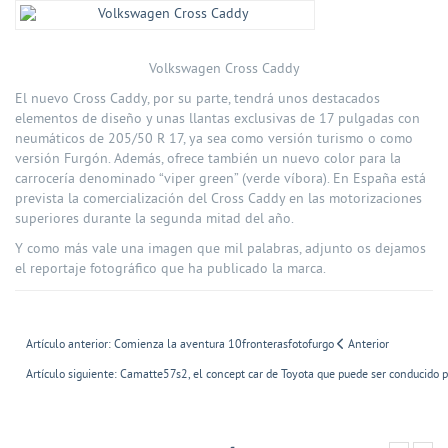
Volkswagen Cross Caddy
El nuevo Cross Caddy, por su parte, tendrá unos destacados
elementos de diseño y unas llantas exclusivas de 17 pulgadas con
neumáticos de 205/50 R 17, ya sea como versión turismo o como
versión Furgón. Además, ofrece también un nuevo color para la
carrocería denominado “viper green” (verde víbora). En España está
prevista la comercialización del Cross Caddy en las motorizaciones
superiores durante la segunda mitad del año.
Y como más vale una imagen que mil palabras, adjunto os dejamos
el reportaje fotográfico que ha publicado la marca.
Artículo anterior: Comienza la aventura 10fronterasfotofurgo
Anterior
Artículo siguiente: Camatte57s2, el concept car de Toyota que puede ser conducido 