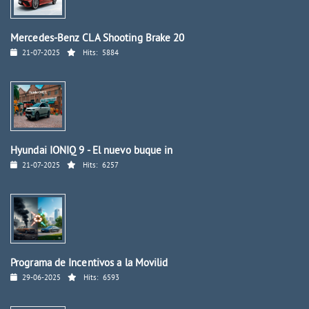
Mercedes-Benz CLA Shooting Brake 20
21-07-2025
Hits:
5884
Hyundai IONIQ 9 - El nuevo buque in
21-07-2025
Hits:
6257
Programa de Incentivos a la Movilid
29-06-2025
Hits:
6593