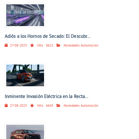
Adiós a los Hornos de Secado: El Descubr...
27-08-2025
Hits:
8621
Novedades Automoción
Inminente Invasión Eléctrica en la Recta...
27-08-2025
Hits:
6645
Novedades Automoción