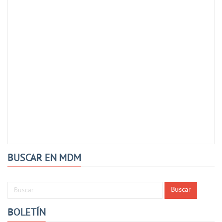
BUSCAR EN MDM
Buscar...
Buscar
BOLETÍN