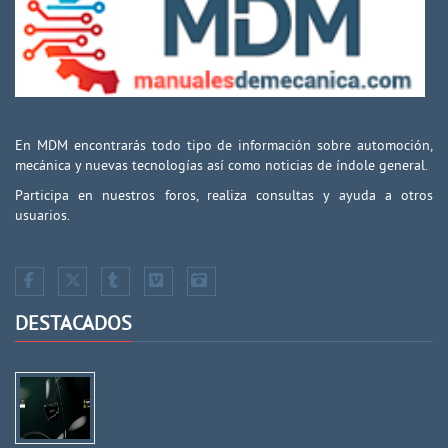
En MDM encontrarás todo tipo de información sobre automoción,
mecánica y nuevas tecnologías así como noticias de índole general.
Participa en nuestros foros, realiza consultas y ayuda a otros
usuarios.
DESTACADOS