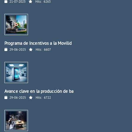
21-07-2025
Hits:
6263
Programa de Incentivos a la Movilid
29-06-2025
Hits:
6607
Avance clave en la producción de ba
29-06-2025
Hits:
6722