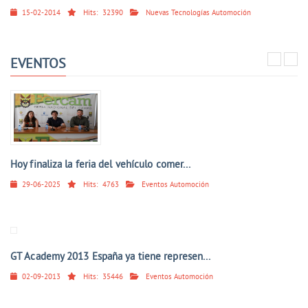
15-02-2014
Hits:
32390
Nuevas Tecnologías Automoción
EVENTOS
Hoy finaliza la feria del vehículo comer...
29-06-2025
Hits:
4763
Eventos Automoción
GT Academy 2013 España ya tiene represen...
02-09-2013
Hits:
35446
Eventos Automoción