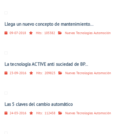
Llega un nuevo concepto de mantenimiento...
09-07-2018
Hits:
105382
Nuevas Tecnologías Automoción
La tecnología ACTIVE anti suciedad de BP...
23-09-2016
Hits:
209823
Nuevas Tecnologías Automoción
Las 5 claves del cambio automático
24-03-2016
Hits:
112458
Nuevas Tecnologías Automoción