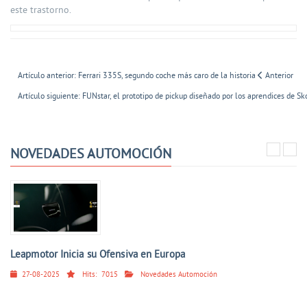
este trastorno.
Artículo anterior: Ferrari 335S, segundo coche más caro de la historia
Anterior
Artículo siguiente: FUNstar, el prototipo de pickup diseñado por los aprendices de S
NOVEDADES AUTOMOCIÓN
Leapmotor Inicia su Ofensiva en Europa
27-08-2025
Hits:
7015
Novedades Automoción