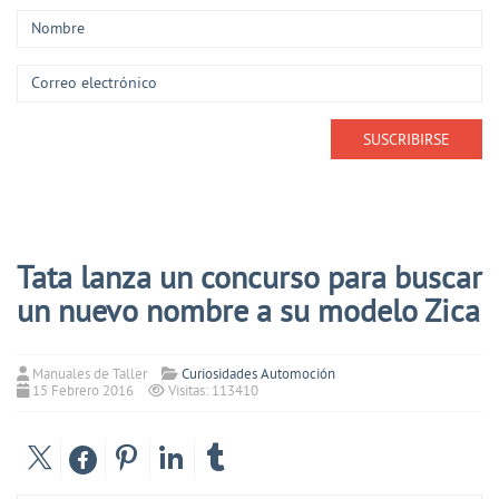
Tata lanza un concurso para buscar
un nuevo nombre a su modelo Zica
Manuales de Taller
Curiosidades Automoción
15 Febrero 2016
Visitas: 113410