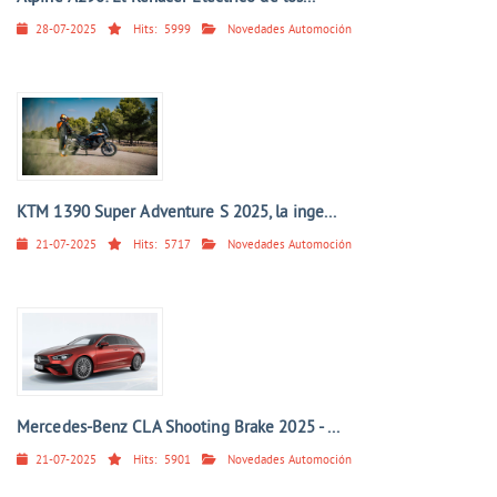
28-07-2025
Hits:
5999
Novedades Automoción
KTM 1390 Super Adventure S 2025, la inge...
21-07-2025
Hits:
5717
Novedades Automoción
Mercedes-Benz CLA Shooting Brake 2025 - ...
21-07-2025
Hits:
5901
Novedades Automoción