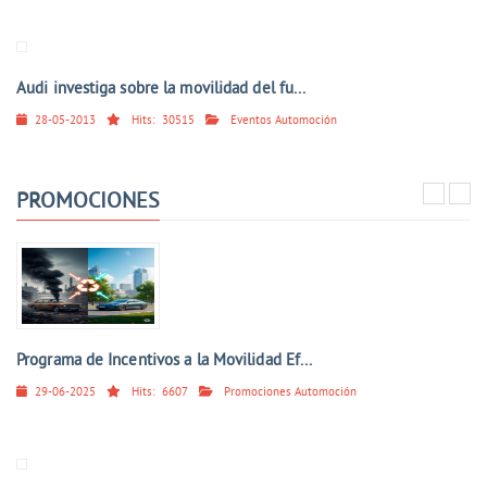
Audi investiga sobre la movilidad del fu...
28-05-2013
Hits:
30515
Eventos Automoción
PROMOCIONES
Programa de Incentivos a la Movilidad Ef...
29-06-2025
Hits:
6607
Promociones Automoción