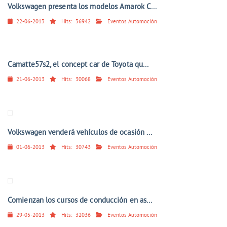
Volkswagen presenta los modelos Amarok C...
22-06-2013
Hits:
36942
Eventos Automoción
Camatte57s2, el concept car de Toyota qu...
21-06-2013
Hits:
30068
Eventos Automoción
Volkswagen venderá vehículos de ocasión ...
01-06-2013
Hits:
30743
Eventos Automoción
Comienzan los cursos de conducción en as...
29-05-2013
Hits:
32036
Eventos Automoción