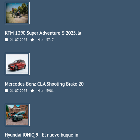
KTM 1390 Super Adventure S 2025, la
21-07-2025
Hits:
5717
Mercedes-Benz CLA Shooting Brake 20
21-07-2025
Hits:
5901
Hyundai IONIQ 9 - El nuevo buque in