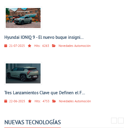
Hyundai IONIQ 9 - El nuevo buque insigni...
21-07-2025
Hits:
6263
Novedades Automoción
Tres Lanzamientos Clave que Definen el F...
22-06-2025
Hits:
4753
Novedades Automoción
NUEVAS TECNOLOGÍAS