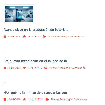
Avance clave en la producción de batería...
29-06-2025
Hits:
6722
Nuevas Tecnologías Automoción
Las nuevas tecnologías en el mundo de la...
11-04-2023
Hits:
42746
Nuevas Tecnologías Automoción
¿Por qué no terminan de despegar las ven...
11-09-2019
Hits:
133226
Nuevas Tecnologías Automoción