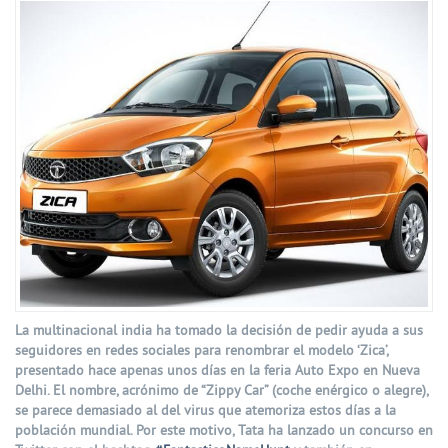
La multinacional india ha tomado la decisión de pedir ayuda a sus
seguidores en redes sociales para renombrar el modelo ‘Zica’,
presentado hace apenas unos días en la feria Auto Expo en Nueva
Delhi. El nombre, acrónimo de “Zippy Car” (coche enérgico o alegre),
se parece demasiado al del virus que atemoriza estos días a la
población mundial. Por este motivo, Tata ha lanzado un concurso en