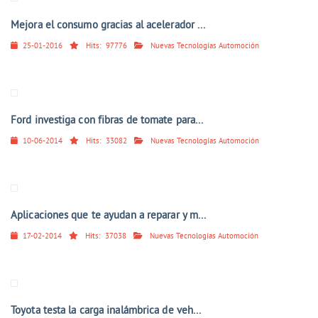
Mejora el consumo gracias al acelerador ...
25-01-2016
Hits:
97776
Nuevas Tecnologías Automoción
Ford investiga con fibras de tomate para...
10-06-2014
Hits:
33082
Nuevas Tecnologías Automoción
Aplicaciones que te ayudan a reparar y m...
17-02-2014
Hits:
37038
Nuevas Tecnologías Automoción
Toyota testa la carga inalámbrica de veh...