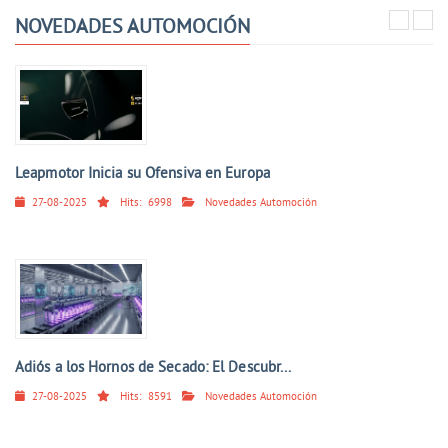
NOVEDADES AUTOMOCIÓN
Leapmotor Inicia su Ofensiva en Europa
27-08-2025
Hits:
6998
Novedades Automoción
Adiós a los Hornos de Secado: El Descubr...
27-08-2025
Hits:
8591
Novedades Automoción