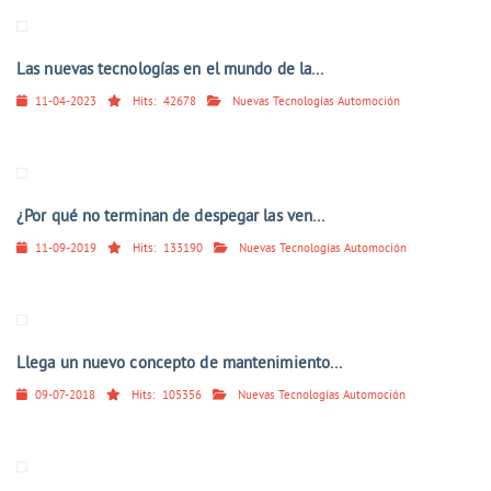
Las nuevas tecnologías en el mundo de la...
11-04-2023
Hits:
42678
Nuevas Tecnologías Automoción
¿Por qué no terminan de despegar las ven...
11-09-2019
Hits:
133190
Nuevas Tecnologías Automoción
Llega un nuevo concepto de mantenimiento...
09-07-2018
Hits:
105356
Nuevas Tecnologías Automoción