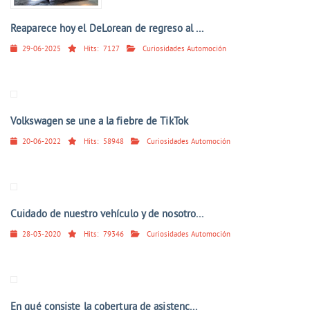
Reaparece hoy el DeLorean de regreso al ...
29-06-2025
Hits:
7127
Curiosidades Automoción
Volkswagen se une a la fiebre de TikTok
20-06-2022
Hits:
58948
Curiosidades Automoción
Cuidado de nuestro vehículo y de nosotro...
28-03-2020
Hits:
79346
Curiosidades Automoción
En qué consiste la cobertura de asistenc...