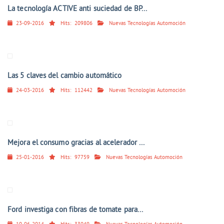
La tecnología ACTIVE anti suciedad de BP...
23-09-2016
Hits:
209806
Nuevas Tecnologías Automoción
Las 5 claves del cambio automático
24-03-2016
Hits:
112442
Nuevas Tecnologías Automoción
Mejora el consumo gracias al acelerador ...
25-01-2016
Hits:
97759
Nuevas Tecnologías Automoción
Ford investiga con fibras de tomate para...