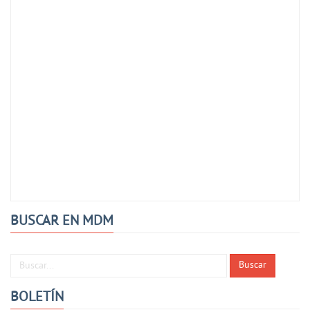
BUSCAR EN MDM
Buscar...
Buscar
BOLETÍN