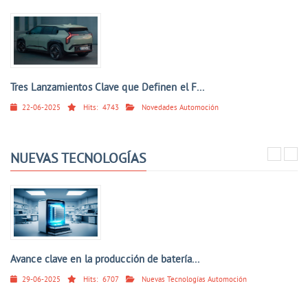
Tres Lanzamientos Clave que Definen el F...
22-06-2025
Hits:
4743
Novedades Automoción
NUEVAS TECNOLOGÍAS
Avance clave en la producción de batería...
29-06-2025
Hits:
6707
Nuevas Tecnologías Automoción