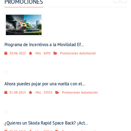
PROMOCIONES
Programa de Incentivos a la Movilidad Ef...
29-06-2025
Hits:
6593
Promociones Automoción
Ahora puedes pujar por una vuelta con el...
31-08-2013
Hits:
33555
Promociones Automoción
¿Quieres un Skoda Rapid Space Back? ¡Act...