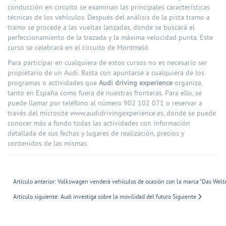
conducción en circuito se examinan las principales características
técnicas de los vehículos. Después del análisis de la pista tramo a
tramo se procede a las vueltas lanzadas, donde se buscará el
perfeccionamiento de la trazada y la máxima velocidad punta. Este
curso se celebrará en el circuito de Montmeló.
Para participar en cualquiera de estos cursos no es necesario ser
propietario de un Audi. Basta con apuntarse a cualquiera de los
programas o actividades que
Audi driving experience
organiza,
tanto en España como fuera de nuestras fronteras. Para ello, se
puede llamar por teléfono al número 902 102 071 o reservar a
través del microsite www.audidrivingexperience.es, donde se puede
conocer más a fondo todas las actividades con información
detallada de sus fechas y lugares de realización, precios y
contenidos de las mismas.
Artículo anterior: Volkswagen venderá vehículos de ocasión con la marca “Das Welt
Artículo siguiente: Audi investiga sobre la movilidad del futuro
Siguiente