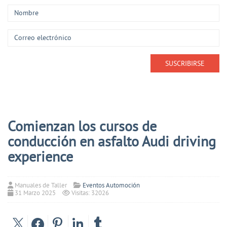
Comienzan los cursos de
conducción en asfalto Audi driving
experience
Manuales de Taller
Eventos Automoción
31 Marzo 2025
Visitas: 32026