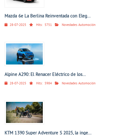
Mazda 6e La Berlina Reinventada con Eleg...
28-07-2025
Hits:
5751
Novedades Automoción
Alpine A290: El Renacer Eléctrico de los...
28-07-2025
Hits:
5984
Novedades Automoción
KTM 1390 Super Adventure S 2025, la inge...