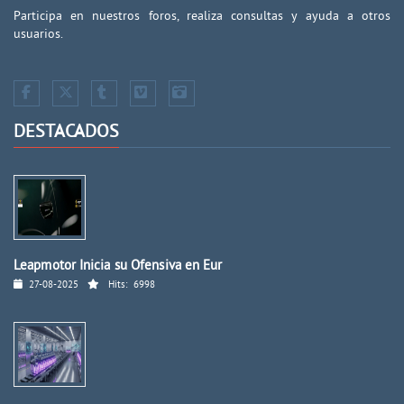
Participa en nuestros foros, realiza consultas y ayuda a otros
usuarios.
DESTACADOS
Leapmotor Inicia su Ofensiva en Eur
27-08-2025
Hits:
6998