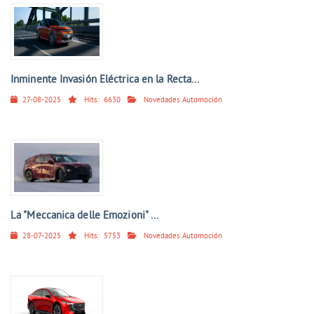
Inminente Invasión Eléctrica en la Recta...
27-08-2025
Hits:
6630
Novedades Automoción
La "Meccanica delle Emozioni" ...
28-07-2025
Hits:
5753
Novedades Automoción