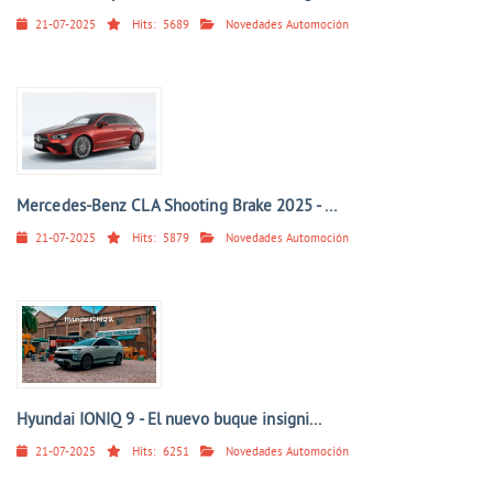
21-07-2025
Hits:
5689
Novedades Automoción
Mercedes-Benz CLA Shooting Brake 2025 - ...
21-07-2025
Hits:
5879
Novedades Automoción
Hyundai IONIQ 9 - El nuevo buque insigni...
21-07-2025
Hits:
6251
Novedades Automoción