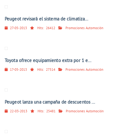
Peugeot revisará el sistema de climatiza...
27-05-2013
Hits:
26412
Promociones Automoción
Toyota ofrece equipamiento extra por 1 e...
17-05-2013
Hits:
27514
Promociones Automoción
Peugeot lanza una campaña de descuentos ...
22-03-2013
Hits:
25481
Promociones Automoción