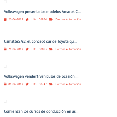
Volkswagen presenta los modelos Amarok C...
22-06-2013
Hits:
36954
Eventos Automoción
Camatte57s2, el concept car de Toyota qu...
21-06-2013
Hits:
30073
Eventos Automoción
Volkswagen venderá vehículos de ocasión ...
01-06-2013
Hits:
30747
Eventos Automoción
Comienzan los cursos de conducción en as...