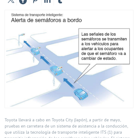
Toyota llevará a cabo en Toyota City (Japón), a partir de mayo,
pruebas en carretera de un sistema de asistencia a la conducción,
que utiliza la tecnología de transporte inteligente ITS (1) para