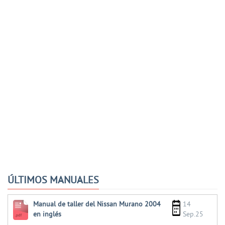
ÚLTIMOS MANUALES
Manual de taller del Nissan Murano 2004
14
en inglés
Sep.25