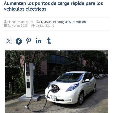
Aumentan los puntos de carga rápida para los
vehículos eléctricos
Manuales de Taller
Nuevas Tecnologías Automoción
31 Marzo 2025
Visitas: 28140