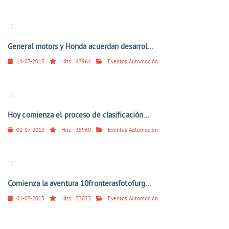
General motors y Honda acuerdan desarrol...
14-07-2013
Hits:
47964
Eventos Automoción
Hoy comienza el proceso de clasificación...
02-07-2013
Hits:
35960
Eventos Automoción
Comienza la aventura 10fronterasfotofurg...
01-07-2013
Hits:
33073
Eventos Automoción