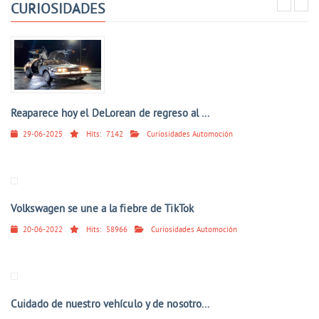
CURIOSIDADES
Reaparece hoy el DeLorean de regreso al ...
29-06-2025
Hits:
7142
Curiosidades Automoción
Volkswagen se une a la fiebre de TikTok
20-06-2022
Hits:
58966
Curiosidades Automoción
Cuidado de nuestro vehículo y de nosotro...