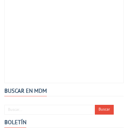
BUSCAR EN MDM
Buscar...
Buscar
BOLETÍN