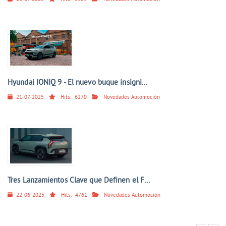
Hyundai IONIQ 9 - El nuevo buque insigni...
21-07-2025
Hits:
6270
Novedades Automoción
Tres Lanzamientos Clave que Definen el F...
22-06-2025
Hits:
4761
Novedades Automoción