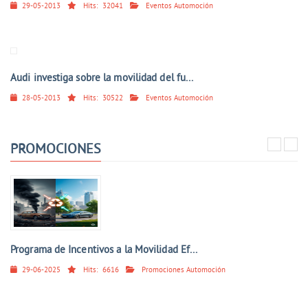
29-05-2013
Hits:
32041
Eventos Automoción
Audi investiga sobre la movilidad del fu...
28-05-2013
Hits:
30522
Eventos Automoción
PROMOCIONES
Programa de Incentivos a la Movilidad Ef...
29-06-2025
Hits:
6616
Promociones Automoción