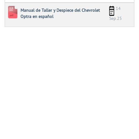
14
Manual de Taller y Despiece del Chevrolet
Optra en español
Sep.25