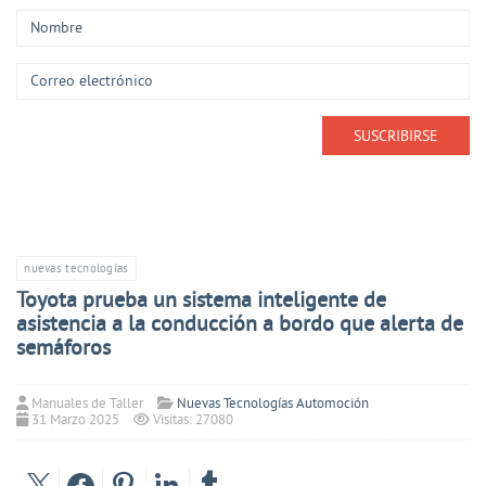
nuevas tecnologías
Toyota prueba un sistema inteligente de
asistencia a la conducción a bordo que alerta de
semáforos
Manuales de Taller
Nuevas Tecnologías Automoción
31 Marzo 2025
Visitas: 27080