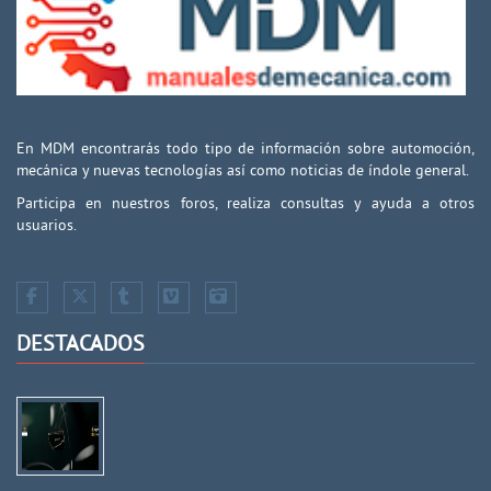
En MDM encontrarás todo tipo de información sobre automoción,
mecánica y nuevas tecnologías así como noticias de índole general.
Participa en nuestros foros, realiza consultas y ayuda a otros
usuarios.
DESTACADOS