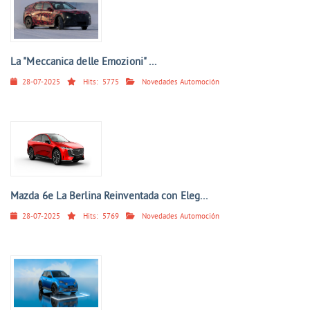
La "Meccanica delle Emozioni" ...
28-07-2025
Hits:
5775
Novedades Automoción
Mazda 6e La Berlina Reinventada con Eleg...
28-07-2025
Hits:
5769
Novedades Automoción