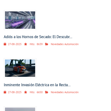
Adiós a los Hornos de Secado: El Descubr...
27-08-2025
Hits:
8639
Novedades Automoción
Inminente Invasión Eléctrica en la Recta...
27-08-2025
Hits:
6650
Novedades Automoción