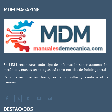
MDM MAGAZINE
En MDM encontrarás todo tipo de información sobre automoción,
mecánica y nuevas tecnologías así como noticias de índole general.
Participa en nuestros foros, realiza consultas y ayuda a otros
usuarios.
DESTACADOS