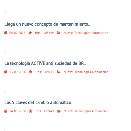
Llega un nuevo concepto de mantenimiento...
09-07-2018
Hits:
105369
Nuevas Tecnologías Automoción
La tecnología ACTIVE anti suciedad de BP...
23-09-2016
Hits:
209811
Nuevas Tecnologías Automoción
Las 5 claves del cambio automático
24-03-2016
Hits:
112448
Nuevas Tecnologías Automoción