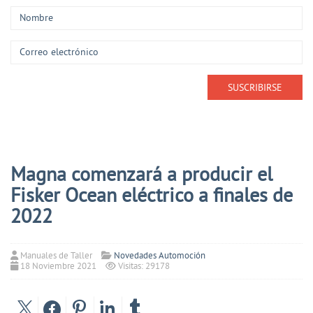
Magna comenzará a producir el
Fisker Ocean eléctrico a finales de
2022
Manuales de Taller
Novedades Automoción
18 Noviembre 2021
Visitas: 29178