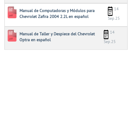
14
Manual de Computadoras y Módulos para
Chevrolet Zafira 2004 2.2L en español
Sep.25
14
Manual de Taller y Despiece del Chevrolet
Optra en español
Sep.25