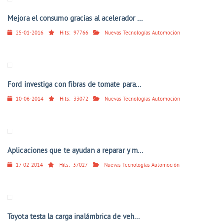
Mejora el consumo gracias al acelerador ...
25-01-2016
Hits:
97766
Nuevas Tecnologías Automoción
Ford investiga con fibras de tomate para...
10-06-2014
Hits:
33072
Nuevas Tecnologías Automoción
Aplicaciones que te ayudan a reparar y m...
17-02-2014
Hits:
37027
Nuevas Tecnologías Automoción
Toyota testa la carga inalámbrica de veh...