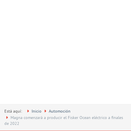
Está aquí:
Inicio
Automoción
Magna comenzará a producir el Fisker Ocean eléctrico a finales
de 2022