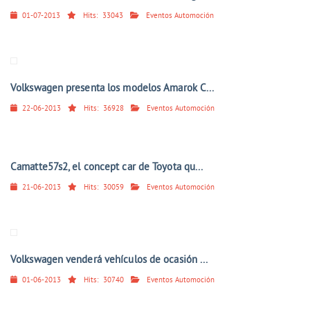
01-07-2013
Hits:
33043
Eventos Automoción
Volkswagen presenta los modelos Amarok C...
22-06-2013
Hits:
36928
Eventos Automoción
Camatte57s2, el concept car de Toyota qu...
21-06-2013
Hits:
30059
Eventos Automoción
Volkswagen venderá vehículos de ocasión ...
01-06-2013
Hits:
30740
Eventos Automoción