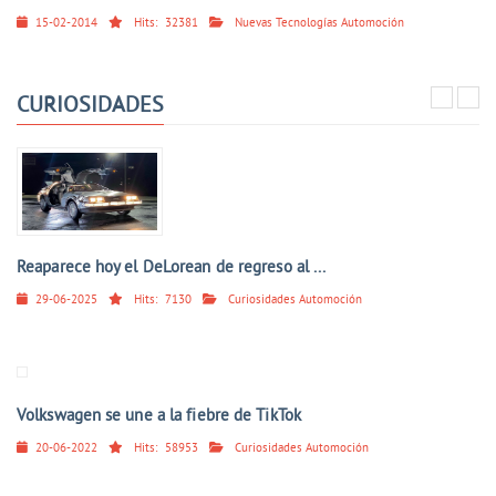
15-02-2014
Hits:
32381
Nuevas Tecnologías Automoción
CURIOSIDADES
Reaparece hoy el DeLorean de regreso al ...
29-06-2025
Hits:
7130
Curiosidades Automoción
Volkswagen se une a la fiebre de TikTok
20-06-2022
Hits:
58953
Curiosidades Automoción