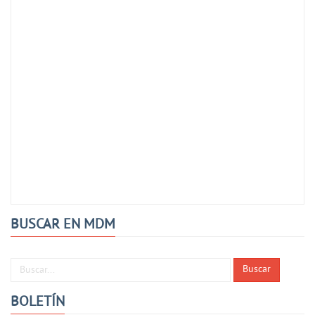
BUSCAR EN MDM
Buscar...
Buscar
BOLETÍN