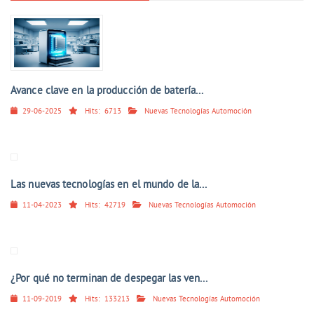
Avance clave en la producción de batería...
29-06-2025
Hits:
6713
Nuevas Tecnologías Automoción
Las nuevas tecnologías en el mundo de la...
11-04-2023
Hits:
42719
Nuevas Tecnologías Automoción
¿Por qué no terminan de despegar las ven...
11-09-2019
Hits:
133213
Nuevas Tecnologías Automoción