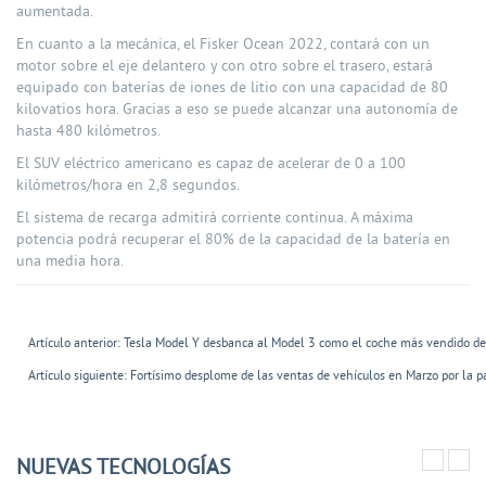
aumentada.
En cuanto a la mecánica, el Fisker Ocean 2022, contará con un
motor sobre el eje delantero y con otro sobre el trasero, estará
equipado con baterías de iones de litio con una capacidad de 80
kilovatios hora. Gracias a eso se puede alcanzar una autonomía de
hasta 480 kilómetros.
El SUV eléctrico americano es capaz de acelerar de 0 a 100
kilómetros/hora en 2,8 segundos.
El sistema de recarga admitirá corriente continua. A máxima
potencia podrá recuperar el 80% de la capacidad de la batería en
una media hora.
Artículo anterior: Tesla Model Y desbanca al Model 3 como el coche más vendido 
Artículo siguiente: Fortísimo desplome de las ventas de vehículos en Marzo por la
NUEVAS TECNOLOGÍAS