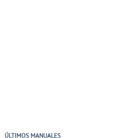
ÚLTIMOS MANUALES