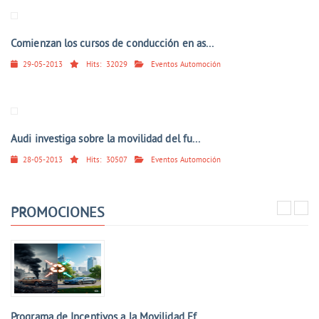
Comienzan los cursos de conducción en as...
29-05-2013
Hits:
32029
Eventos Automoción
Audi investiga sobre la movilidad del fu...
28-05-2013
Hits:
30507
Eventos Automoción
PROMOCIONES
Programa de Incentivos a la Movilidad Ef...