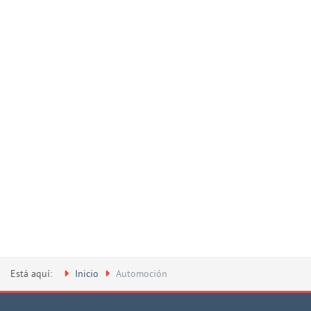
Está aquí:
Inicio
Automoción