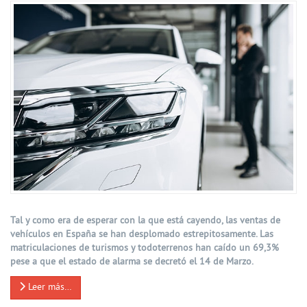
Tal y como era de esperar con la que está cayendo, las ventas de
vehículos en España se han desplomado estrepitosamente. Las
matriculaciones de turismos y todoterrenos han caído un 69,3%
pese a que el estado de alarma se decretó el 14 de Marzo.
Leer más…