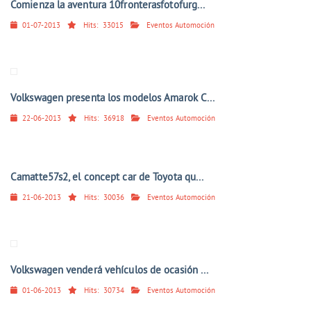
Comienza la aventura 10fronterasfotofurg...
01-07-2013
Hits:
33015
Eventos Automoción
Volkswagen presenta los modelos Amarok C...
22-06-2013
Hits:
36918
Eventos Automoción
Camatte57s2, el concept car de Toyota qu...
21-06-2013
Hits:
30036
Eventos Automoción
Volkswagen venderá vehículos de ocasión ...
01-06-2013
Hits:
30734
Eventos Automoción