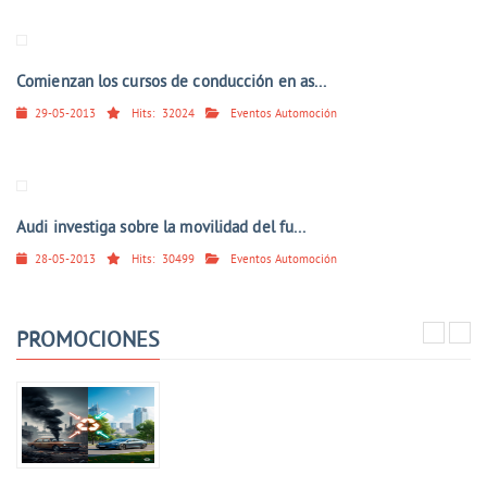
Comienzan los cursos de conducción en as...
29-05-2013
Hits:
32024
Eventos Automoción
Audi investiga sobre la movilidad del fu...
28-05-2013
Hits:
30499
Eventos Automoción
PROMOCIONES