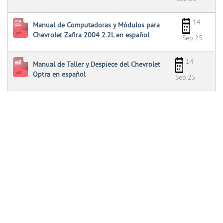
14
Manual de Computadoras y Módulos para
Chevrolet Zafira 2004 2.2L en español
Sep.25
14
Manual de Taller y Despiece del Chevrolet
Optra en español
Sep.25