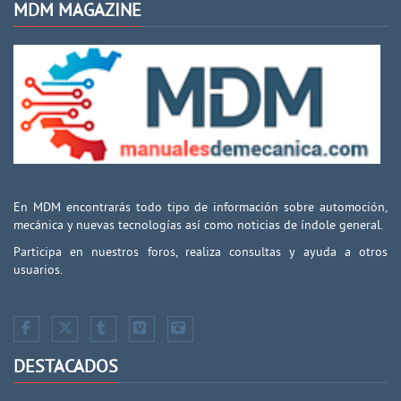
MDM MAGAZINE
En MDM encontrarás todo tipo de información sobre automoción,
mecánica y nuevas tecnologías así como noticias de índole general.
Participa en nuestros foros, realiza consultas y ayuda a otros
usuarios.
DESTACADOS