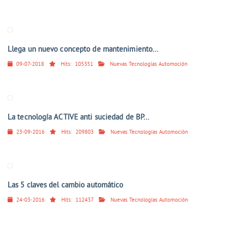
Llega un nuevo concepto de mantenimiento...
09-07-2018
Hits:
105351
Nuevas Tecnologías Automoción
La tecnología ACTIVE anti suciedad de BP...
23-09-2016
Hits:
209803
Nuevas Tecnologías Automoción
Las 5 claves del cambio automático
24-03-2016
Hits:
112437
Nuevas Tecnologías Automoción