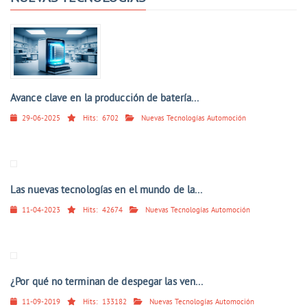
Avance clave en la producción de batería...
29-06-2025
Hits:
6702
Nuevas Tecnologías Automoción
Las nuevas tecnologías en el mundo de la...
11-04-2023
Hits:
42674
Nuevas Tecnologías Automoción
¿Por qué no terminan de despegar las ven...
11-09-2019
Hits:
133182
Nuevas Tecnologías Automoción