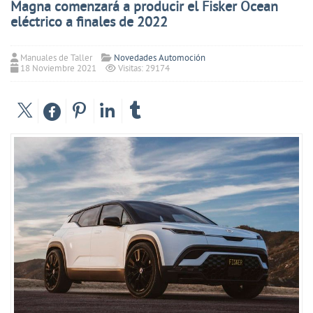
Magna comenzará a producir el Fisker Ocean
eléctrico a finales de 2022
Manuales de Taller
Novedades Automoción
18 Noviembre 2021
Visitas: 29174