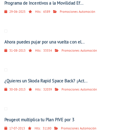
Programa de Incentivos a la Movilidad Ef...
29-06-2025
Hits:
6589
Promociones Automoción
Ahora puedes pujar por una vuelta con el...
31-08-2013
Hits:
33554
Promociones Automoción
¿Quieres un Skoda Rapid Space Back? ¡Act...
30-08-2013
Hits:
32039
Promociones Automoción
Peugeot multiplica tu Plan PIVE por 3
17-07-2013
Hits:
31180
Promociones Automoción