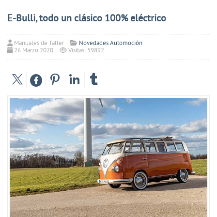
E-Bulli, todo un clásico 100% eléctrico
Manuales de Taller
Novedades Automoción
26 Marzo 2020
Visitas: 59892