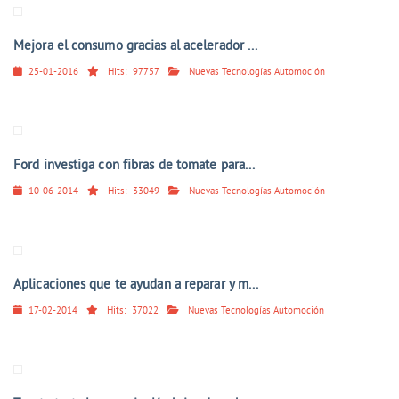
Mejora el consumo gracias al acelerador ...
25-01-2016
Hits:
97757
Nuevas Tecnologías Automoción
Ford investiga con fibras de tomate para...
10-06-2014
Hits:
33049
Nuevas Tecnologías Automoción
Aplicaciones que te ayudan a reparar y m...
17-02-2014
Hits:
37022
Nuevas Tecnologías Automoción