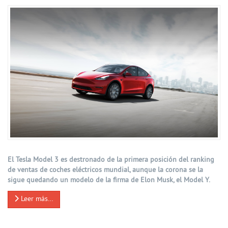
El Tesla Model 3 es destronado de la primera posición del ranking
de ventas de coches eléctricos mundial, aunque la corona se la
sigue quedando un modelo de la firma de Elon Musk, el Model Y.
Leer más…