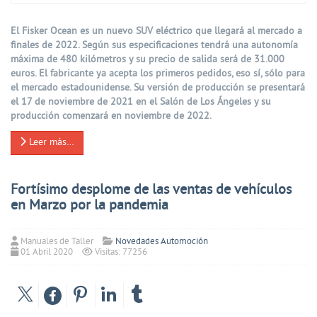
El Fisker Ocean es un nuevo SUV eléctrico que llegará al mercado a
finales de 2022. Según sus especificaciones tendrá una autonomía
máxima de 480 kilómetros y su precio de salida será de 31.000
euros. El fabricante ya acepta los primeros pedidos, eso sí, sólo para
el mercado estadounidense. Su versión de producción se presentará
el 17 de noviembre de 2021 en el Salón de Los Ángeles y su
producción comenzará en noviembre de 2022.
Leer más…
Fortísimo desplome de las ventas de vehículos
en Marzo por la pandemia
Manuales de Taller
Novedades Automoción
01 Abril 2020
Visitas: 77256