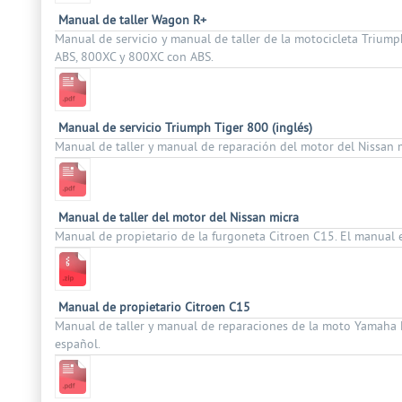
Manual de taller Wagon R+
Manual de servicio y manual de taller de la motocicleta Trium
ABS, 800XC y 800XC con ABS.
Manual de servicio Triumph Tiger 800 (inglés)
Manual de taller y manual de reparación del motor del Nissan m
Manual de taller del motor del Nissan micra
Manual de propietario de la furgoneta Citroen C15. El manual e
Manual de propietario Citroen C15
Manual de taller y manual de reparaciones de la moto Yamaha 
español.