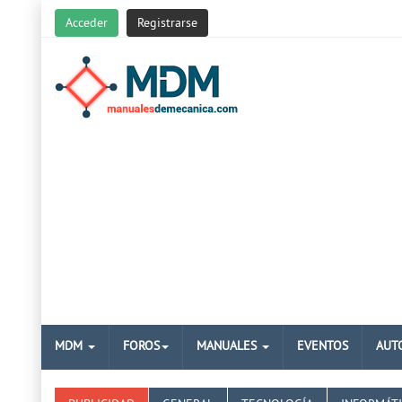
Acceder
Registrarse
MDM
FOROS
MANUALES
EVENTOS
AUT