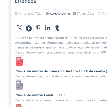
erróneos
Manuales de Taller
Actualizaciones
27 Junio 2016
Vis
Aquí está la primera actualización de 2016, en esta actualizac
automotriz
incluimos algunos manuales que quedaban por repar
manuales de servicio
que se han subido o reparado desde la úl
Manual de servicio y reparación del generador eléctrico EF600
Manual de servicio del generador eléctrico EF600 de Yamaha (
Manual de servicio, manual de taller y reparaciones de la mot
Manual de servicio Honda ST 1100L
Manual de taller y manual de reparación de motores lombardini 