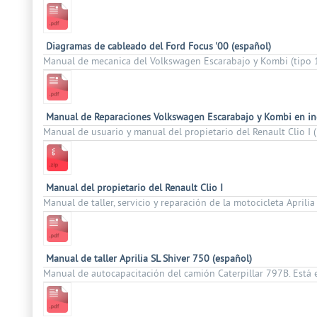
Diagramas de cableado del Ford Focus '00 (español)
Manual de mecanica del Volkswagen Escarabajo y Kombi (tipo 1
Manual de Reparaciones Volkswagen Escarabajo y Kombi en in
Manual de usuario y manual del propietario del Renault Clio I 
Manual del propietario del Renault Clio I
Manual de taller, servicio y reparación de la motocicleta Aprilia
Manual de taller Aprilia SL Shiver 750 (español)
Manual de autocapacitación del camión Caterpillar 797B. Está e