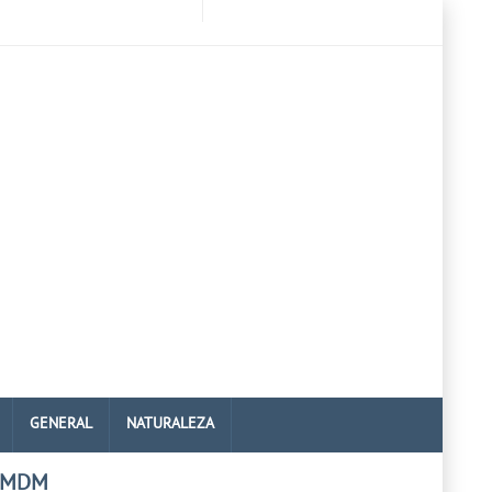
GENERAL
NATURALEZA
 MDM