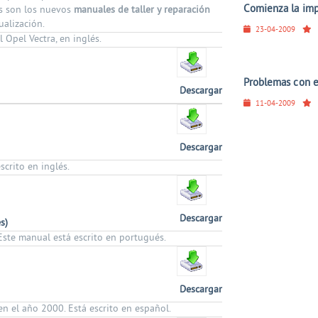
Comienza la imp
os son los nuevos
manuales de taller y reparación
alización.
23-04-2009
Opel Vectra, en inglés.
Problemas con e
Descargar
11-04-2009
Descargar
scrito en inglés.
Descargar
s)
Este manual está escrito en portugués.
Descargar
n el año 2000. Está escrito en español.