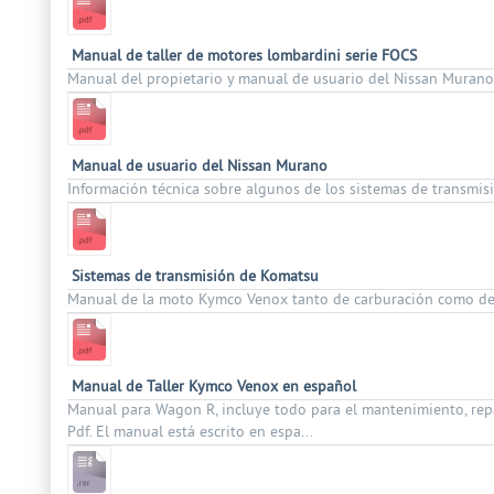
Manual de taller de motores lombardini serie FOCS
Manual del propietario y manual de usuario del Nissan Murano 
Manual de usuario del Nissan Murano
Información técnica sobre algunos de los sistemas de transmis
Sistemas de transmisión de Komatsu
Manual de la moto Kymco Venox tanto de carburación como de 
Manual de Taller Kymco Venox en español
Manual para Wagon R, incluye todo para el mantenimiento, repa
Pdf. El manual está escrito en espa...