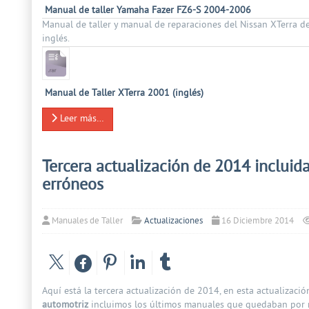
Manual de taller Yamaha Fazer FZ6-S 2004-2006
Manual de taller y manual de reparaciones del Nissan XTerra de
inglés.
Manual de Taller XTerra 2001 (inglés)
Leer más…
Tercera actualización de 2014 incluid
erróneos
Manuales de Taller
Actualizaciones
16 Diciembre 2014
Aquí está la tercera actualización de 2014, en esta actualizaci
automotriz
incluimos los últimos manuales que quedaban por re