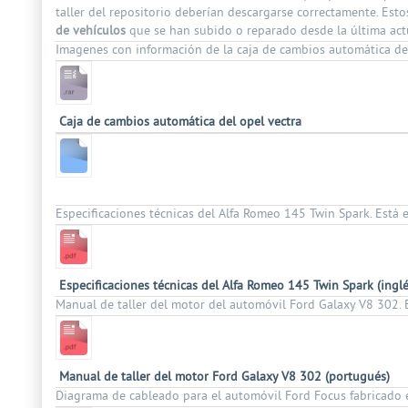
taller del repositorio deberían descargarse correctamente. Est
de vehículos
que se han subido o reparado desde la última actu
Imagenes con información de la caja de cambios automática del 
Caja de cambios automática del opel vectra
Especificaciones técnicas del Alfa Romeo 145 Twin Spark. Está e
Especificaciones técnicas del Alfa Romeo 145 Twin Spark (inglé
Manual de taller del motor del automóvil Ford Galaxy V8 302. 
Manual de taller del motor Ford Galaxy V8 302 (portugués)
Diagrama de cableado para el automóvil Ford Focus fabricado e