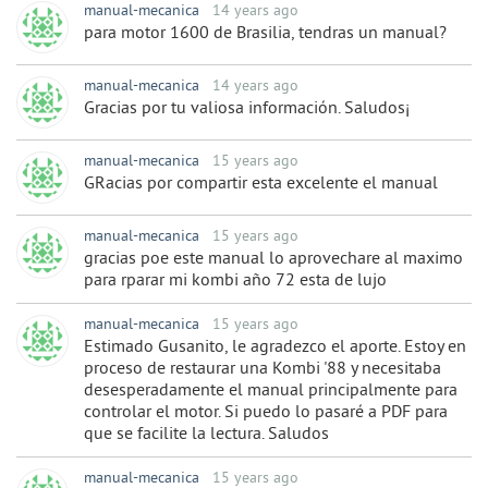
manual-mecanica
14 years ago
para motor 1600 de Brasilia, tendras un manual?
manual-mecanica
14 years ago
Gracias por tu valiosa información. Saludos¡
manual-mecanica
15 years ago
GRacias por compartir esta excelente el manual
manual-mecanica
15 years ago
gracias poe este manual lo aprovechare al maximo
para rparar mi kombi año 72 esta de lujo
manual-mecanica
15 years ago
Estimado Gusanito, le agradezco el aporte. Estoy en
proceso de restaurar una Kombi '88 y necesitaba
desesperadamente el manual principalmente para
controlar el motor. Si puedo lo pasaré a PDF para
que se facilite la lectura. Saludos
manual-mecanica
15 years ago