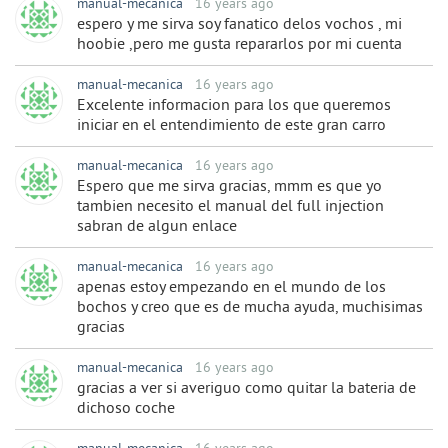
manual-mecanica
16 years ago
espero y me sirva soy fanatico delos vochos , mi
hoobie ,pero me gusta repararlos por mi cuenta
manual-mecanica
16 years ago
Excelente informacion para los que queremos
iniciar en el entendimiento de este gran carro
manual-mecanica
16 years ago
Espero que me sirva gracias, mmm es que yo
tambien necesito el manual del full injection
sabran de algun enlace
manual-mecanica
16 years ago
apenas estoy empezando en el mundo de los
bochos y creo que es de mucha ayuda, muchisimas
gracias
manual-mecanica
16 years ago
gracias a ver si averiguo como quitar la bateria de
dichoso coche