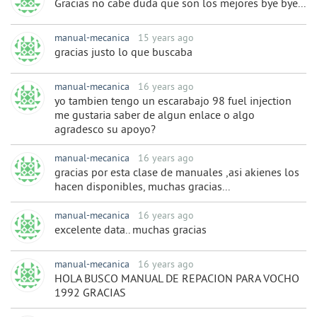
Gracias no cabe duda que son los mejores bye bye...
manual-mecanica
15 years ago
gracias justo lo que buscaba
manual-mecanica
16 years ago
yo tambien tengo un escarabajo 98 fuel injection
me gustaria saber de algun enlace o algo
agradesco su apoyo?
manual-mecanica
16 years ago
gracias por esta clase de manuales ,asi akienes los
hacen disponibles, muchas gracias...
manual-mecanica
16 years ago
excelente data.. muchas gracias
manual-mecanica
16 years ago
HOLA BUSCO MANUAL DE REPACION PARA VOCHO
1992 GRACIAS