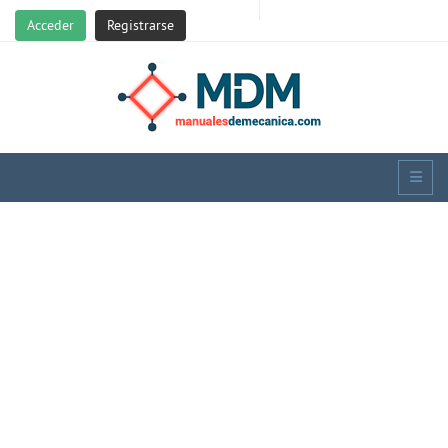
Acceder
Registrarse