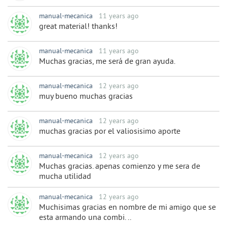
manual-mecanica
11 years ago
great material! thanks!
manual-mecanica
11 years ago
Muchas gracias, me será de gran ayuda.
manual-mecanica
12 years ago
muy bueno muchas gracias
manual-mecanica
12 years ago
muchas gracias por el valiosisimo aporte
manual-mecanica
12 years ago
Muchas gracias. apenas comienzo y me sera de
mucha utilidad
manual-mecanica
12 years ago
Muchisimas gracias en nombre de mi amigo que se
esta armando una combi. ..