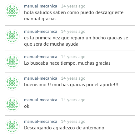
manual-mecanica
14 years ago
hola saludos saben como puedo descargr este
manual gracias...
manual-mecanica
14 years ago
es la primera vez que reparo un bocho gracias se
que sera de mucha ayuda
manual-mecanica
14 years ago
Lo buscaba hace tiempo, muchas gracias
manual-mecanica
14 years ago
buenisimo !! muchas gracias por el aporte!!!
manual-mecanica
14 years ago
ok
manual-mecanica
14 years ago
Descargando agradezco de antemano