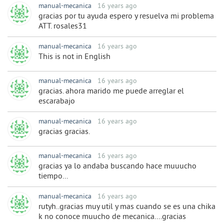
manual-mecanica
16 years ago
gracias por tu ayuda espero y resuelva mi problema
ATT. rosales31
manual-mecanica
16 years ago
This is not in English
manual-mecanica
16 years ago
gracias. ahora marido me puede arreglar el
escarabajo
manual-mecanica
16 years ago
gracias gracias.
manual-mecanica
16 years ago
gracias ya lo andaba buscando hace muuucho
tiempo...
manual-mecanica
16 years ago
rutyh..gracias muy util y mas cuando se es una chika
k no conoce muucho de mecanica....gracias