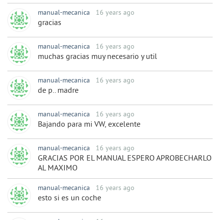
manual-mecanica
16 years ago
gracias
manual-mecanica
16 years ago
muchas gracias muy necesario y util
manual-mecanica
16 years ago
de p.. madre
manual-mecanica
16 years ago
Bajando para mi VW, excelente
manual-mecanica
16 years ago
GRACIAS POR EL MANUAL ESPERO APROBECHARLO
AL MAXIMO
manual-mecanica
16 years ago
esto si es un coche