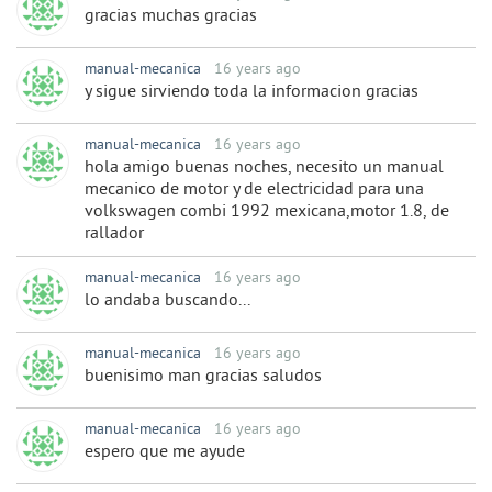
gracias muchas gracias
manual-mecanica
16 years ago
y sigue sirviendo toda la informacion gracias
manual-mecanica
16 years ago
hola amigo buenas noches, necesito un manual
mecanico de motor y de electricidad para una
volkswagen combi 1992 mexicana,motor 1.8, de
rallador
manual-mecanica
16 years ago
lo andaba buscando...
manual-mecanica
16 years ago
buenisimo man gracias saludos
manual-mecanica
16 years ago
espero que me ayude