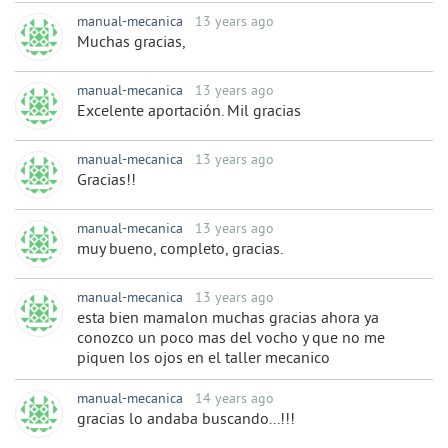
manual-mecanica
13 years ago
Muchas gracias,
manual-mecanica
13 years ago
Excelente aportación. Mil gracias
manual-mecanica
13 years ago
Gracias!!
manual-mecanica
13 years ago
muy bueno, completo, gracias.
manual-mecanica
13 years ago
esta bien mamalon muchas gracias ahora ya
conozco un poco mas del vocho y que no me
piquen los ojos en el taller mecanico
manual-mecanica
14 years ago
gracias lo andaba buscando...!!!