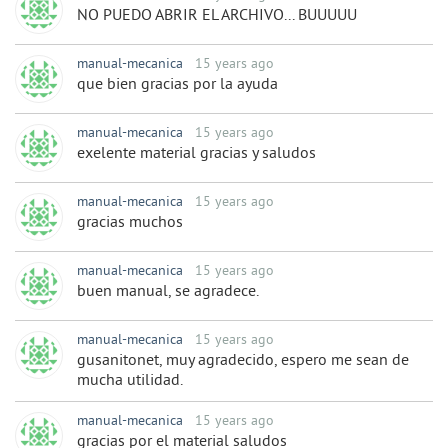
NO PUEDO ABRIR EL ARCHIVO... BUUUUU
manual-mecanica
15 years ago
que bien gracias por la ayuda
manual-mecanica
15 years ago
exelente material gracias y saludos
manual-mecanica
15 years ago
gracias muchos
manual-mecanica
15 years ago
buen manual, se agradece.
manual-mecanica
15 years ago
gusanitonet, muy agradecido, espero me sean de
mucha utilidad.
manual-mecanica
15 years ago
gracias por el material saludos