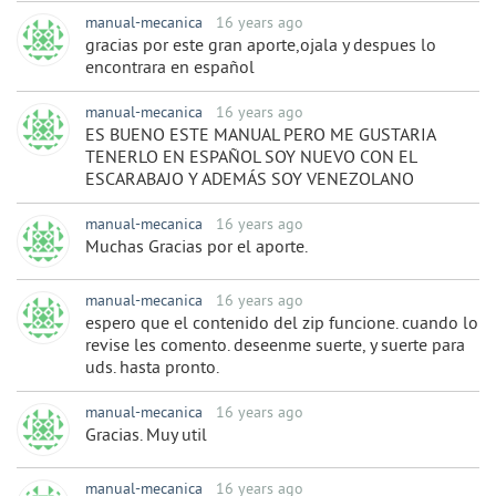
manual-mecanica
16 years ago
gracias por este gran aporte,ojala y despues lo
encontrara en español
manual-mecanica
16 years ago
ES BUENO ESTE MANUAL PERO ME GUSTARIA
TENERLO EN ESPAÑOL SOY NUEVO CON EL
ESCARABAJO Y ADEMÁS SOY VENEZOLANO
manual-mecanica
16 years ago
Muchas Gracias por el aporte.
manual-mecanica
16 years ago
espero que el contenido del zip funcione. cuando lo
revise les comento. deseenme suerte, y suerte para
uds. hasta pronto.
manual-mecanica
16 years ago
Gracias. Muy util
manual-mecanica
16 years ago