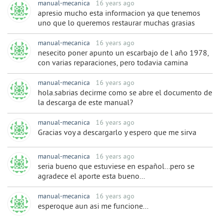
manual-mecanica
16 years ago
apresio mucho esta informacion ya que tenemos
uno que lo queremos restaurar muchas grasias
manual-mecanica
16 years ago
nesecito poner apunto un escarbajo de l año 1978,
con varias reparaciones, pero todavia camina
manual-mecanica
16 years ago
hola.sabrias decirme como se abre el documento de
la descarga de este manual?
manual-mecanica
16 years ago
Gracias voy a descargarlo y espero que me sirva
manual-mecanica
16 years ago
seria bueno que estuviese en español...pero se
agradece el aporte esta bueno...
manual-mecanica
16 years ago
esperoque aun asi me funcione...