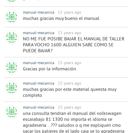
manual-mecanica
15 years ago
muchas gracias muy bueno el manual
manual-mecanica
15 years ago
NO ME FUE POSIBE BAJAR EL MANUAL DE TALLER
PARA VOCHO 1600. ALGUIEN SABE COMO SE
PUEDE BAJAR?
manual-mecanica
15 years ago
Gracias por la información.
manual-mecanica
15 years ago
muchas gracias por este material queesta muy
completo
manual-mecanica
15 years ago
una consulta tendran el manual del volkswagen
escarabajo 81 1300 no importa el idioma se
agradeseria ...??? saludos o q me expliquen cmo
sacar los palieres de el lado caja se lo agradeseria