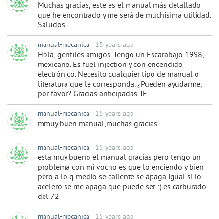
Muchas gracias, este es el manual más detallado
que he encontrado y me será de muchísima utilidad.
Saludos
manual-mecanica
15 years ago
Hola, gentiles amigos. Tengo un Escarabajo 1998,
mexicano. Es fuel injection y con encendido
electrónico. Necesito cualquier tipo de manual o
literatura que le corresponda. ¿Pueden ayudarme,
por favor? Gracias anticipadas. IF
manual-mecanica
15 years ago
mmuy buen manual,muchas gracias
manual-mecanica
15 years ago
esta muy bueno el manual gracias pero tengo un
problema con mi vocho es que lo enciendo y bien
pero a lo q medio se caliente se apaga igual si lo
acelero se me apaga que puede ser :( es carburado
del 72
manual-mecanica
15 years ago