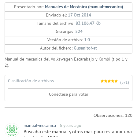
Presentado por:
Manuales de Mecánica (manual-mecanica)
Enviado el:
17 Oct 2014
Tamaño del archivo:
83,106.47 Kb
Descargas:
524
Versión de archivo:
1.0
Autor del fichero:
GusanitoNet
Manual de mecanica del Volkswagen Escarabajo y Kombi (tipo 1 y
2).
Clasificación de archivos
(5/1)
Conéctese para votar
Observaciones:
120
manual-mecanica
6 years ago
Buscaba este manual y otros mas para restaurar una