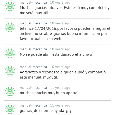
manual-mecanica
10 years ago
Muchas gracias, otra vez. Esto está muy completo, y
me será muy útil.
manual-mecanica
10 years ago
teleince 17/04/2016,por favor si pueden arreglar el
archivo no se abre, gracias buena informacion por
favor actualicen su web.
manual-mecanica
10 years ago
No se puede abrir, está dañado el archivo
manual-mecanica
10 years ago
Agradezco y reconozco a quien subió y compartió
este manual, muy útil.
manual-mecanica
11 years ago
muchas gracias muy buen aporte
manual-mecanica
11 years ago
gracias, de enorme ayuda..¡¡¡¡