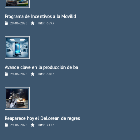
Programa de Incentivos a la Movilid
29-06-2025
Hits:
6593
Avance clave en la producción de ba
29-06-2025
Hits:
6707
Reaparece hoy el DeLorean de regres
29-06-2025
Hits:
7127