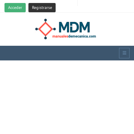
Acceder
Registrarse