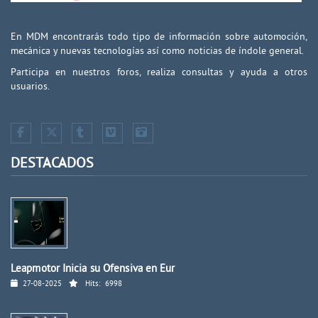
En MDM encontrarás todo tipo de información sobre automoción,
mecánica y nuevas tecnologías así como noticias de índole general.
Participa en nuestros foros, realiza consultas y ayuda a otros
usuarios.
DESTACADOS
Leapmotor Inicia su Ofensiva en Eur
27-08-2025
Hits:
6998