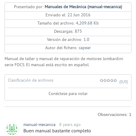
Presentado por:
Manuales de Mecánica (manual-mecanica)
Enviado el:
22 Jun 2016
Tamaño del archivo:
4,209.68 Kb
Descargas:
875
Versión de archivo:
1.0
Autor del fichero:
capear
Manual de taller y manual de reparación de motores lombardini
serie FOCS. El manual está escrito en español.
Clasificación de archivos
(0/0)
Conéctese para votar
Observaciones:
1
manual-mecanica
8 years ago
Buen manual bastante completo