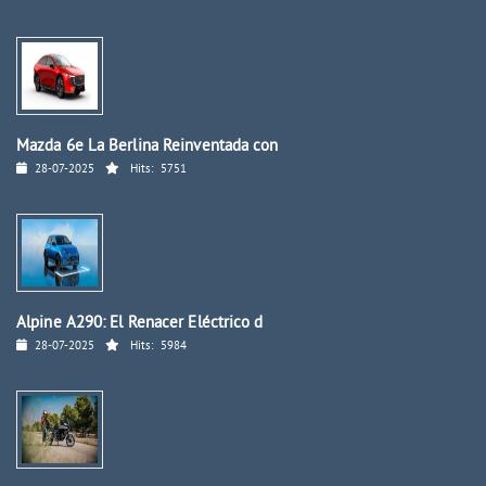
Mazda 6e La Berlina Reinventada con
28-07-2025
Hits:
5751
Alpine A290: El Renacer Eléctrico d
28-07-2025
Hits:
5984