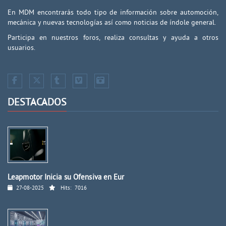
En MDM encontrarás todo tipo de información sobre automoción,
mecánica y nuevas tecnologías así como noticias de índole general.
Participa en nuestros foros, realiza consultas y ayuda a otros
usuarios.
DESTACADOS
Leapmotor Inicia su Ofensiva en Eur
27-08-2025
Hits:
7016