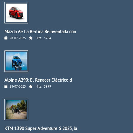
Mazda 6e La Berlina Reinventada con
28-07-2025
Hits:
5764
Alpine A290: El Renacer Eléctrico d
28-07-2025
Hits:
5999
KTM 1390 Super Adventure S 2025, la