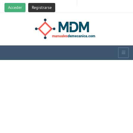
Acceder
Registrarse