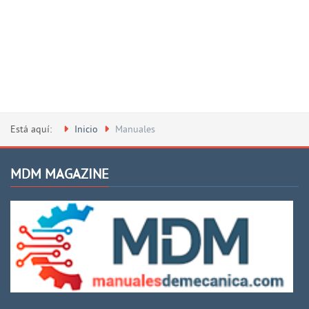
Está aquí:
Inicio
Manuales
MDM MAGAZINE