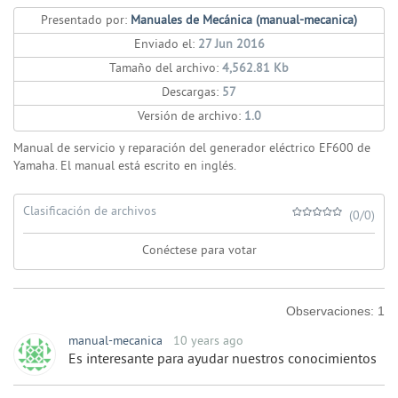
Presentado por:
Manuales de Mecánica (manual-mecanica)
Enviado el:
27 Jun 2016
Tamaño del archivo:
4,562.81 Kb
Descargas:
57
Versión de archivo:
1.0
Manual de servicio y reparación del generador eléctrico EF600 de
Yamaha. El manual está escrito en inglés.
Clasificación de archivos
(0/0)
Conéctese para votar
Observaciones:
1
manual-mecanica
10 years ago
Es interesante para ayudar nuestros conocimientos