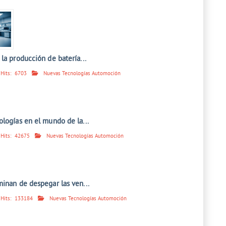
la producción de batería...
Hits:
6703
Nuevas Tecnologías Automoción
logías en el mundo de la...
Hits:
42675
Nuevas Tecnologías Automoción
minan de despegar las ven...
Hits:
133184
Nuevas Tecnologías Automoción