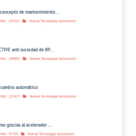
concepto de mantenimiento...
Hits:
105352
Nuevas Tecnologías Automoción
TIVE anti suciedad de BP...
Hits:
209805
Nuevas Tecnologías Automoción
l cambio automático
Hits:
112437
Nuevas Tecnologías Automoción
o gracias al acelerador ...
Hits:
97759
Nuevas Tecnologías Automoción