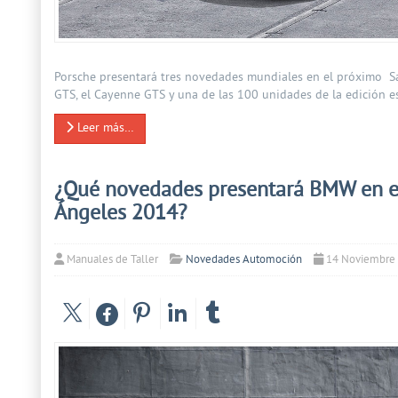
Porsche presentará tres novedades mundiales en el próximo Sa
GTS, el Cayenne GTS y una de las 100 unidades de la edición e
Leer más…
¿Qué novedades presentará BMW en el
Ángeles 2014?
Manuales de Taller
Novedades Automoción
14 Noviembre