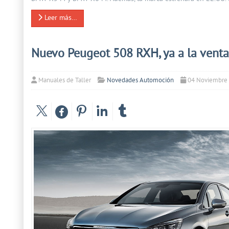
Leer más…
Nuevo Peugeot 508 RXH, ya a la venta
Manuales de Taller
Novedades Automoción
04 Noviembre