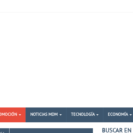
OMOCIÓN
NOTICIAS MDM
TECNOLOGÍA
ECONOMÍA
BUSCAR EN