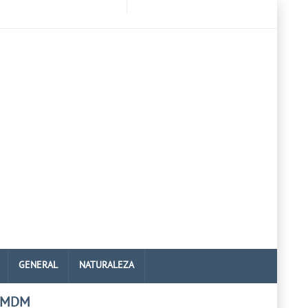
GENERAL
NATURALEZA
 MDM