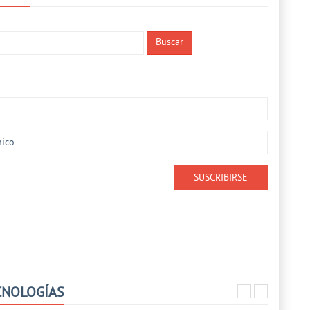
Buscar
CNOLOGÍAS