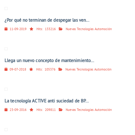
¿Por qué no terminan de despegar las ven...
11-09-2019
Hits:
133216
Nuevas Tecnologías Automoción
Llega un nuevo concepto de mantenimiento...
09-07-2018
Hits:
105376
Nuevas Tecnologías Automoción
La tecnología ACTIVE anti suciedad de BP...
23-09-2016
Hits:
209811
Nuevas Tecnologías Automoción