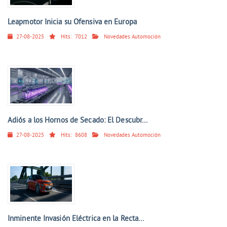
Leapmotor Inicia su Ofensiva en Europa
27-08-2025
Hits:
7012
Novedades Automoción
Adiós a los Hornos de Secado: El Descubr...
27-08-2025
Hits:
8608
Novedades Automoción
Inminente Invasión Eléctrica en la Recta...