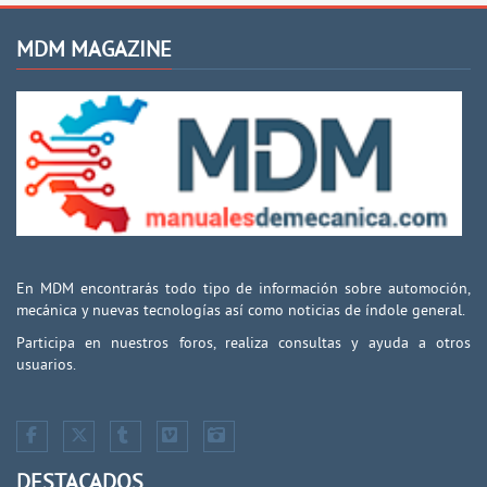
MDM MAGAZINE
En MDM encontrarás todo tipo de información sobre automoción,
mecánica y nuevas tecnologías así como noticias de índole general.
Participa en nuestros foros, realiza consultas y ayuda a otros
usuarios.
DESTACADOS