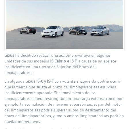
Lexus
ha decidido realizar una acción preventiva en algunas
unidades de sus modelos
IS Cabrio e IS F
, a causa de un apriete
insuficiente en una tuerca de sujeción del brazo del
limpiaparabrisas.
En algunos
Lexus IS-C y IS-F
con volante a izquierda podría ocurrir
que la tuerca que sujeta el brazo del limpiaparabrisas estuviera
insuficientemente apretada. Si el movimiento de los
limpiaparabrisas fuera restringido por una carga externa, como por
ejemplo, la acumulación de nieve en el parabrisas, el par del motor
del limpiaparabrisas podría superar al par de deslizamiento del
brazo del limpiaparabrisas, y uno o ambos limpiaparabrisas podrían
quedar inoperativos.