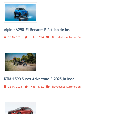
Alpine A290: El Renacer Eléctrico de los...
28-07-2025
Hits:
5994
Novedades Automoción
KTM 1390 Super Adventure S 2025, la inge...
21-07-2025
Hits:
5711
Novedades Automoción