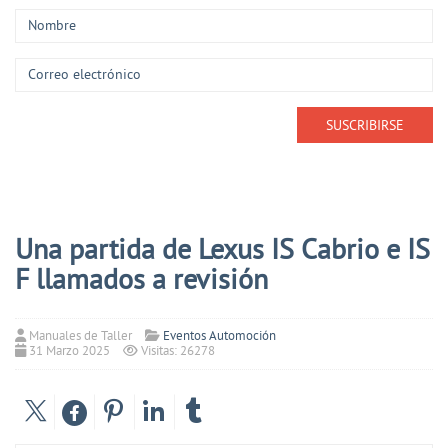
Una partida de Lexus IS Cabrio e IS
F llamados a revisión
Manuales de Taller
Eventos Automoción
31 Marzo 2025
Visitas: 26278