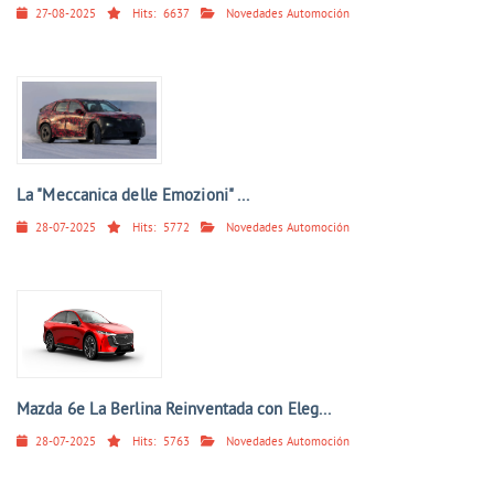
27-08-2025
Hits:
6637
Novedades Automoción
La "Meccanica delle Emozioni" ...
28-07-2025
Hits:
5772
Novedades Automoción
Mazda 6e La Berlina Reinventada con Eleg...
28-07-2025
Hits:
5763
Novedades Automoción