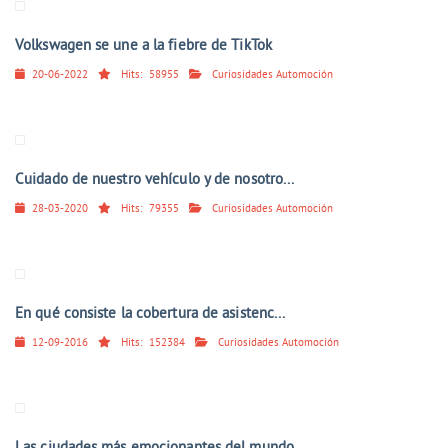
Volkswagen se une a la fiebre de TikTok
20-06-2022
Hits:
58955
Curiosidades Automoción
Cuidado de nuestro vehículo y de nosotro...
28-03-2020
Hits:
79355
Curiosidades Automoción
En qué consiste la cobertura de asistenc...
12-09-2016
Hits:
152384
Curiosidades Automoción