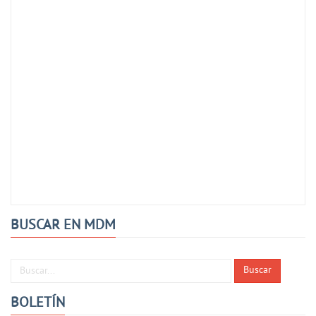
BUSCAR EN MDM
Buscar...
Buscar
BOLETÍN