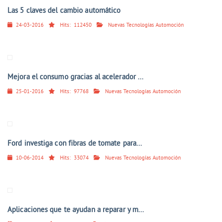
Las 5 claves del cambio automático
24-03-2016
Hits:
112450
Nuevas Tecnologías Automoción
Mejora el consumo gracias al acelerador ...
25-01-2016
Hits:
97768
Nuevas Tecnologías Automoción
Ford investiga con fibras de tomate para...
10-06-2014
Hits:
33074
Nuevas Tecnologías Automoción
Aplicaciones que te ayudan a reparar y m...