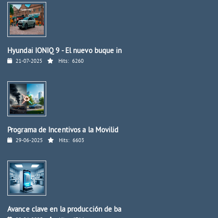
Hyundai IONIQ 9 - El nuevo buque in
21-07-2025
Hits:
6260
Programa de Incentivos a la Movilid
29-06-2025
Hits:
6603
Avance clave en la producción de ba