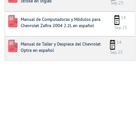
Stroke en inglés
Sep.25
14
Manual de Computadoras y Módulos para
Chevrolet Zafira 2004 2.2L en español
Sep.25
14
Manual de Taller y Despiece del Chevrolet
Optra en español
Sep.25