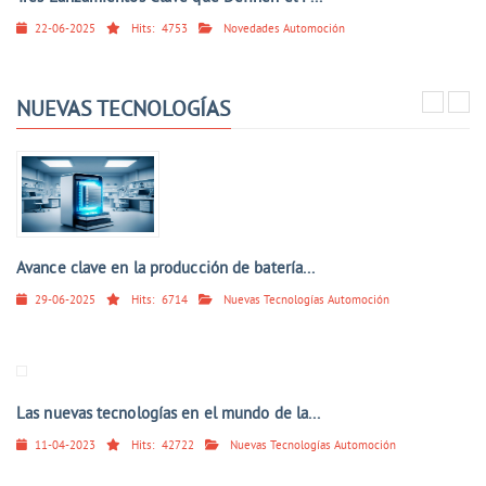
22-06-2025
Hits:
4753
Novedades Automoción
NUEVAS TECNOLOGÍAS
Avance clave en la producción de batería...
29-06-2025
Hits:
6714
Nuevas Tecnologías Automoción
Las nuevas tecnologías en el mundo de la...
11-04-2023
Hits:
42722
Nuevas Tecnologías Automoción