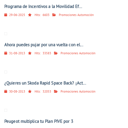
Programa de Incentivos a la Movilidad Ef...
29-06-2025
Hits:
6603
Promociones Automoción
Ahora puedes pujar por una vuelta con el...
31-08-2013
Hits:
33583
Promociones Automoción
¿Quieres un Skoda Rapid Space Back? ¡Act...
30-08-2013
Hits:
32053
Promociones Automoción
Peugeot multiplica tu Plan PIVE por 3