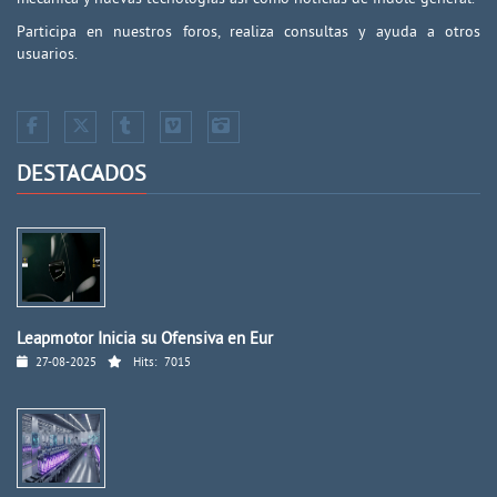
Participa en nuestros foros, realiza consultas y ayuda a otros
usuarios.
DESTACADOS
Leapmotor Inicia su Ofensiva en Eur
27-08-2025
Hits:
7015