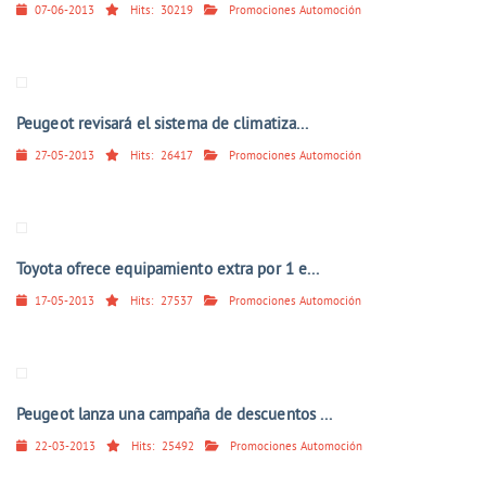
07-06-2013
Hits:
30219
Promociones Automoción
Peugeot revisará el sistema de climatiza...
27-05-2013
Hits:
26417
Promociones Automoción
Toyota ofrece equipamiento extra por 1 e...
17-05-2013
Hits:
27537
Promociones Automoción
Peugeot lanza una campaña de descuentos ...
22-03-2013
Hits:
25492
Promociones Automoción