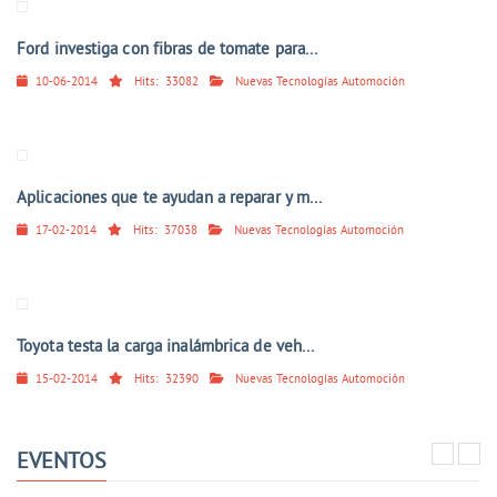
Ford investiga con fibras de tomate para...
10-06-2014
Hits:
33082
Nuevas Tecnologías Automoción
Aplicaciones que te ayudan a reparar y m...
17-02-2014
Hits:
37038
Nuevas Tecnologías Automoción
Toyota testa la carga inalámbrica de veh...
15-02-2014
Hits:
32390
Nuevas Tecnologías Automoción
EVENTOS