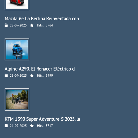
Mazda 6e La Berlina Reinventada con
28-07-2025
Hits:
5764
Alpine A290: El Renacer Eléctrico d
28-07-2025
Hits:
5999
KTM 1390 Super Adventure S 2025, la
21-07-2025
Hits:
5717