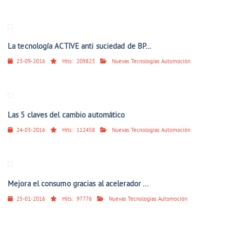
La tecnología ACTIVE anti suciedad de BP...
23-09-2016
Hits:
209823
Nuevas Tecnologías Automoción
Las 5 claves del cambio automático
24-03-2016
Hits:
112458
Nuevas Tecnologías Automoción
Mejora el consumo gracias al acelerador ...
25-01-2016
Hits:
97776
Nuevas Tecnologías Automoción