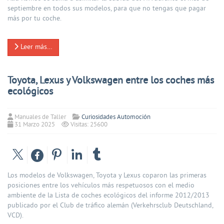
septiembre en todos sus modelos, para que no tengas que pagar
más por tu coche.
Leer más…
Toyota, Lexus y Volkswagen entre los coches más
ecológicos
Manuales de Taller
Curiosidades Automoción
31 Marzo 2025
Visitas: 25600
Los modelos de Volkswagen, Toyota y Lexus coparon las primeras
posiciones entre los vehículos más respetuosos con el medio
ambiente de la Lista de coches ecológicos del informe 2012/2013
publicado por el Club de tráfico alemán (Verkehrsclub Deutschland,
VCD).