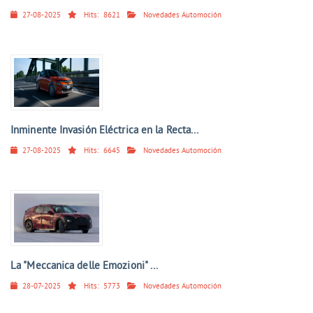
27-08-2025
Hits:
8621
Novedades Automoción
Inminente Invasión Eléctrica en la Recta...
27-08-2025
Hits:
6645
Novedades Automoción
La "Meccanica delle Emozioni" ...
28-07-2025
Hits:
5773
Novedades Automoción