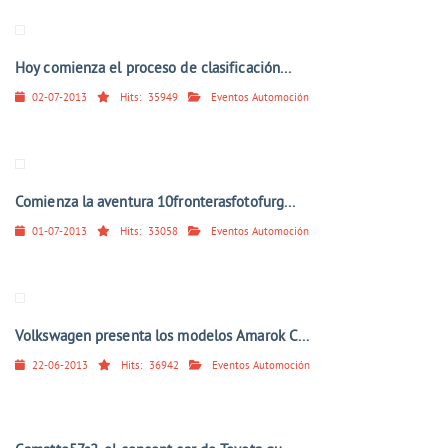
Hoy comienza el proceso de clasificación...
02-07-2013
Hits:
35949
Eventos Automoción
Comienza la aventura 10fronterasfotofurg...
01-07-2013
Hits:
33058
Eventos Automoción
Volkswagen presenta los modelos Amarok C...
22-06-2013
Hits:
36942
Eventos Automoción