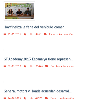
Hoy finaliza la feria del vehículo comer...
29-06-2025
Hits:
4763
Eventos Automoción
GT Academy 2013 España ya tiene represen...
02-09-2013
Hits:
35446
Eventos Automoción
General motors y Honda acuerdan desarrol...
14-07-2013
Hits:
47931
Eventos Automoción