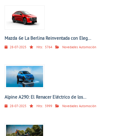
Mazda 6e La Berlina Reinventada con Eleg...
28-07-2025
Hits:
5764
Novedades Automoción
Alpine A290: El Renacer Eléctrico de los...
28-07-2025
Hits:
5999
Novedades Automoción