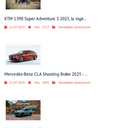
KTM 1390 Super Adventure S 2025, la inge...
21-07-2025
Hits:
5717
Novedades Automoción
Mercedes-Benz CLA Shooting Brake 2025 - ...
21-07-2025
Hits:
5901
Novedades Automoción