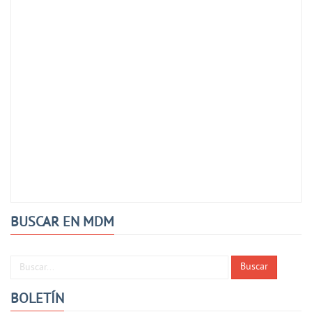
BUSCAR EN MDM
Buscar...
Buscar
BOLETÍN