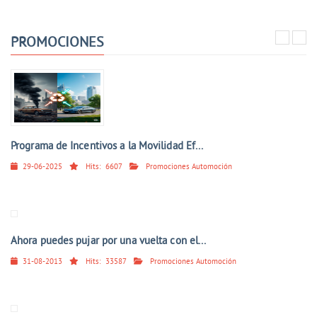
PROMOCIONES
Programa de Incentivos a la Movilidad Ef...
29-06-2025
Hits:
6607
Promociones Automoción
Ahora puedes pujar por una vuelta con el...
31-08-2013
Hits:
33587
Promociones Automoción