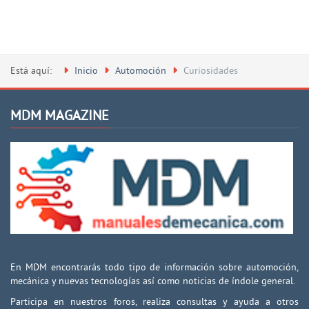
Está aquí:
Inicio
Automoción
Curiosidades
MDM MAGAZINE
En MDM encontrarás todo tipo de información sobre automoción,
mecánica y nuevas tecnologías así como noticias de índole general.
Participa en nuestros foros, realiza consultas y ayuda a otros