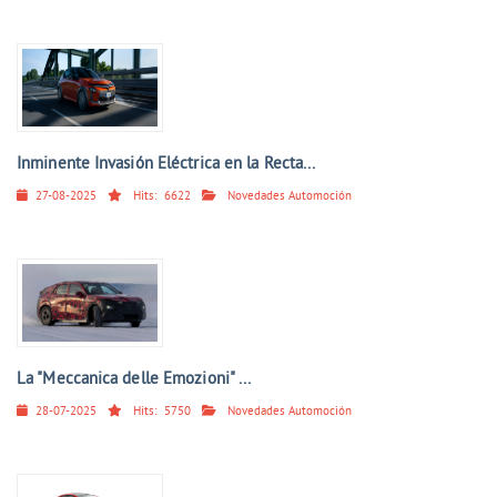
Inminente Invasión Eléctrica en la Recta...
27-08-2025
Hits:
6622
Novedades Automoción
La "Meccanica delle Emozioni" ...
28-07-2025
Hits:
5750
Novedades Automoción