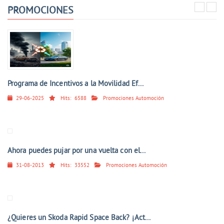
PROMOCIONES
Programa de Incentivos a la Movilidad Ef...
29-06-2025
Hits:
6588
Promociones Automoción
Ahora puedes pujar por una vuelta con el...
31-08-2013
Hits:
33552
Promociones Automoción
¿Quieres un Skoda Rapid Space Back? ¡Act...