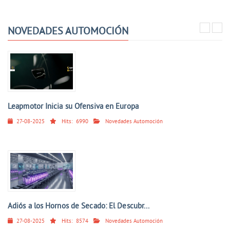
NOVEDADES AUTOMOCIÓN
Leapmotor Inicia su Ofensiva en Europa
27-08-2025
Hits:
6990
Novedades Automoción
Adiós a los Hornos de Secado: El Descubr...
27-08-2025
Hits:
8574
Novedades Automoción