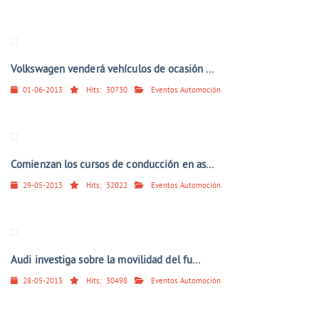
Volkswagen venderá vehículos de ocasión ...
01-06-2013
Hits:
30730
Eventos Automoción
Comienzan los cursos de conducción en as...
29-05-2013
Hits:
32022
Eventos Automoción
Audi investiga sobre la movilidad del fu...
28-05-2013
Hits:
30498
Eventos Automoción