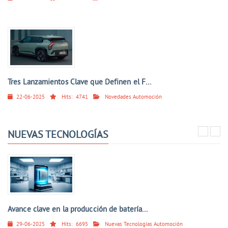
Tres Lanzamientos Clave que Definen el F...
22-06-2025
Hits:
4741
Novedades Automoción
NUEVAS TECNOLOGÍAS
Avance clave en la producción de batería...
29-06-2025
Hits:
6695
Nuevas Tecnologías Automoción