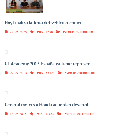
Hoy finaliza la feria del vehículo comer...
29-06-2025
Hits:
4736
Eventos Automoción
GT Academy 2013 España ya tiene represen...
02-09-2013
Hits:
35423
Eventos Automoción
General motors y Honda acuerdan desarrol...
14-07-2013
Hits:
47869
Eventos Automoción