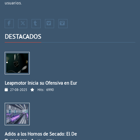
usuarios.
DESTACADOS
Leapmotor Inicia su Ofensiva en Eur
27-08-2025
Hits:
6990
Adiós a los Hornos de Secado: El De