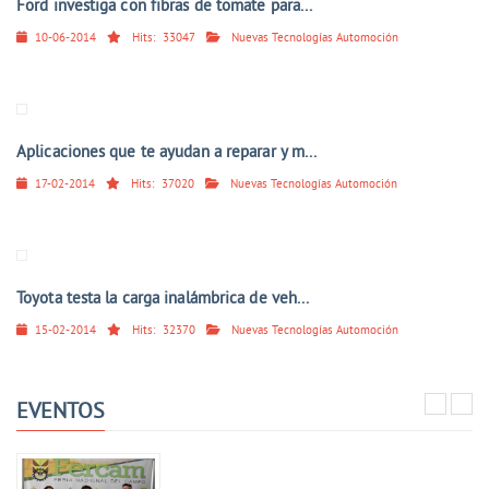
Ford investiga con fibras de tomate para...
10-06-2014
Hits:
33047
Nuevas Tecnologías Automoción
Aplicaciones que te ayudan a reparar y m...
17-02-2014
Hits:
37020
Nuevas Tecnologías Automoción
Toyota testa la carga inalámbrica de veh...
15-02-2014
Hits:
32370
Nuevas Tecnologías Automoción
EVENTOS