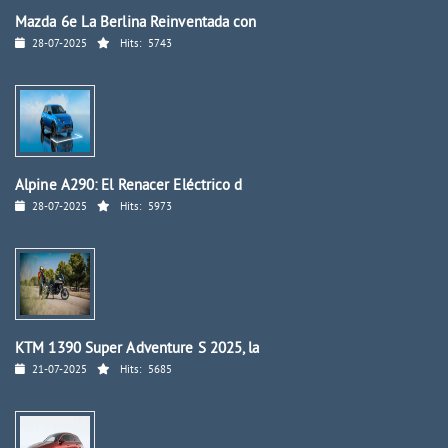
Mazda 6e La Berlina Reinventada con
28-07-2025
Hits:
5743
Alpine A290: El Renacer Eléctrico d
28-07-2025
Hits:
5973
KTM 1390 Super Adventure S 2025, la
21-07-2025
Hits:
5685