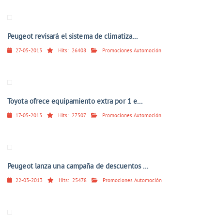
Peugeot revisará el sistema de climatiza...
27-05-2013
Hits:
26408
Promociones Automoción
Toyota ofrece equipamiento extra por 1 e...
17-05-2013
Hits:
27507
Promociones Automoción
Peugeot lanza una campaña de descuentos ...
22-03-2013
Hits:
25478
Promociones Automoción