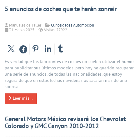
5 anuncios de coches que te harán sonreir
Manuales de Taller
Curiosidades Automoción
31 Marzo 2025
Visitas: 27922
Es verdad que los fabricantes de coches no suelen utilizar el humor
para publicitar sus últimos modelos, pero hoy he querido recuperar
una serie de anuncios, de todas las nacionalidades, que estoy
segura de que en estas fechas navideñas os sacarán más de una
sonrisa.
Leer más…
General Motors México revisará los Chevrolet
Colorado y GMC Canyon 2010-2012