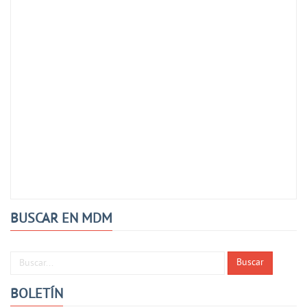
BUSCAR EN MDM
Buscar...
Buscar
BOLETÍN