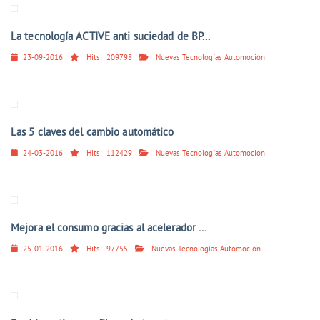
La tecnología ACTIVE anti suciedad de BP...
23-09-2016
Hits:
209798
Nuevas Tecnologías Automoción
Las 5 claves del cambio automático
24-03-2016
Hits:
112429
Nuevas Tecnologías Automoción
Mejora el consumo gracias al acelerador ...
25-01-2016
Hits:
97755
Nuevas Tecnologías Automoción