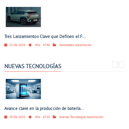
Tres Lanzamientos Clave que Definen el F...
22-06-2025
Hits:
4746
Novedades Automoción
NUEVAS TECNOLOGÍAS
Avance clave en la producción de batería...
29-06-2025
Hits:
6710
Nuevas Tecnologías Automoción