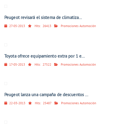
Peugeot revisará el sistema de climatiza...
27-05-2013
Hits:
26413
Promociones Automoción
Toyota ofrece equipamiento extra por 1 e...
17-05-2013
Hits:
27522
Promociones Automoción
Peugeot lanza una campaña de descuentos ...
22-03-2013
Hits:
25487
Promociones Automoción