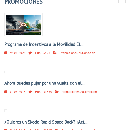
PROMOCIONES
Programa de Incentivos a la Movilidad Ef...
29-06-2025
Hits:
6593
Promociones Automoción
Ahora puedes pujar por una vuelta con el...
31-08-2013
Hits:
33555
Promociones Automoción
¿Quieres un Skoda Rapid Space Back? ¡Act...