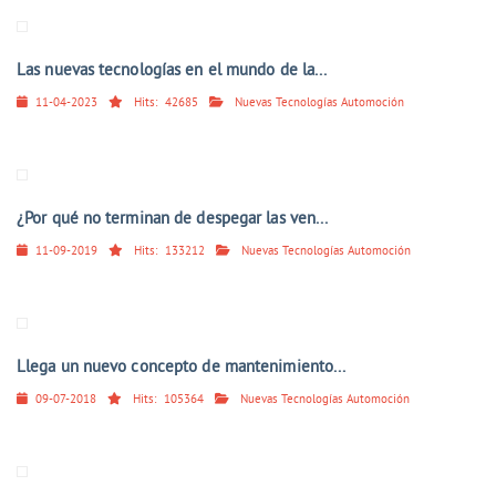
Las nuevas tecnologías en el mundo de la...
11-04-2023
Hits:
42685
Nuevas Tecnologías Automoción
¿Por qué no terminan de despegar las ven...
11-09-2019
Hits:
133212
Nuevas Tecnologías Automoción
Llega un nuevo concepto de mantenimiento...
09-07-2018
Hits:
105364
Nuevas Tecnologías Automoción