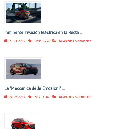
Inminente Invasión Eléctrica en la Recta...
27-08-2025
Hits:
6632
Novedades Automoción
La "Meccanica delle Emozioni" ...
28-07-2025
Hits:
5767
Novedades Automoción