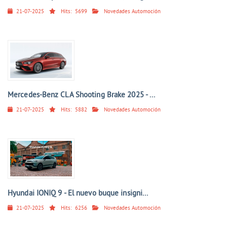
21-07-2025
Hits:
5699
Novedades Automoción
Mercedes-Benz CLA Shooting Brake 2025 - ...
21-07-2025
Hits:
5882
Novedades Automoción
Hyundai IONIQ 9 - El nuevo buque insigni...
21-07-2025
Hits:
6256
Novedades Automoción