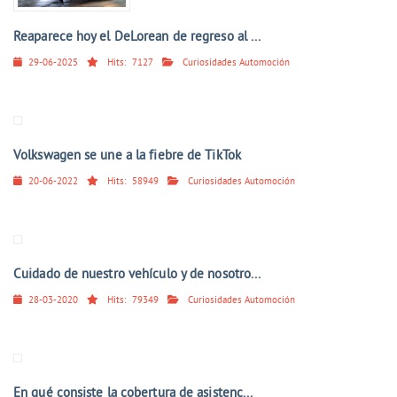
Reaparece hoy el DeLorean de regreso al ...
29-06-2025
Hits:
7127
Curiosidades Automoción
Volkswagen se une a la fiebre de TikTok
20-06-2022
Hits:
58949
Curiosidades Automoción
Cuidado de nuestro vehículo y de nosotro...
28-03-2020
Hits:
79349
Curiosidades Automoción
En qué consiste la cobertura de asistenc...