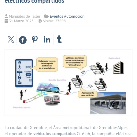
eléctricos compartidos
Manuales de Taller
Eventos Automoción
31 Marzo 2025
Visitas: 27898
La ciudad de Grenoble, el Área metropolitana2 de Grenoble-Alpes,
el operador de
vehículos compartidos
Cité lib, la compañía eléctrica