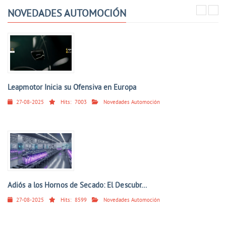
NOVEDADES AUTOMOCIÓN
Leapmotor Inicia su Ofensiva en Europa
27-08-2025
Hits:
7003
Novedades Automoción
Adiós a los Hornos de Secado: El Descubr...
27-08-2025
Hits:
8599
Novedades Automoción