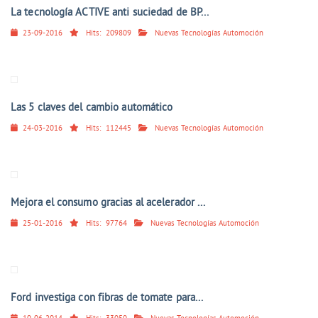
La tecnología ACTIVE anti suciedad de BP...
23-09-2016
Hits:
209809
Nuevas Tecnologías Automoción
Las 5 claves del cambio automático
24-03-2016
Hits:
112445
Nuevas Tecnologías Automoción
Mejora el consumo gracias al acelerador ...
25-01-2016
Hits:
97764
Nuevas Tecnologías Automoción
Ford investiga con fibras de tomate para...