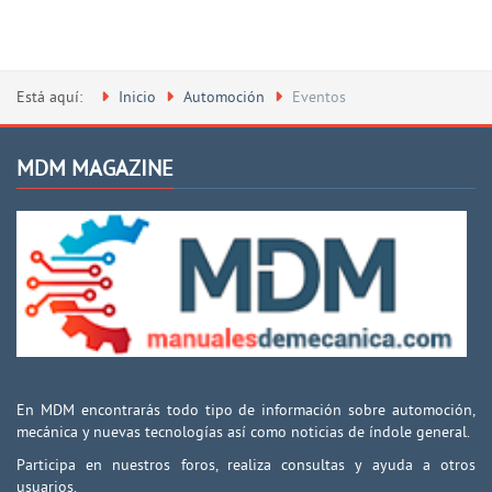
Está aquí:
Inicio
Automoción
Eventos
MDM MAGAZINE
En MDM encontrarás todo tipo de información sobre automoción,
mecánica y nuevas tecnologías así como noticias de índole general.
Participa en nuestros foros, realiza consultas y ayuda a otros
usuarios.