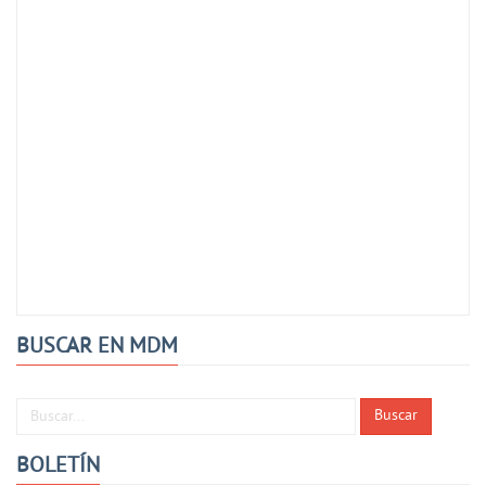
BUSCAR EN MDM
Buscar...
Buscar
BOLETÍN