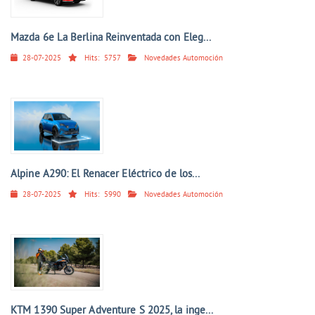
Mazda 6e La Berlina Reinventada con Eleg...
28-07-2025
Hits:
5757
Novedades Automoción
Alpine A290: El Renacer Eléctrico de los...
28-07-2025
Hits:
5990
Novedades Automoción
KTM 1390 Super Adventure S 2025, la inge...