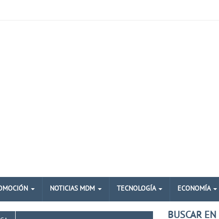
OMOCIÓN
NOTICIAS MDM
TECNOLOGÍA
ECONOMÍA
BUSCAR EN