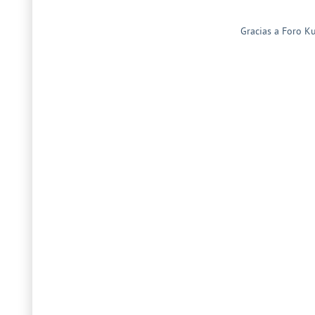
Gracias a
Foro K