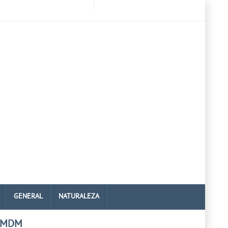
GENERAL
NATURALEZA
 MDM