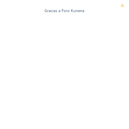
Gracias a
Foro Kunena