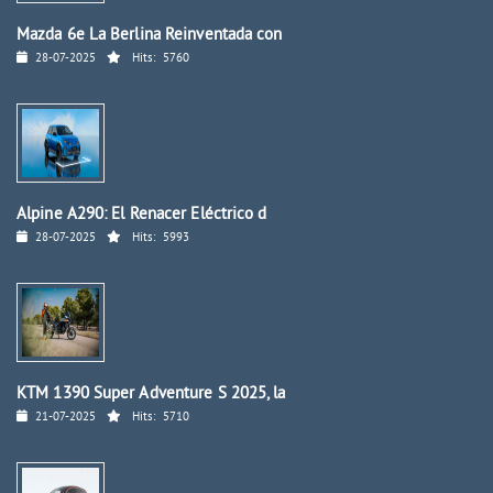
Mazda 6e La Berlina Reinventada con
28-07-2025
Hits:
5760
Alpine A290: El Renacer Eléctrico d
28-07-2025
Hits:
5993
KTM 1390 Super Adventure S 2025, la
21-07-2025
Hits:
5710