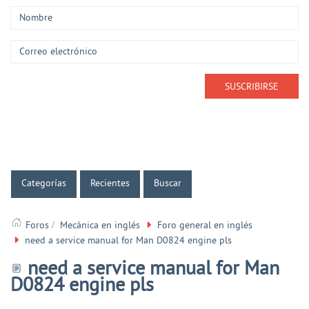
Categorías
Recientes
Buscar
Foros
Mecánica en inglés
Foro general en inglés
need a service manual for Man D0824 engine pls
need a service manual for Man
D0824 engine pls