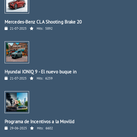
Mercedes-Benz CLA Shooting Brake 20
21-07-2025
Hits:
5892
Hyundai IONIQ 9 - El nuevo buque in
21-07-2025
Hits:
6259
Programa de Incentivos a la Movilid
29-06-2025
Hits:
6602