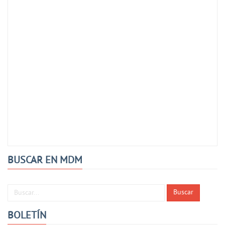
BUSCAR EN MDM
Buscar...
Buscar
BOLETÍN