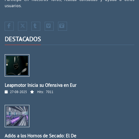
usuarios.
DESTACADOS
Leapmotor Inicia su Ofensiva en Eur
27-08-2025
Hits:
7011
Adiós a los Hornos de Secado: El De