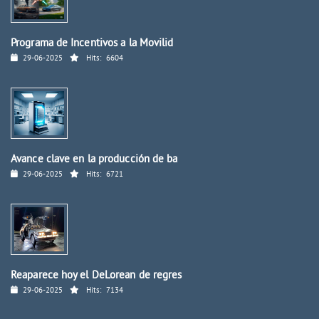
Programa de Incentivos a la Movilid
29-06-2025
Hits:
6604
Avance clave en la producción de ba
29-06-2025
Hits:
6721
Reaparece hoy el DeLorean de regres
29-06-2025
Hits:
7134