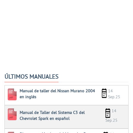
ÚLTIMOS MANUALES
Manual de taller del Nissan Murano 2004
14
en inglés
Sep.25
14
Manual de Taller del Sistema C3 del
Chevrolet Spark en español
Sep.25