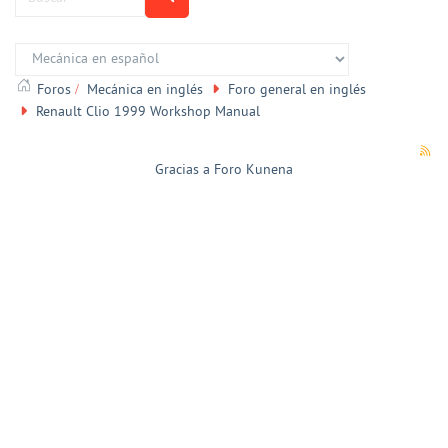
Foros
Mecánica en inglés
Foro general en inglés
Renault Clio 1999 Workshop Manual
Gracias a
Foro Kunena