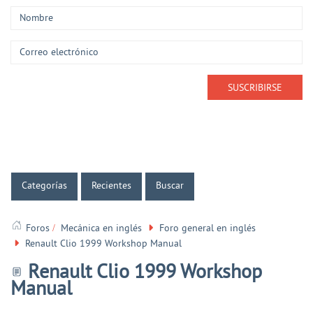
Categorías
Recientes
Buscar
Foros
Mecánica en inglés
Foro general en inglés
Renault Clio 1999 Workshop Manual
Renault Clio 1999 Workshop
Manual