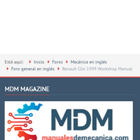
Está aquí:
Inicio
Foros
Mecánica en inglés
Foro general en inglés
Renault Clio 1999 Workshop Manual
MDM MAGAZINE