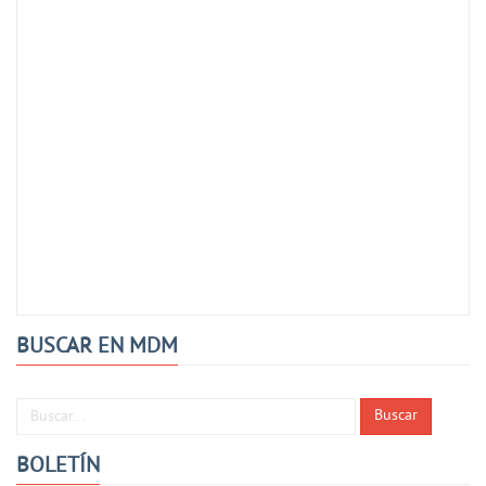
BUSCAR EN MDM
Buscar...
Buscar
BOLETÍN