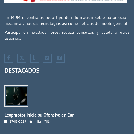
En MDM encontrarás todo tipo de información sobre automoción,
mecánica y nuevas tecnologías así como noticias de índole general.
Participa en nuestros foros, realiza consultas y ayuda a otros
usuarios.
DESTACADOS
Leapmotor Inicia su Ofensiva en Eur
27-08-2025
Hits:
7014