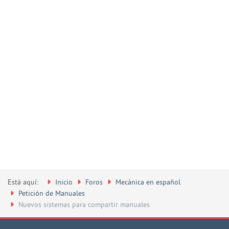
Está aquí:
Inicio
Foros
Mecánica en español
Petición de Manuales
Nuevos sistemas para compartir manuales