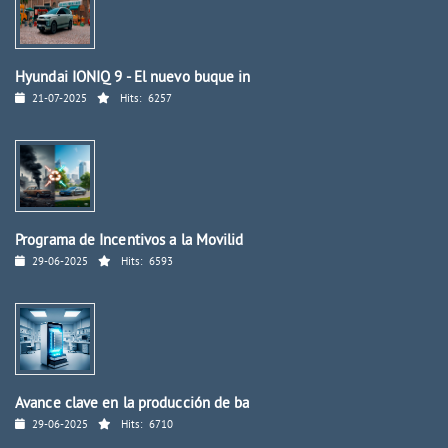
Hyundai IONIQ 9 - El nuevo buque in
21-07-2025
Hits:
6257
Programa de Incentivos a la Movilid
29-06-2025
Hits:
6593
Avance clave en la producción de ba
29-06-2025
Hits:
6710