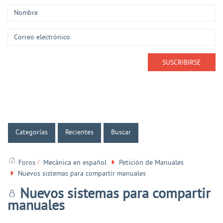
Categorías
Recientes
Buscar
Foros
Mecánica en español
Petición de Manuales
Nuevos sistemas para compartir manuales
Nuevos sistemas para compartir
manuales