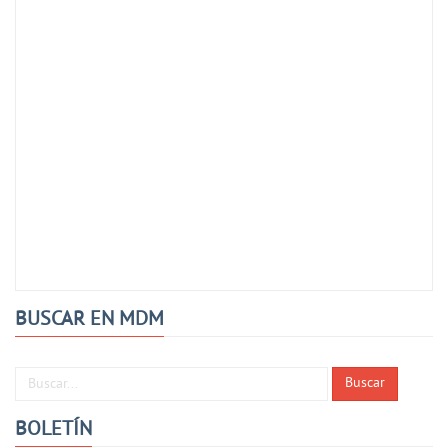
BUSCAR EN MDM
Buscar...
Buscar
BOLETÍN