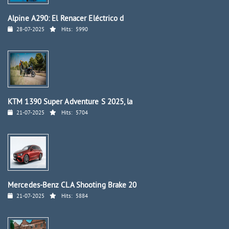
Alpine A290: El Renacer Eléctrico d
28-07-2025
Hits:
5990
KTM 1390 Super Adventure S 2025, la
21-07-2025
Hits:
5704
Mercedes-Benz CLA Shooting Brake 20
21-07-2025
Hits:
5884