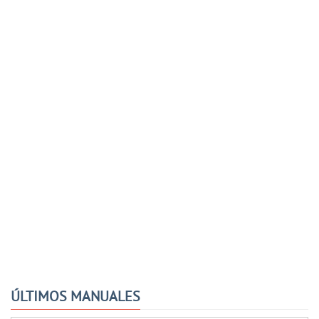
ÚLTIMOS MANUALES