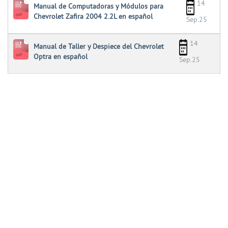
14
Manual de Computadoras y Módulos para
Chevrolet Zafira 2004 2.2L en español
Sep.25
14
Manual de Taller y Despiece del Chevrolet
Optra en español
Sep.25