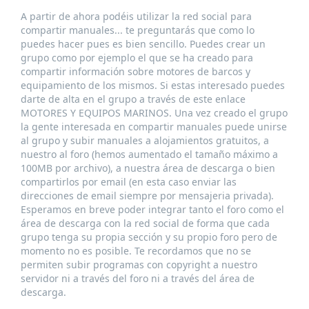
A partir de ahora podéis utilizar la red social para
compartir manuales... te preguntarás que como lo
puedes hacer pues es bien sencillo. Puedes crear un
grupo como por ejemplo el que se ha creado para
compartir información sobre motores de barcos y
equipamiento de los mismos. Si estas interesado puedes
darte de alta en el grupo a través de este enlace
MOTORES Y EQUIPOS MARINOS. Una vez creado el grupo
la gente interesada en compartir manuales puede unirse
al grupo y subir manuales a alojamientos gratuitos, a
nuestro al foro (hemos aumentado el tamaño máximo a
100MB por archivo), a nuestra área de descarga o bien
compartirlos por email (en esta caso enviar las
direcciones de email siempre por mensajeria privada).
Esperamos en breve poder integrar tanto el foro como el
área de descarga con la red social de forma que cada
grupo tenga su propia sección y su propio foro pero de
momento no es posible. Te recordamos que no se
permiten subir programas con copyright a nuestro
servidor ni a través del foro ni a través del área de
descarga.