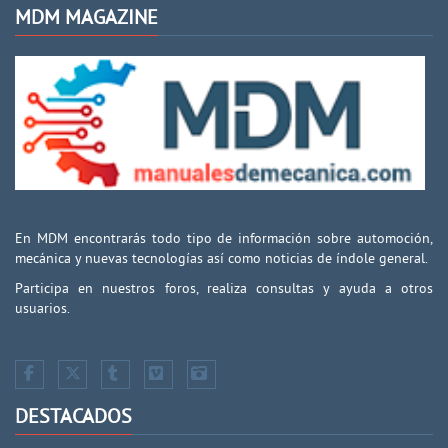
MDM MAGAZINE
En MDM encontrarás todo tipo de información sobre automoción,
mecánica y nuevas tecnologías así como noticias de índole general.
Participa en nuestros foros, realiza consultas y ayuda a otros
usuarios.
DESTACADOS