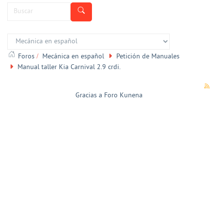
Foros
Mecánica en español
Petición de Manuales
Manual taller Kia Carnival 2.9 crdi.
Gracias a
Foro Kunena