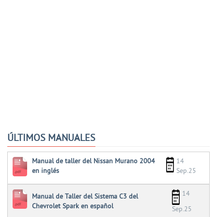
ÚLTIMOS MANUALES
Manual de taller del Nissan Murano 2004
14
en inglés
Sep.25
14
Manual de Taller del Sistema C3 del
Chevrolet Spark en español
Sep.25