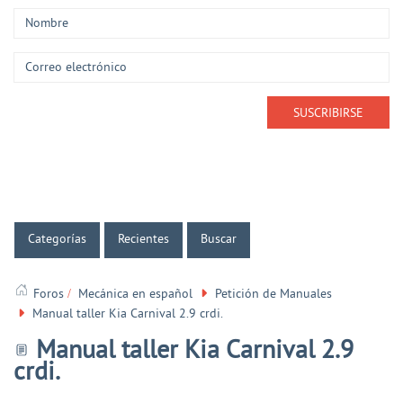
Categorías
Recientes
Buscar
Foros
Mecánica en español
Petición de Manuales
Manual taller Kia Carnival 2.9 crdi.
Manual taller Kia Carnival 2.9
crdi.