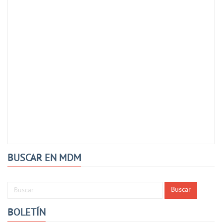
BUSCAR EN MDM
Buscar...
Buscar
BOLETÍN