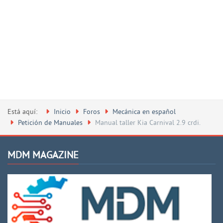
Está aquí:
Inicio
Foros
Mecánica en español
Petición de Manuales
Manual taller Kia Carnival 2.9 crdi.
MDM MAGAZINE