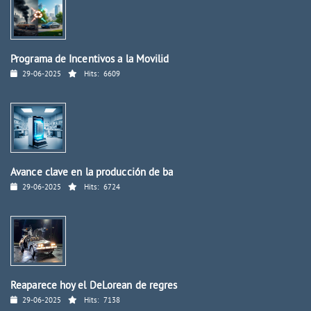
Programa de Incentivos a la Movilid
29-06-2025
Hits:
6609
Avance clave en la producción de ba
29-06-2025
Hits:
6724
Reaparece hoy el DeLorean de regres
29-06-2025
Hits:
7138