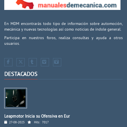
En MDM encontrarás todo tipo de información sobre automoción,
mecánica y nuevas tecnologías así como noticias de índole general.
Participa en nuestros foros, realiza consultas y ayuda a otros
usuarios.
DESTACADOS
Leapmotor Inicia su Ofensiva en Eur
27-08-2025
Hits:
7017