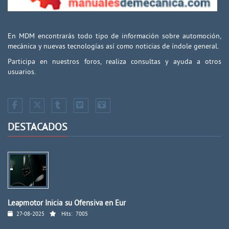
En MDM encontrarás todo tipo de información sobre automoción,
mecánica y nuevas tecnologías así como noticias de índole general.
Participa en nuestros foros, realiza consultas y ayuda a otros
usuarios.
DESTACADOS
Leapmotor Inicia su Ofensiva en Eur
27-08-2025
Hits:
7005