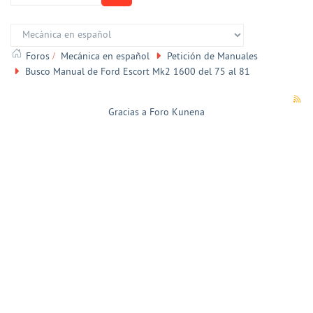
Foros
Mecánica en español
Petición de Manuales
Busco Manual de Ford Escort Mk2 1600 del 75 al 81
Gracias a
Foro Kunena