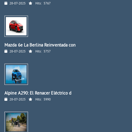
28-07-2025
Hits:
5767
Mazda 6e La Berlina Reinventada con
28-07-2025
Hits:
5757
Alpine A290: El Renacer Eléctrico d
28-07-2025
Hits:
5990