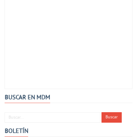
BUSCAR EN MDM
Buscar...
Buscar
BOLETÍN