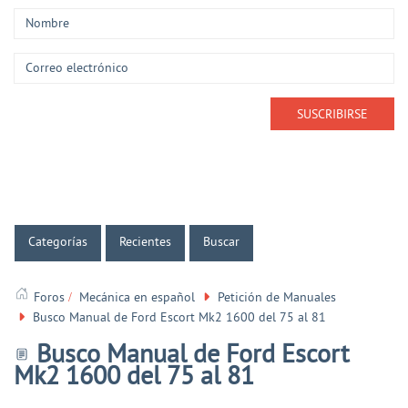
Categorías
Recientes
Buscar
Foros
Mecánica en español
Petición de Manuales
Busco Manual de Ford Escort Mk2 1600 del 75 al 81
Busco Manual de Ford Escort
Mk2 1600 del 75 al 81