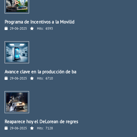
Programa de Incentivos a la Movilid
29-06-2025
Hits:
6593
Avance clave en la producción de ba
29-06-2025
Hits:
6710
Reaparece hoy el DeLorean de regres
29-06-2025
Hits:
7128