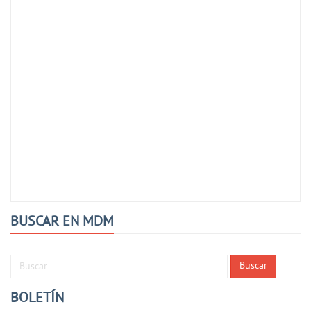
BUSCAR EN MDM
Buscar...
Buscar
BOLETÍN