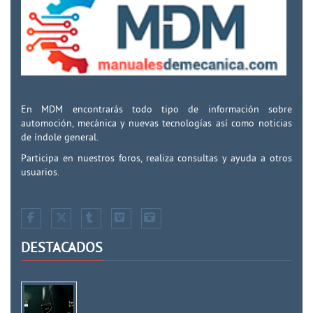
En MDM encontrarás todo tipo de información sobre
automoción, mecánica y nuevas tecnologías así como noticias
de índole general.
Participa en nuestros foros, realiza consultas y ayuda a otros
usuarios.
DESTACADOS