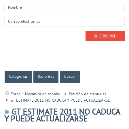
Categorías
Recientes
Buscar
Foros
Mecánica en español
Petición de Manuales
GT ESTIMATE 2011 NO CADUCA Y PUEDE ACTUALIZARSE
GT ESTIMATE 2011 NO CADUCA
Y PUEDE ACTUALIZARSE