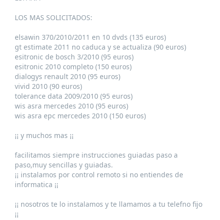
LOS MAS SOLICITADOS:
elsawin 370/2010/2011 en 10 dvds (135 euros)
gt estimate 2011 no caduca y se actualiza (90 euros)
esitronic de bosch 3/2010 (95 euros)
esitronic 2010 completo (150 euros)
dialogys renault 2010 (95 euros)
vivid 2010 (90 euros)
tolerance data 2009/2010 (95 euros)
wis asra mercedes 2010 (95 euros)
wis asra epc mercedes 2010 (150 euros)
¡¡ y muchos mas ¡¡
facilitamos siempre instrucciones guiadas paso a
paso,muy sencillas y guiadas.
¡¡ instalamos por control remoto si no entiendes de
informatica ¡¡
¡¡ nosotros te lo instalamos y te llamamos a tu telefno fijo
¡¡