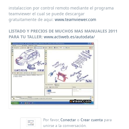
instalaccion por control remoto mediante el programa
teamviewer el cual se puede descargar
gratuitamente de aqui:
www.teamviewer.com
LISTADO Y PRECIOS DE MUCHOS MAS MANUALES 2011
PARA TU TALLER:
www.actiweb.es/autodata/
Por favor,
Conectar
o
Crear cuenta
para
unirse a la conversación.