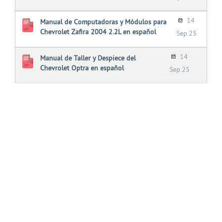
14
Manual de Computadoras y Módulos para
Chevrolet Zafira 2004 2.2L en español
Sep.25
14
Manual de Taller y Despiece del
Chevrolet Optra en español
Sep.25