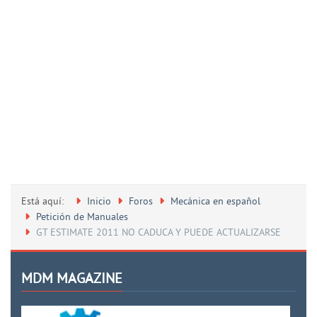
Está aquí:
Inicio
Foros
Mecánica en español
Petición de Manuales
GT ESTIMATE 2011 NO CADUCA Y PUEDE ACTUALIZARSE
MDM MAGAZINE