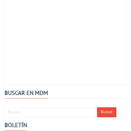
BUSCAR EN MDM
Buscar...
Buscar
BOLETÍN