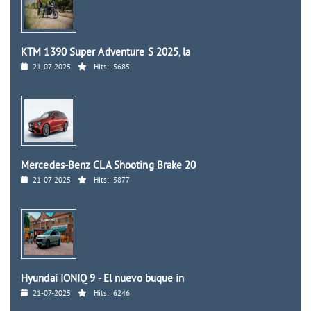
KTM 1390 Super Adventure S 2025, la
21-07-2025
Hits:
5685
Mercedes-Benz CLA Shooting Brake 20
21-07-2025
Hits:
5877
Hyundai IONIQ 9 - El nuevo buque in
21-07-2025
Hits:
6246