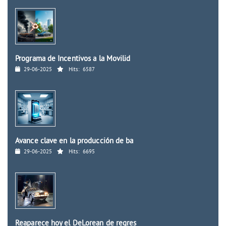
Programa de Incentivos a la Movilid
29-06-2025
Hits:
6587
Avance clave en la producción de ba
29-06-2025
Hits:
6695
Reaparece hoy el DeLorean de regres