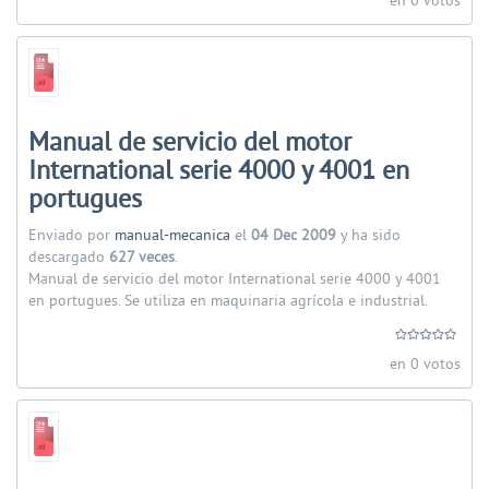
en 0 votos
Manual de servicio del motor
International serie 4000 y 4001 en
portugues
Enviado por
manual-mecanica
el
04 Dec 2009
y ha sido
descargado
627 veces
.
Manual de servicio del motor International serie 4000 y 4001
en portugues. Se utiliza en maquinaria agrícola e industrial.
en 0 votos