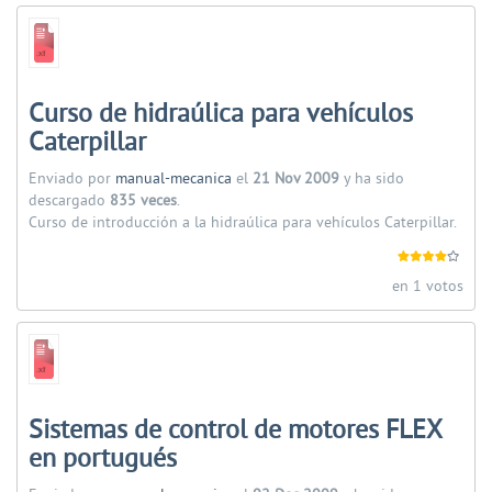
Curso de hidraúlica para vehículos
Caterpillar
Enviado por
manual-mecanica
el
21 Nov 2009
y ha sido
descargado
835 veces
.
Curso de introducción a la hidraúlica para vehículos Caterpillar.
en 1 votos
Sistemas de control de motores FLEX
en portugués