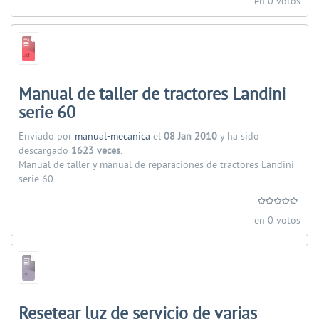
en 0 votos
Manual de taller de tractores Landini
serie 60
Enviado por
manual-mecanica
el
08 Jan 2010
y ha sido
descargado
1623 veces
.
Manual de taller y manual de reparaciones de tractores Landini
serie 60.
en 0 votos
Resetear luz de servicio de varias