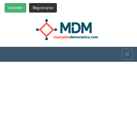
Acceder
Registrarse