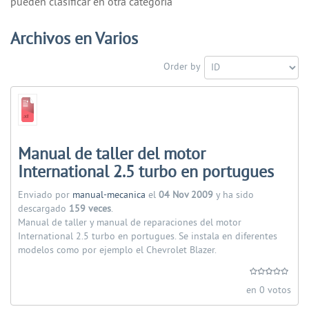
pueden clasificar en otra categoría
Archivos en Varios
Order by
Manual de taller del motor
International 2.5 turbo en portugues
Enviado por
manual-mecanica
el
04 Nov 2009
y ha sido
descargado
159 veces
.
Manual de taller y manual de reparaciones del motor
International 2.5 turbo en portugues. Se instala en diferentes
modelos como por ejemplo el Chevrolet Blazer.
en 0 votos