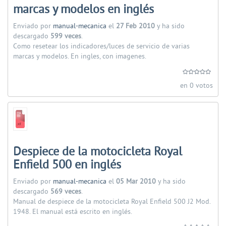
marcas y modelos en inglés
Enviado por
manual-mecanica
el
27 Feb 2010
y ha sido
descargado
599 veces
.
Como resetear los indicadores/luces de servicio de varias
marcas y modelos. En ingles, con imagenes.
en 0 votos
Despiece de la motocicleta Royal
Enfield 500 en inglés
Enviado por
manual-mecanica
el
05 Mar 2010
y ha sido
descargado
569 veces
.
Manual de despiece de la motocicleta Royal Enfield 500 J2 Mod.
1948. El manual está escrito en inglés.