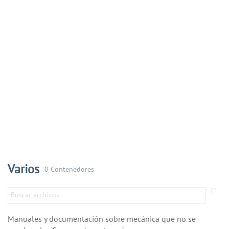
Varios
0 Contenedores
Manuales y documentación sobre mecánica que no se