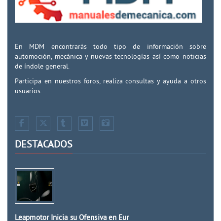
En MDM encontrarás todo tipo de información sobre
automoción, mecánica y nuevas tecnologías así como noticias
de índole general.
Participa en nuestros foros, realiza consultas y ayuda a otros
usuarios.
DESTACADOS
Leapmotor Inicia su Ofensiva en Eur