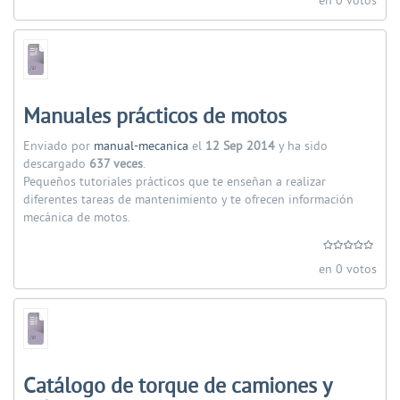
en 0 votos
Manuales prácticos de motos
Enviado por
manual-mecanica
el
12 Sep 2014
y ha sido
descargado
637 veces
.
Pequeños tutoriales prácticos que te enseñan a realizar
diferentes tareas de mantenimiento y te ofrecen información
mecánica de motos.
en 0 votos
Catálogo de torque de camiones y