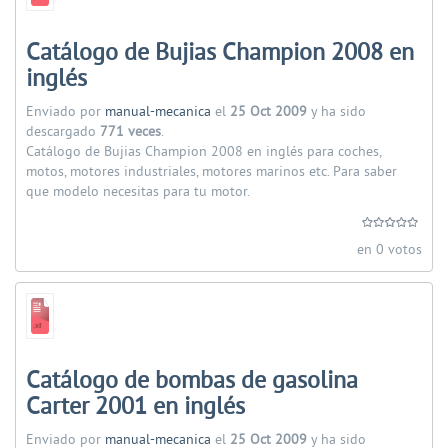
Catálogo de Bujias Champion 2008 en
inglés
Enviado por
manual-mecanica
el
25 Oct 2009
y ha sido
descargado
771 veces
.
Catálogo de Bujias Champion 2008 en inglés para coches,
motos, motores industriales, motores marinos etc. Para saber
que modelo necesitas para tu motor.
en 0 votos
Catálogo de bombas de gasolina
Carter 2001 en inglés
Enviado por
manual-mecanica
el
25 Oct 2009
y ha sido