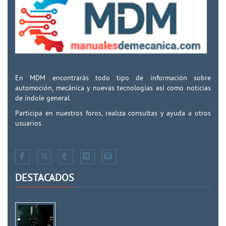
En MDM encontrarás todo tipo de información sobre
automoción, mecánica y nuevas tecnologías así como noticias
de índole general.
Participa en nuestros foros, realiza consultas y ayuda a otros
usuarios.
DESTACADOS