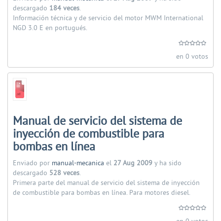
descargado
184 veces
.
Información técnica y de servicio del motor MWM International
NGD 3.0 E en portugués.
en 0 votos
Manual de servicio del sistema de
inyección de combustible para
bombas en línea
Enviado por
manual-mecanica
el
27 Aug 2009
y ha sido
descargado
528 veces
.
Primera parte del manual de servicio del sistema de inyección
de combustible para bombas en línea. Para motores diesel.