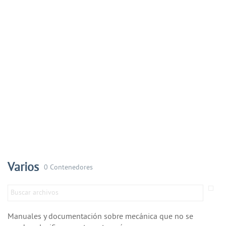
Varios
0 Contenedores
Manuales y documentación sobre mecánica que no se