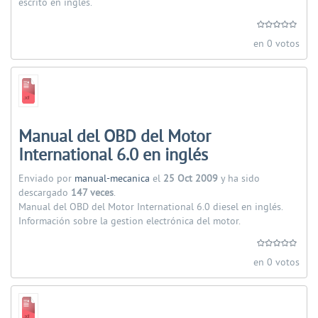
escrito en inglés.
en 0 votos
Manual del OBD del Motor
International 6.0 en inglés
Enviado por
manual-mecanica
el
25 Oct 2009
y ha sido
descargado
147 veces
.
Manual del OBD del Motor International 6.0 diesel en inglés.
Información sobre la gestion electrónica del motor.
en 0 votos