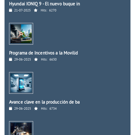
Hyundai IONIQ 9 - El nuevo buque in
21-07-2025
Hits:
6270
Programa de Incentivos a la Movilid
29-06-2025
Hits:
6630
Avance clave en la producción de ba
29-06-2025
Hits:
6734