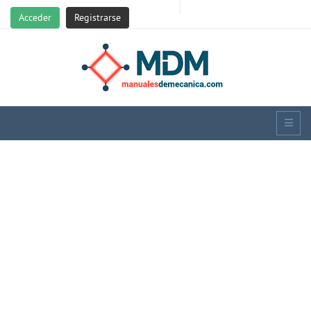
Acceder
Registrarse