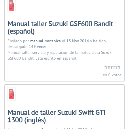
Manual taller Suzuki GSF600 Bandit
(español)
Enviado por
manual-mecanica
el
13 Nov 2014
y ha sido
descargado
149 veces
.
Manual taller, servicio y reparación de la motocicleta Suzuki
GSF600 Bandit. Está escrito en español.
en 0 votos
Manual de taller Suzuki Swift GTI
1300 (inglés)