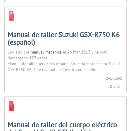
Manual de taller Suzuki GSX-R750 K6
(español)
Enviado por
manual-mecanica
el
26 Mar 2013
y ha sido
descargado
122 veces
.
Manual de taller, servicio y reparación de la motocicleta Suzuki
GSX-R750 K6. Este manual está escrito en español.
en 0 votos
Manual de taller del cuerpo eléctrico