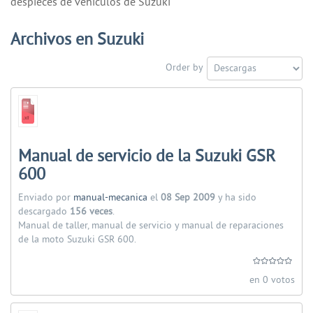
despieces de vehiculos de Suzuki
Archivos en Suzuki
Order by
Manual de servicio de la Suzuki GSR
600
Enviado por
manual-mecanica
el
08 Sep 2009
y ha sido
descargado
156 veces
.
Manual de taller, manual de servicio y manual de reparaciones
de la moto Suzuki GSR 600.
en 0 votos