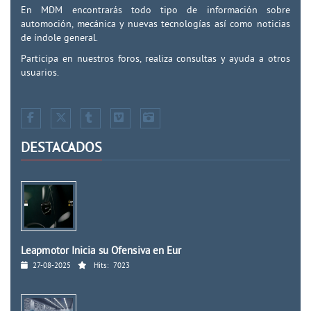
En MDM encontrarás todo tipo de información sobre
automoción, mecánica y nuevas tecnologías así como noticias
de índole general.
Participa en nuestros foros, realiza consultas y ayuda a otros
usuarios.
DESTACADOS
Leapmotor Inicia su Ofensiva en Eur
27-08-2025
Hits:
7023