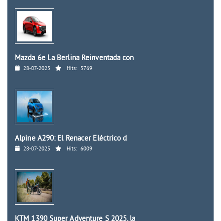
Mazda 6e La Berlina Reinventada con
28-07-2025
Hits:
5769
Alpine A290: El Renacer Eléctrico d
28-07-2025
Hits:
6009
KTM 1390 Super Adventure S 2025, la