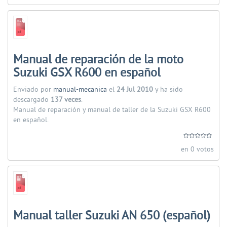
Manual de reparación de la moto
Suzuki GSX R600 en español
Enviado por
manual-mecanica
el
24 Jul 2010
y ha sido
descargado
137 veces
.
Manual de reparación y manual de taller de la Suzuki GSX R600
en español.
en 0 votos
Manual taller Suzuki AN 650 (español)