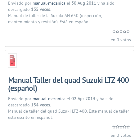
Enviado por
manual-mecanica
el
30 Aug 2011
y ha sido
descargado
135 veces
.
Manual de taller de la Suzuki AN 650 (inspección,
mantenimiento y revisión). Está en español.
en 0 votos
Manual Taller del quad Suzuki LTZ 400
(español)
Enviado por
manual-mecanica
el
02 Apr 2013
y ha sido
descargado
134 veces
.
Manual de taller del quad Suzuki LTZ 400. Este manual de taller
está escrito en español.
en 0 votos