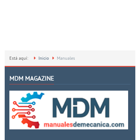
Está aquí:
Inicio
Manuales
MDM MAGAZINE