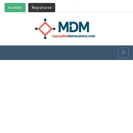
Acceder
Registrarse