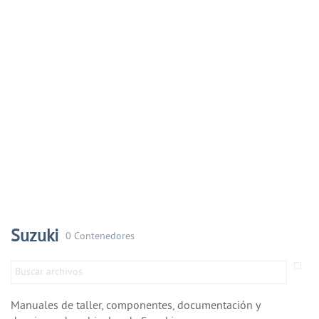
Suzuki
0 Contenedores
Manuales de taller, componentes, documentación y