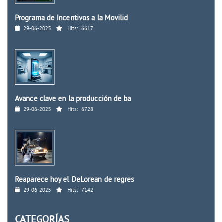
Programa de Incentivos a la Movilid
29-06-2025
Hits:
6617
Avance clave en la producción de ba
29-06-2025
Hits:
6728
Reaparece hoy el DeLorean de regres
29-06-2025
Hits:
7142
CATEGORÍAS