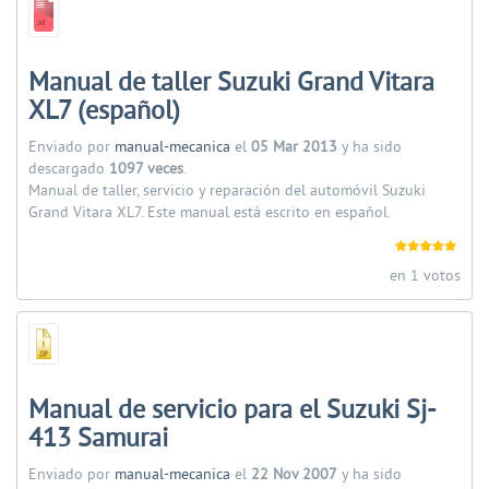
Manual de taller Suzuki Grand Vitara
XL7 (español)
Enviado por
manual-mecanica
el
05 Mar 2013
y ha sido
descargado
1097 veces
.
Manual de taller, servicio y reparación del automóvil Suzuki
Grand Vitara XL7. Este manual está escrito en español.
en 1 votos
Manual de servicio para el Suzuki Sj-
413 Samurai
Enviado por
manual-mecanica
el
22 Nov 2007
y ha sido