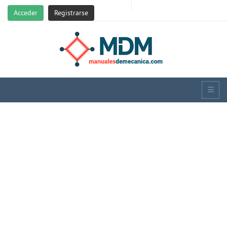
Acceder
Registrarse