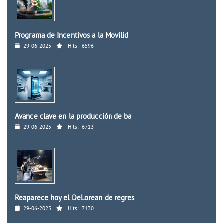
Programa de Incentivos a la Movilid
29-06-2025
Hits:
6596
Avance clave en la producción de ba
29-06-2025
Hits:
6713
Reaparece hoy el DeLorean de regres
29-06-2025
Hits:
7130