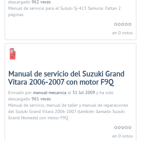
descargado
962 veces
.
Manual de servicio para el Suzuki Sj-413 Samurai. Faltan 2
páginas.
en 0 votos
Manual de servicio del Suzuki Grand
Vitara 2006-2007 con motor F9Q
Enviado por
manual-mecanica
el
31 Jul 2009
y ha sido
descargado
961 veces
.
Manual de servicio, manual de taller y manual de reparaciones
del Suzuki Grand Vitara 2006-2007 (también llamado Suzuki
Grand Nomade) con motor F9Q.
en 0 votos