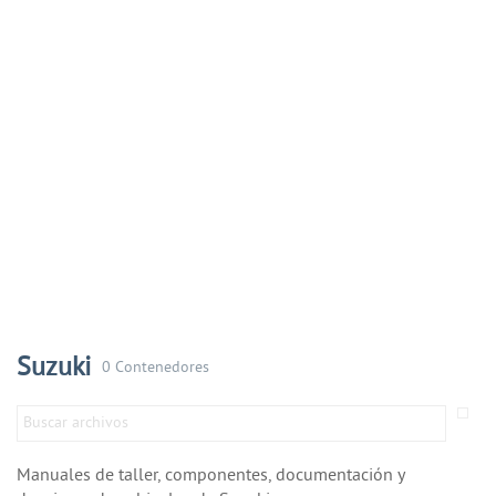
Suzuki
0 Contenedores
Manuales de taller, componentes, documentación y