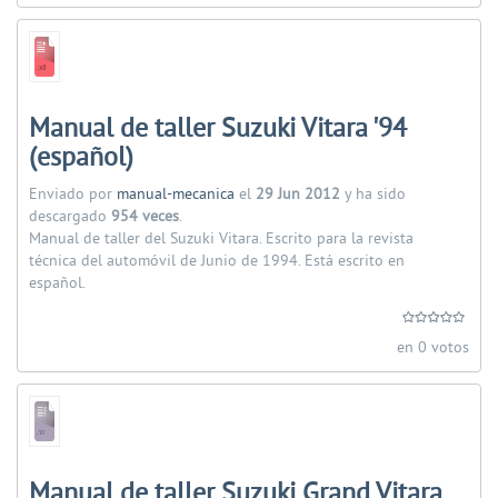
Manual de taller Suzuki Vitara '94
(español)
Enviado por
manual-mecanica
el
29 Jun 2012
y ha sido
descargado
954 veces
.
Manual de taller del Suzuki Vitara. Escrito para la revista
técnica del automóvil de Junio de 1994. Está escrito en
español.
en 0 votos
Manual de taller Suzuki Grand Vitara