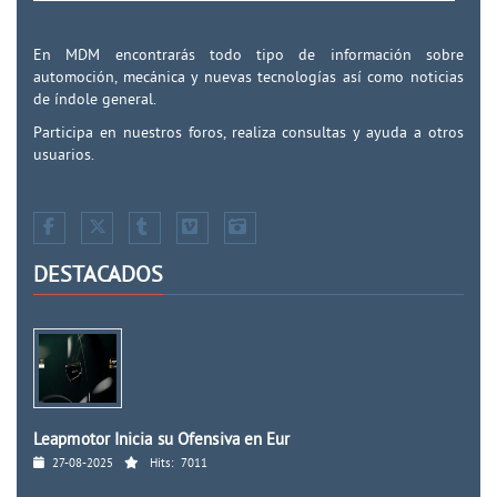
En MDM encontrarás todo tipo de información sobre
automoción, mecánica y nuevas tecnologías así como noticias
de índole general.
Participa en nuestros foros, realiza consultas y ayuda a otros
usuarios.
DESTACADOS
Leapmotor Inicia su Ofensiva en Eur
27-08-2025
Hits:
7011