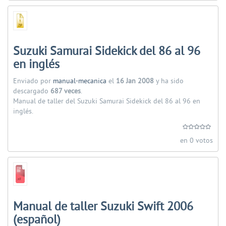
Suzuki Samurai Sidekick del 86 al 96
en inglés
Enviado por
manual-mecanica
el
16 Jan 2008
y ha sido
descargado
687 veces
.
Manual de taller del Suzuki Samurai Sidekick del 86 al 96 en
inglés.
en 0 votos
Manual de taller Suzuki Swift 2006
(español)