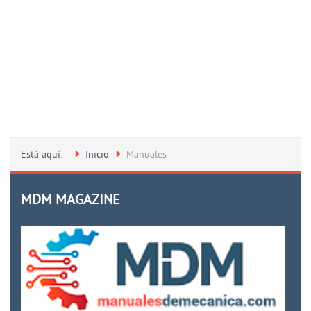
Está aquí:
Inicio
Manuales
MDM MAGAZINE