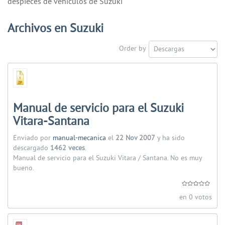
despieces de vehiculos de Suzuki
Archivos en Suzuki
Order by
Manual de servicio para el Suzuki
Vitara-Santana
Enviado por
manual-mecanica
el
22 Nov 2007
y ha sido
descargado
1462 veces
.
Manual de servicio para el Suzuki Vitara / Santana. No es muy
bueno.
en 0 votos