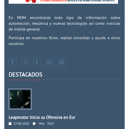
En MDM encontrarás todo tipo de información sobre
automoción, mecánica y nuevas tecnologías así como noticias
de índole general.
Participa en nuestros foros, realiza consultas y ayuda a otros
usuarios.
DESTACADOS
Leapmotor Inicia su Ofensiva en Eur
27-08-2025
Hits:
7013