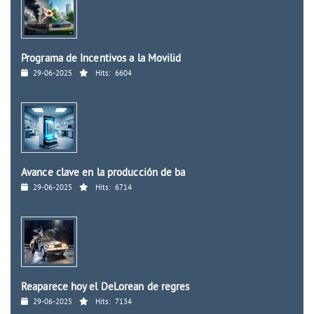
Programa de Incentivos a la Movilid
29-06-2025
Hits:
6604
Avance clave en la producción de ba
29-06-2025
Hits:
6714
Reaparece hoy el DeLorean de regres
29-06-2025
Hits:
7134