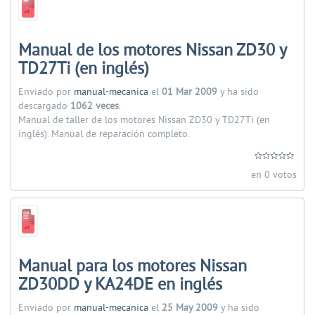
Manual de los motores Nissan ZD30 y
TD27Ti (en inglés)
Enviado por
manual-mecanica
el
01 Mar 2009
y ha sido
descargado
1062 veces
.
Manual de taller de los motores Nissan ZD30 y TD27Ti (en
inglés). Manual de reparación completo.
en 0 votos
Manual para los motores Nissan
ZD30DD y KA24DE en inglés
Enviado por
manual-mecanica
el
25 May 2009
y ha sido