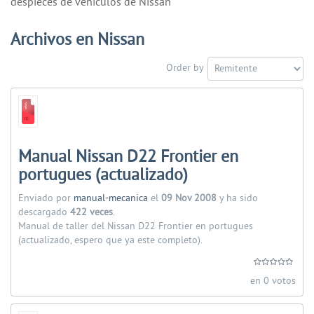
despieces de vehiculos de Nissan
Archivos en Nissan
Order by
Manual Nissan D22 Frontier en
portugues (actualizado)
Enviado por
manual-mecanica
el
09 Nov 2008
y ha sido
descargado
422 veces
.
Manual de taller del Nissan D22 Frontier en portugues
(actualizado, espero que ya este completo).
en 0 votos