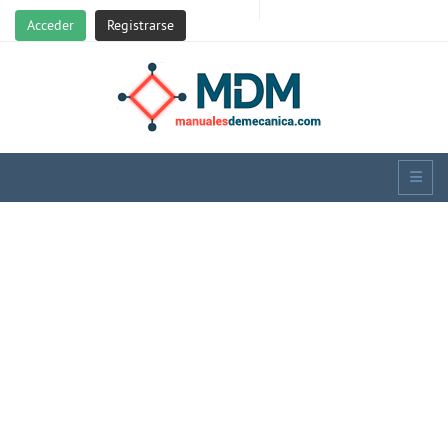
Acceder
Registrarse