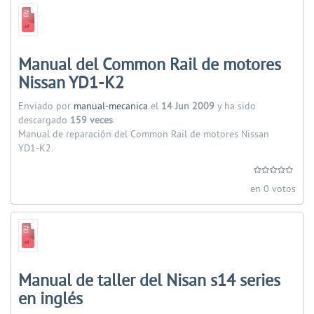
Manual del Common Rail de motores
Nissan YD1-K2
Enviado por
manual-mecanica
el
14 Jun 2009
y ha sido
descargado
159 veces
.
Manual de reparación del Common Rail de motores Nissan
YD1-K2.
en 0 votos
Manual de taller del Nisan s14 series
en inglés