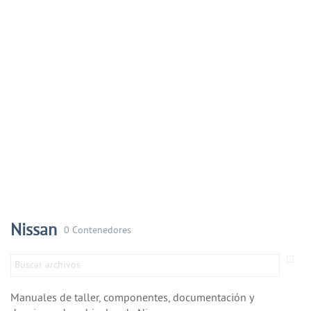
Nissan
0 Contenedores
Manuales de taller, componentes, documentación y