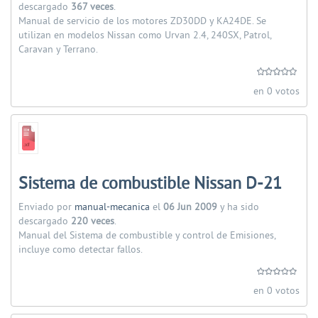
descargado
367 veces
.
Manual de servicio de los motores ZD30DD y KA24DE. Se
utilizan en modelos Nissan como Urvan 2.4, 240SX, Patrol,
Caravan y Terrano.
en 0 votos
Sistema de combustible Nissan D-21
Enviado por
manual-mecanica
el
06 Jun 2009
y ha sido
descargado
220 veces
.
Manual del Sistema de combustible y control de Emisiones,
incluye como detectar fallos.
en 0 votos