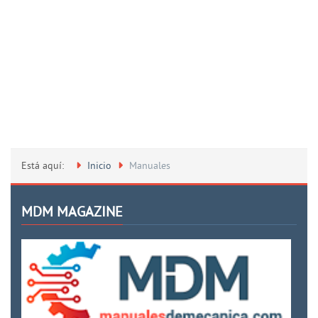
Está aquí:
Inicio
Manuales
MDM MAGAZINE