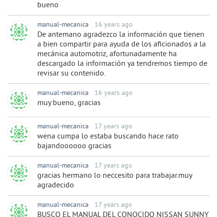
bueno
manual-mecanica
16 years ago
De antemano agradezco la información que tienen
a bien compartir para ayuda de los aficionados a la
mecánica automotriz, afortunadamente ha
descargado la información ya tendremos tiempo de
revisar su contenido.
manual-mecanica
16 years ago
muy bueno, gracias
manual-mecanica
17 years ago
wena cumpa lo estaba buscando hace rato
bajandoooooo gracias
manual-mecanica
17 years ago
gracias hermano lo neccesito para trabajar.muy
agradecido
manual-mecanica
17 years ago
BUSCO EL MANUAL DEL CONOCIDO NISSAN SUNNY