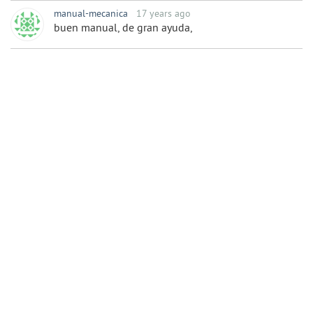
manual-mecanica
17 years ago
buen manual, de gran ayuda,