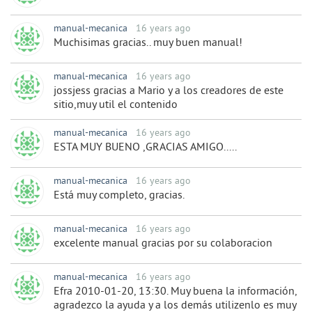
manual-mecanica
16 years ago
Muchisimas gracias.. muy buen manual!
manual-mecanica
16 years ago
jossjess gracias a Mario y a los creadores de este
sitio,muy util el contenido
manual-mecanica
16 years ago
ESTA MUY BUENO ,GRACIAS AMIGO.....
manual-mecanica
16 years ago
Está muy completo, gracias.
manual-mecanica
16 years ago
excelente manual gracias por su colaboracion
manual-mecanica
16 years ago
Efra 2010-01-20, 13:30. Muy buena la información,
agradezco la ayuda y a los demás utilizenlo es muy