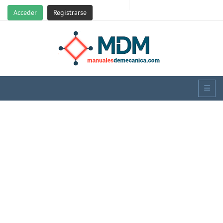
Acceder
Registrarse