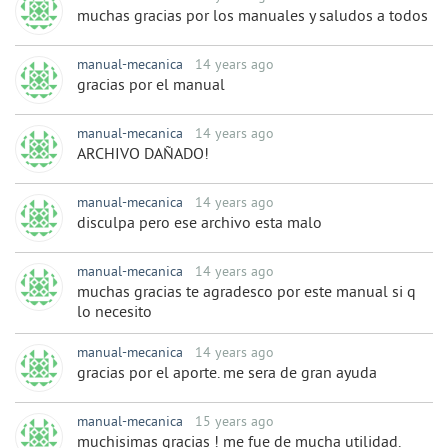
muchas gracias por los manuales y saludos a todos
manual-mecanica
14 years ago
gracias por el manual
manual-mecanica
14 years ago
ARCHIVO DAÑADO!
manual-mecanica
14 years ago
disculpa pero ese archivo esta malo
manual-mecanica
14 years ago
muchas gracias te agradesco por este manual si q
lo necesito
manual-mecanica
14 years ago
gracias por el aporte. me sera de gran ayuda
manual-mecanica
15 years ago
muchisimas gracias ! me fue de mucha utilidad.