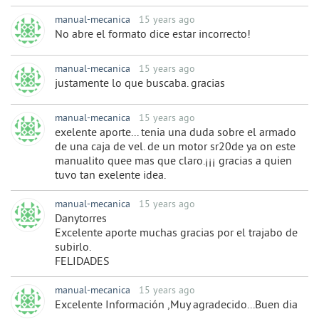
manual-mecanica
15 years ago
No abre el formato dice estar incorrecto!
manual-mecanica
15 years ago
justamente lo que buscaba. gracias
manual-mecanica
15 years ago
exelente aporte... tenia una duda sobre el armado
de una caja de vel. de un motor sr20de ya on este
manualito quee mas que claro.¡¡¡ gracias a quien
tuvo tan exelente idea.
manual-mecanica
15 years ago
Danytorres
Excelente aporte muchas gracias por el trajabo de
subirlo.
FELIDADES
manual-mecanica
15 years ago
Excelente Información ,Muy agradecido...Buen dia