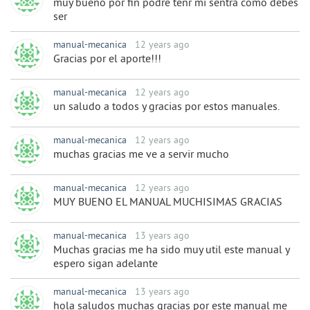
muy bueno por fin podre tenr mi sentra como debes
ser
manual-mecanica
12 years ago
Gracias por el aporte!!!
manual-mecanica
12 years ago
un saludo a todos y gracias por estos manuales.
manual-mecanica
12 years ago
muchas gracias me ve a servir mucho
manual-mecanica
12 years ago
MUY BUENO EL MANUAL MUCHISIMAS GRACIAS
manual-mecanica
13 years ago
Muchas gracias me ha sido muy util este manual y
espero sigan adelante
manual-mecanica
13 years ago
hola saludos muchas gracias por este manual me