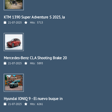
KTM 1390 Super Adventure S 2025, la
21-07-2025
Hits:
5713
Mercedes-Benz CLA Shooting Brake 20
21-07-2025
Hits:
5893
Hyundai IONIQ 9 - El nuevo buque in
21-07-2025
Hits:
6261