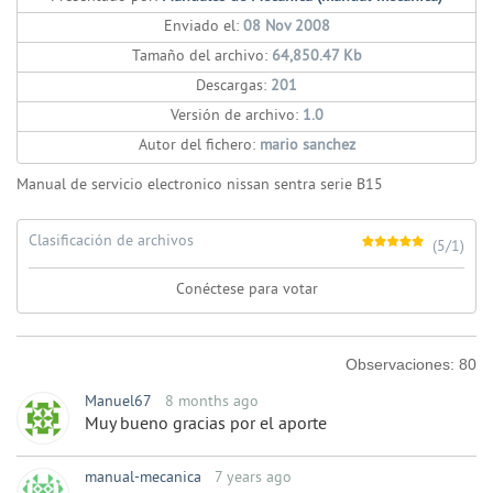
Enviado el:
08 Nov 2008
Tamaño del archivo:
64,850.47 Kb
Descargas:
201
Versión de archivo:
1.0
Autor del fichero:
mario sanchez
Manual de servicio electronico nissan sentra serie B15
Clasificación de archivos
(5/1)
Conéctese para votar
Observaciones:
80
Manuel67
8 months ago
Muy bueno gracias por el aporte
manual-mecanica
7 years ago