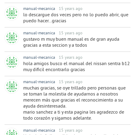
manual-mecanica
15 years ago
lo descargue dos veces pero no lo puedo abrir, que
puedo hacer...gracias
manual-mecanica
15 years ago
gustavo m muy buen manual es de gran ayuda
gracias a esta seccion y a todos
manual-mecanica
15 years ago
hola amigos busco el manual del nissan sentra b12
muy dificil encontrarlo gracias
manual-mecanica
15 years ago
muchas gracias, se oye trillado pero personas que
se toman la molestia de ayudarnos a nosotros
merecen más que gracias el reconocimiento a su
ayuda desinteresada.
mario sanchez a ti y esta pagina les agradezco de
todo corazón y sigamos adelante.
manual-mecanica
15 years ago