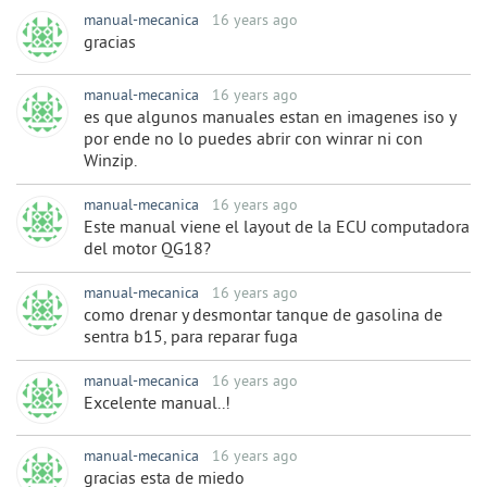
manual-mecanica
16 years ago
gracias
manual-mecanica
16 years ago
es que algunos manuales estan en imagenes iso y
por ende no lo puedes abrir con winrar ni con
Winzip.
manual-mecanica
16 years ago
Este manual viene el layout de la ECU computadora
del motor QG18?
manual-mecanica
16 years ago
como drenar y desmontar tanque de gasolina de
sentra b15, para reparar fuga
manual-mecanica
16 years ago
Excelente manual..!
manual-mecanica
16 years ago
gracias esta de miedo