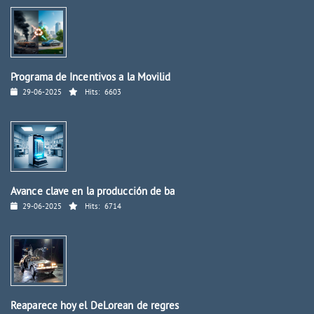
Programa de Incentivos a la Movilid
29-06-2025
Hits:
6603
Avance clave en la producción de ba
29-06-2025
Hits:
6714
Reaparece hoy el DeLorean de regres