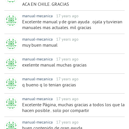
ACA EN CHILE. GRACIAS
manual-mecanica
17 years ago
Excelente manual y de gran ayuda . ojala y tuvieran
manuales mas actuales. mil gracias
manual-mecanica
17 years ago
muy buen manual
manual-mecanica
17 years ago
exelente manual muchas gracias
manual-mecanica
17 years ago
q bueno q lo tenian gracias
manual-mecanica
17 years ago
Excelente Página, muchas gracias a todos los que la
hacen posible.. solo por compartir
manual-mecanica
17 years ago
buen contenido de gran ayuda