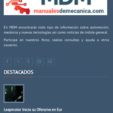
En MDM encontrarás todo tipo de información sobre automoción,
mecánica y nuevas tecnologías así como noticias de índole general.
Participa en nuestros foros, realiza consultas y ayuda a otros
usuarios.
DESTACADOS
Leapmotor Inicia su Ofensiva en Eur