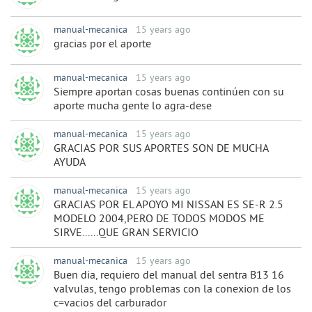
manual-mecanica
15 years ago
gracias por el aporte
manual-mecanica
15 years ago
Siempre aportan cosas buenas continúen con su
aporte mucha gente lo agra-dese
manual-mecanica
15 years ago
GRACIAS POR SUS APORTES SON DE MUCHA
AYUDA
manual-mecanica
15 years ago
GRACIAS POR EL APOYO MI NISSAN ES SE-R 2.5
MODELO 2004,PERO DE TODOS MODOS ME
SIRVE......QUE GRAN SERVICIO
manual-mecanica
15 years ago
Buen dia, requiero del manual del sentra B13 16
valvulas, tengo problemas con la conexion de los
c=vacios del carburador