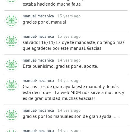
estaba haciendo mucha falta
manual-mecanica
13 years ago
gracias por el manual
manual-mecanica
13 years ago
salvador 16/11/12 oye te mandaste, no tengo mas
que agradecer por este manual. Gracias
manual-mecanica
14 years ago
Esta buenisimo, gracias por el aporte.
manual-mecanica
14 years ago
Gracias... es de gran ayuda este manual y demás
esta decir que... La web MDM nos sirve a muchos y
es de gran utilidad. muchas Gracias!
manual-mecanica
14 years ago
gracias por los manuales son de gran ayuda ,.....
manual-mecanica
14 years ago