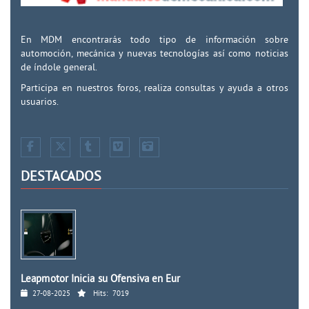
En MDM encontrarás todo tipo de información sobre
automoción, mecánica y nuevas tecnologías así como noticias
de índole general.
Participa en nuestros foros, realiza consultas y ayuda a otros
usuarios.
DESTACADOS
Leapmotor Inicia su Ofensiva en Eur
27-08-2025
Hits:
7019