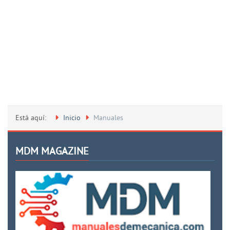
Está aquí:
Inicio
Manuales
MDM MAGAZINE