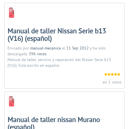
Manual de taller Nissan Serie b13
(V16) (español)
Enviado por
manual-mecanica
el
11 Sep 2012
y ha sido
descargado
396 veces
.
Manual de taller, servicio y reparación del Nissan Serie b13
(V16). Está escrito en español.
en 1 votos
Manual de taller nissan Murano
(español)