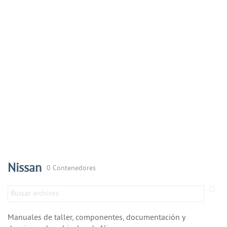
Nissan
0 Contenedores
Manuales de taller, componentes, documentación y