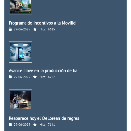
Programa de Incentivos a la Movilid
29-06-2025
Hits:
6615
Avance clave en la producción de ba
29-06-2025
Hits:
6727
Reaparece hoy el DeLorean de regres
29-06-2025
Hits:
7141