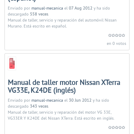
Enviado por
manual-mecanica
el
07 Aug 2012
y ha sido
descargado
558 veces
.
Manual de taller, servicio y reparación del automóvil Nissan
Murano. Está escrito en español.
en 0 votos
Manual de taller motor Nissan XTerra
VG33E, K24DE (inglés)
Enviado por
manual-mecanica
el
30 Jun 2012
y ha sido
descargado
343 veces
.
Manual de taller, servicio y reparación del motor VG 33E,
VG33ER Y K24DE del Nissan XTerra. Está escrito en inglés.