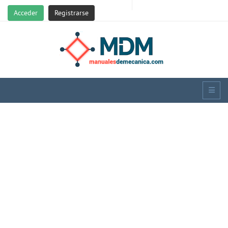
Acceder
Registrarse