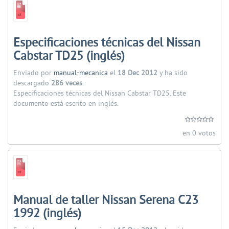
Especificaciones técnicas del Nissan
Cabstar TD25 (inglés)
Enviado por
manual-mecanica
el
18 Dec 2012
y ha sido
descargado
286 veces
.
Especificaciones técnicas del Nissan Cabstar TD25. Este
documento está escrito en inglés.
en 0 votos
Manual de taller Nissan Serena C23
1992 (inglés)