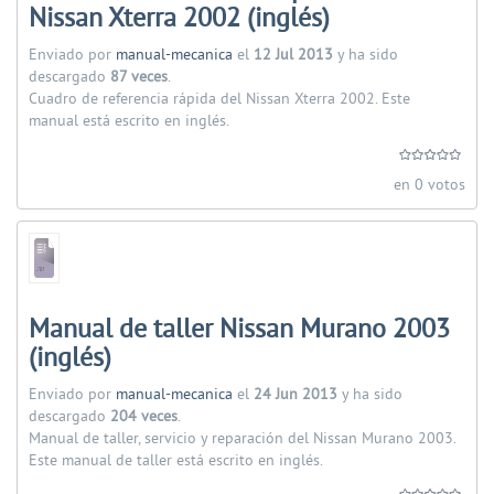
Nissan Xterra 2002 (inglés)
Enviado por
manual-mecanica
el
12 Jul 2013
y ha sido
descargado
87 veces
.
Cuadro de referencia rápida del Nissan Xterra 2002. Este
manual está escrito en inglés.
en 0 votos
Manual de taller Nissan Murano 2003
(inglés)
Enviado por
manual-mecanica
el
24 Jun 2013
y ha sido
descargado
204 veces
.
Manual de taller, servicio y reparación del Nissan Murano 2003.
Este manual de taller está escrito en inglés.