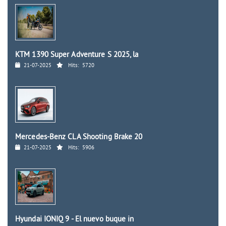
KTM 1390 Super Adventure S 2025, la
21-07-2025
Hits:
5720
Mercedes-Benz CLA Shooting Brake 20
21-07-2025
Hits:
5906
Hyundai IONIQ 9 - El nuevo buque in