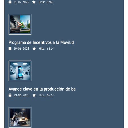
21-07-2025
Hits:
6269
Programa de Incentivos a la Movilid
29-06-2025
Hits:
6614
Avance clave en la producción de ba
29-06-2025
Hits:
6727