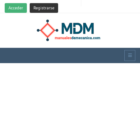
Acceder
Registrarse