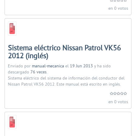
en 0 votos
Sistema eléctrico Nissan Patrol VK56
2012 (inglés)
Enviado por
manual-mecanica
el
19 Jun 2013
y ha sido
descargado
76 veces
.
Sistema eléctrico del sistema de información del conductor del
Nissan Patrol VK56 2012. Este manual está escrito en inglés.
en 0 votos