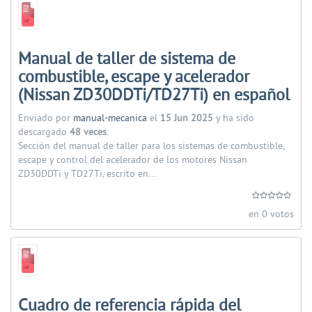
Manual de taller de sistema de
combustible, escape y acelerador
(Nissan ZD30DDTi/TD27Ti) en español
Enviado por
manual-mecanica
el
15 Jun 2025
y ha sido
descargado
48 veces
.
Sección del manual de taller para los sistemas de combustible,
escape y control del acelerador de los motores Nissan
ZD30DDTi y TD27Ti, escrito en...
en 0 votos
Cuadro de referencia rápida del