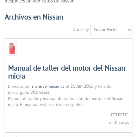
despieces de vehiculos de Nissan
Archivos en Nissan
Order by
Manual de taller del motor del Nissan
micra
Enviado por
manual-mecanica
el
21 Jun 2016
y ha sido
descargado
701 veces
.
Manual de taller y manual de reparación del motor del Nissan
micra. El manual está escrito en español.
en 0 votos