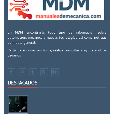
En MDM encontrarás todo tipo de información sobre
automoción, mecánica y nuevas tecnologías así como noticias
de índole general.
Participa en nuestros foros, realiza consultas y ayuda a otros
usuarios.
DESTACADOS