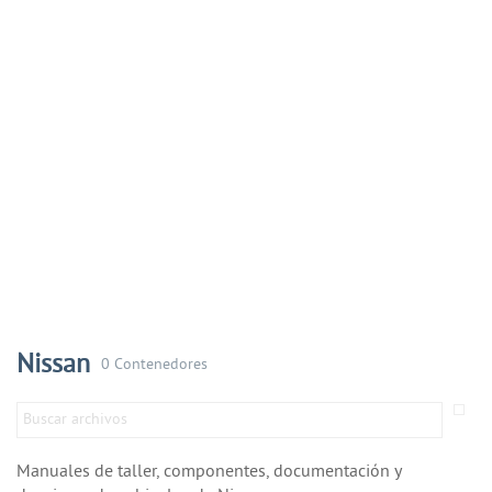
Nissan
0 Contenedores
Manuales de taller, componentes, documentación y