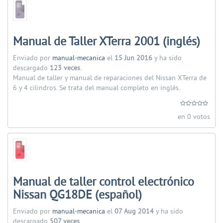
Manual de Taller XTerra 2001 (inglés)
Enviado por
manual-mecanica
el
15 Jun 2016
y ha sido
descargado
123 veces
.
Manual de taller y manual de reparaciones del Nissan XTerra de
6 y 4 cilindros. Se trata del manual completo en inglés.
en 0 votos
Manual de taller control electrónico
Nissan QG18DE (español)
Enviado por
manual-mecanica
el
07 Aug 2014
y ha sido
descargado
507 veces
.