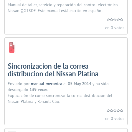
Manual de taller, servicio y reparación del control electrónico
Nissan QG18DE. Este manual está escrito en español.
en 0 votos
Sincronizacion de la correa
distribucion del Nissan Platina
Enviado por
manual-mecanica
el
05 May 2014
y ha sido
descargado
139 veces
.
Explicación de como sincronizar la correa distribución del
Nissan Platina y Renault Clio.
en 0 votos