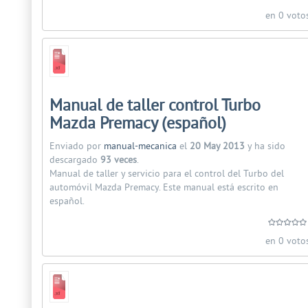
en 0 voto
Manual de taller control Turbo
Mazda Premacy (español)
Enviado por
manual-mecanica
el
20 May 2013
y ha sido
descargado
93 veces
.
Manual de taller y servicio para el control del Turbo del
automóvil Mazda Premacy. Este manual está escrito en
español.
en 0 voto