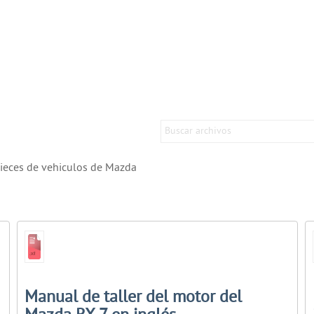
ieces de vehiculos de Mazda
Manual de taller del motor del