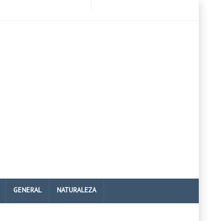
GENERAL
NATURALEZA