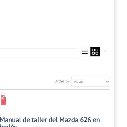
Order by
Manual de taller del Mazda 626 en