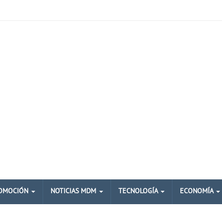
OMOCIÓN
NOTICIAS MDM
TECNOLOGÍA
ECONOMÍA