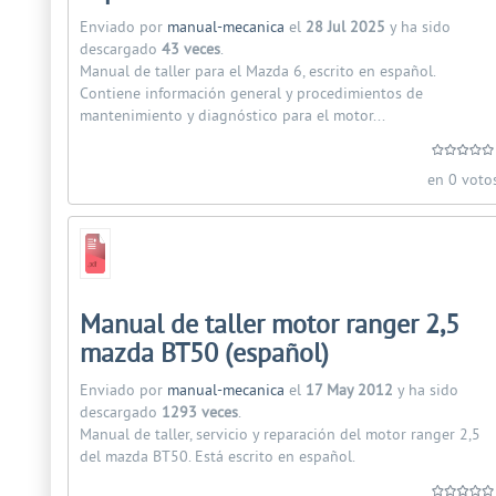
Enviado por
manual-mecanica
el
28 Jul 2025
y ha sido
descargado
43 veces
.
Manual de taller para el Mazda 6, escrito en español.
Contiene información general y procedimientos de
mantenimiento y diagnóstico para el motor...
en 0 voto
Manual de taller motor ranger 2,5
mazda BT50 (español)
Enviado por
manual-mecanica
el
17 May 2012
y ha sido
descargado
1293 veces
.
Manual de taller, servicio y reparación del motor ranger 2,5
del mazda BT50. Está escrito en español.