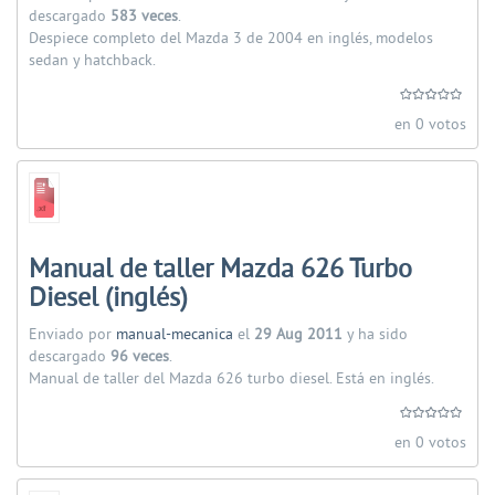
descargado
583 veces
.
Despiece completo del Mazda 3 de 2004 en inglés, modelos
sedan y hatchback.
en 0 votos
Manual de taller Mazda 626 Turbo
Diesel (inglés)
Enviado por
manual-mecanica
el
29 Aug 2011
y ha sido
descargado
96 veces
.
Manual de taller del Mazda 626 turbo diesel. Está en inglés.
en 0 votos