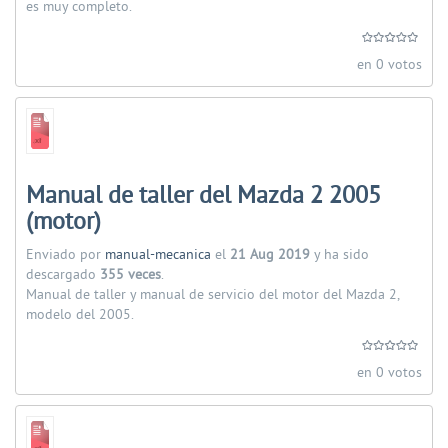
es muy completo.
en 0 votos
Manual de taller del Mazda 2 2005
(motor)
Enviado por
manual-mecanica
el
21 Aug 2019
y ha sido
descargado
355 veces
.
Manual de taller y manual de servicio del motor del Mazda 2,
modelo del 2005.
en 0 votos