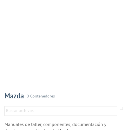
Mazda
0 Contenedores
Manuales de taller, componentes, documentación y