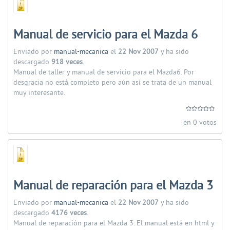
Manual de servicio para el Mazda 6
Enviado por
manual-mecanica
el
22 Nov 2007
y ha sido
descargado
918 veces
.
Manual de taller y manual de servicio para el Mazda6. Por
desgracia no está completo pero aún así se trata de un manual
muy interesante.
en 0 votos
Manual de reparación para el Mazda 3
Enviado por
manual-mecanica
el
22 Nov 2007
y ha sido
descargado
4176 veces
.
Manual de reparación para el Mazda 3. El manual está en html y