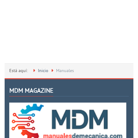
Está aquí:
Inicio
Manuales
MDM MAGAZINE