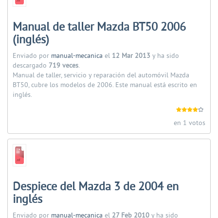
Manual de taller Mazda BT50 2006
(inglés)
Enviado por
manual-mecanica
el
12 Mar 2013
y ha sido
descargado
719 veces
.
Manual de taller, servicio y reparación del automóvil Mazda
BT50, cubre los modelos de 2006. Este manual está escrito en
inglés.
en 1 votos
Despiece del Mazda 3 de 2004 en
inglés
Enviado por
manual-mecanica
el
27 Feb 2010
y ha sido