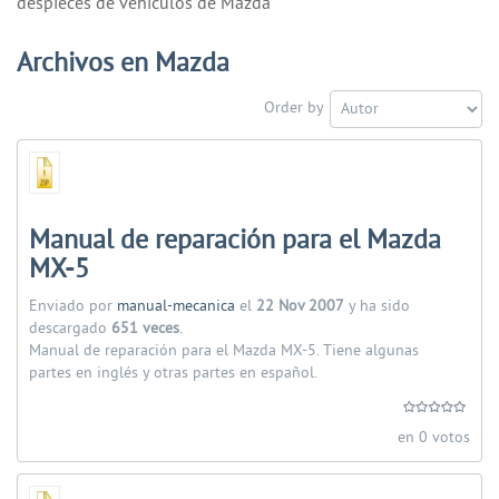
despieces de vehiculos de Mazda
Archivos en Mazda
Order by
Manual de reparación para el Mazda
MX-5
Enviado por
manual-mecanica
el
22 Nov 2007
y ha sido
descargado
651 veces
.
Manual de reparación para el Mazda MX-5. Tiene algunas
partes en inglés y otras partes en español.
en 0 votos