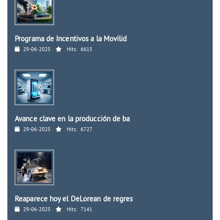
Programa de Incentivos a la Movilid
29-06-2025
Hits:
6615
Avance clave en la producción de ba
29-06-2025
Hits:
6727
Reaparece hoy el DeLorean de regres
29-06-2025
Hits:
7141