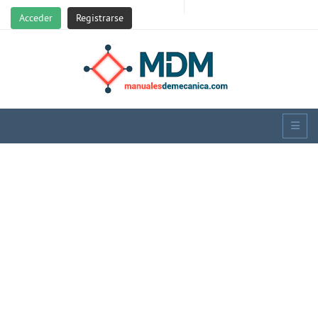
Acceder
Registrarse