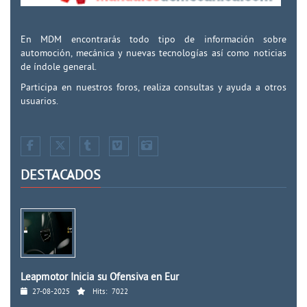
En MDM encontrarás todo tipo de información sobre
automoción, mecánica y nuevas tecnologías así como noticias
de índole general.
Participa en nuestros foros, realiza consultas y ayuda a otros
usuarios.
DESTACADOS
Leapmotor Inicia su Ofensiva en Eur
27-08-2025
Hits:
7022