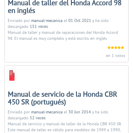
Manual de taller del Honda Accord 98
en inglés
Enviado por
manual-mecanica
el
01 Oct 2021
y ha sido
descargado
151 veces
.
Manual de taller y manual de reparaciones del Honda Accord
98. El manual es muy completo y está escrito en inglés.
en 1 votos
Manual de servicio de la Honda CBR
450 SR (portugués)
Enviado por
manual-mecanica
el
30 Jun 2014
y ha sido
descargado
52 veces
.
Manual de servicio y manual de taller de la Honda CBR 450 SR.
Este manual de taller es válido para modelos de 1989 a 1990,