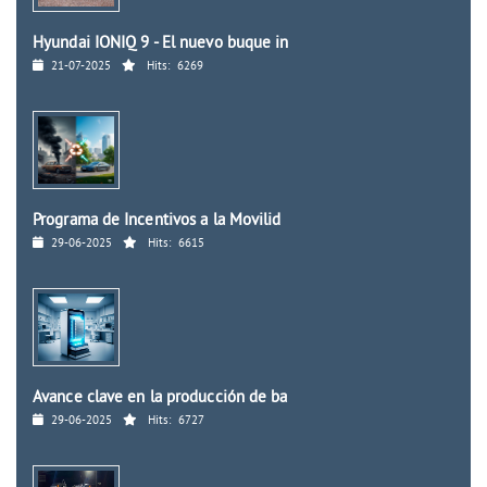
Hyundai IONIQ 9 - El nuevo buque in
21-07-2025
Hits:
6269
Programa de Incentivos a la Movilid
29-06-2025
Hits:
6615
Avance clave en la producción de ba
29-06-2025
Hits:
6727