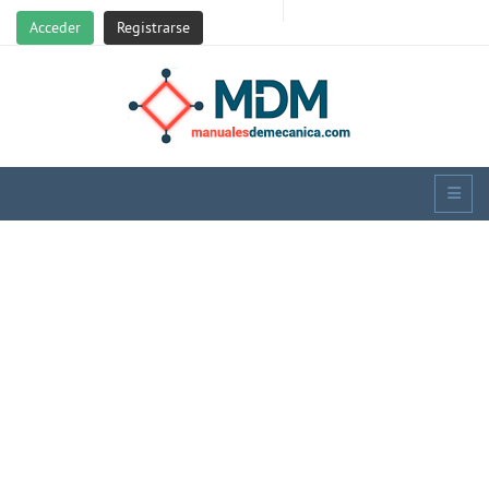
Acceder
Registrarse