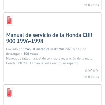
en 0 votos
Manual de servicio de la Honda CBR
900 1996-1998
Enviado por
manual-mecanica
el
09 Mar 2020
y ha sido
descargado
106 veces
.
Manual de taller, manual de servicio y reparación de la moto
Honda CBR 900. El manual está escrito en español.
en 0 votos