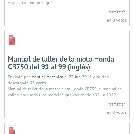
está escrito en portugués.
en 0 votos
Manual de taller de la moto Honda
CB750 del 91 al 99 (inglés)
Enviado por
manual-mecanica
el
22 Jun 2014
y ha sido
descargado
53 veces
.
Manual de taller de la motocicleta Honda CB750, el manual es
válido para todos los modelos que van desde 1991 a 1999.
en 0 votos