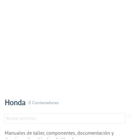
Honda
0 Contenedores
Manuales de taller, componentes, documentación y