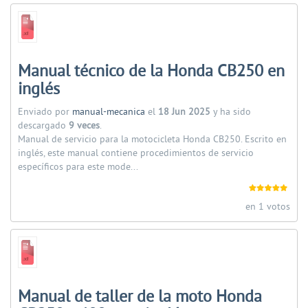
Manual técnico de la Honda CB250 en
inglés
Enviado por
manual-mecanica
el
18 Jun 2025
y ha sido
descargado
9 veces
.
Manual de servicio para la motocicleta Honda CB250. Escrito en
inglés, este manual contiene procedimientos de servicio
específicos para este mode...
en 1 votos
Manual de taller de la moto Honda