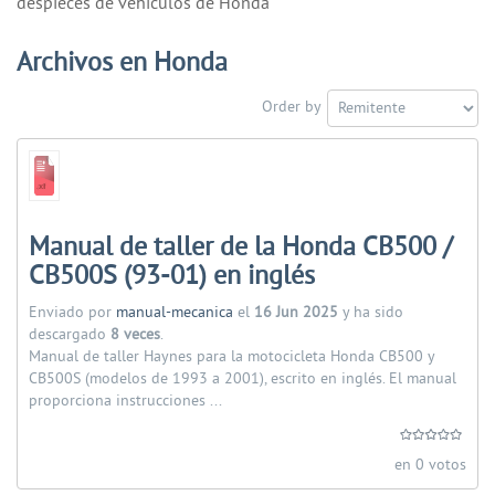
despieces de vehiculos de Honda
Archivos en Honda
Order by
Manual de taller de la Honda CB500 /
CB500S (93-01) en inglés
Enviado por
manual-mecanica
el
16 Jun 2025
y ha sido
descargado
8 veces
.
Manual de taller Haynes para la motocicleta Honda CB500 y
CB500S (modelos de 1993 a 2001), escrito en inglés. El manual
proporciona instrucciones ...
en 0 votos