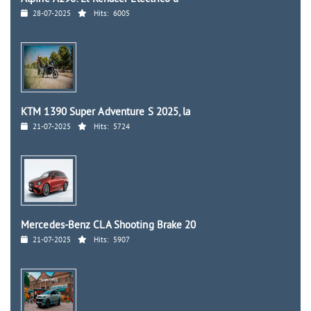
28-07-2025
Hits:
6005
KTM 1390 Super Adventure S 2025, la
21-07-2025
Hits:
5724
Mercedes-Benz CLA Shooting Brake 20
21-07-2025
Hits:
5907