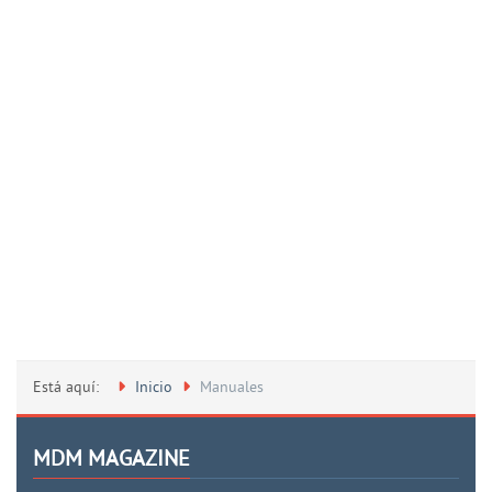
Está aquí:
Inicio
Manuales
MDM MAGAZINE