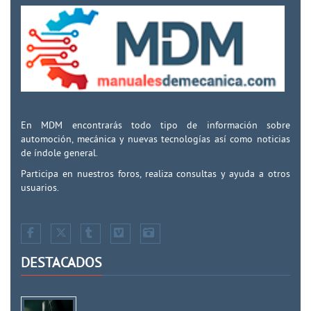
En MDM encontrarás todo tipo de información sobre
automoción, mecánica y nuevas tecnologías así como noticias
de índole general.
Participa en nuestros foros, realiza consultas y ayuda a otros
usuarios.
DESTACADOS