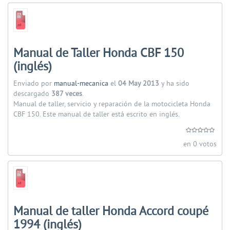
Manual de Taller Honda CBF 150
(inglés)
Enviado por
manual-mecanica
el
04 May 2013
y ha sido
descargado
387 veces
.
Manual de taller, servicio y reparación de la motocicleta Honda
CBF 150. Este manual de taller está escrito en inglés.
en 0 votos
Manual de taller Honda Accord coupé
1994 (inglés)