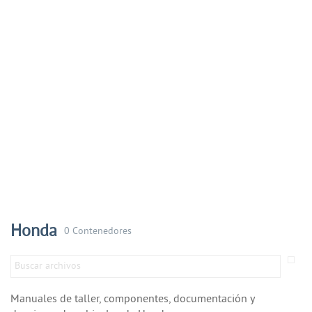
Honda
0 Contenedores
Manuales de taller, componentes, documentación y