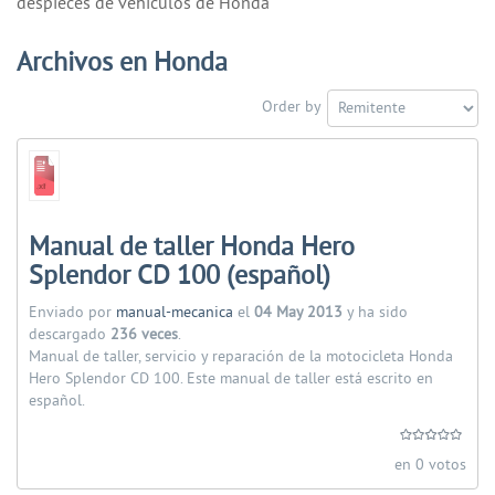
despieces de vehiculos de Honda
Archivos en Honda
Order by
Manual de taller Honda Hero
Splendor CD 100 (español)
Enviado por
manual-mecanica
el
04 May 2013
y ha sido
descargado
236 veces
.
Manual de taller, servicio y reparación de la motocicleta Honda
Hero Splendor CD 100. Este manual de taller está escrito en
español.
en 0 votos