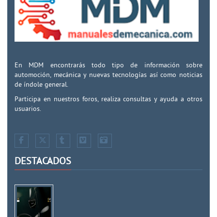
En MDM encontrarás todo tipo de información sobre
automoción, mecánica y nuevas tecnologías así como noticias
de índole general.
Participa en nuestros foros, realiza consultas y ayuda a otros
usuarios.
DESTACADOS