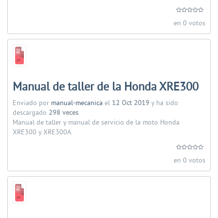
en 0 votos
Manual de taller de la Honda XRE300
Enviado por
manual-mecanica
el
12 Oct 2019
y ha sido
descargado
298 veces
.
Manual de taller y manual de servicio de la moto Honda
XRE300 y XRE300A.
en 0 votos