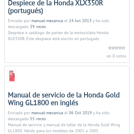
Despiece de la Honda XLX350R
(portugués)
Enviado por
manual-mecanica
el
24 Jun 2013
y ha sido
descargado
39 veces
.
Despiece o catálogo de partes de la motocicleta Honda
XLX350R. Este despiece está escrito en portugués.
en 0 votos
Manual de servicio de la Honda Gold
Wing GL1800 en inglés
Enviado por
manual-mecanica
el
06 Oct 2019
y ha sido
descargado
55 veces
.
Manual de servicio y manual de taller de la Honda Gold Wing
GL1800. Válido para los modelos de 2001 a 2005.