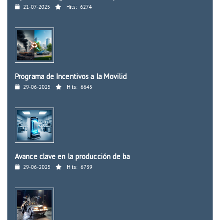
21-07-2025
Hits:
6274
Programa de Incentivos a la Movilid
29-06-2025
Hits:
6645
Avance clave en la producción de ba
29-06-2025
Hits:
6739