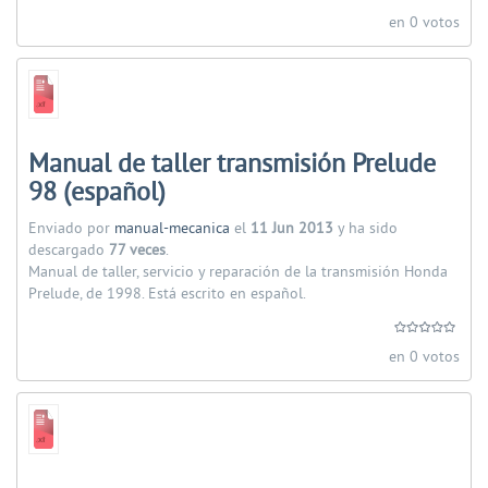
en 0 votos
Manual de taller transmisión Prelude
98 (español)
Enviado por
manual-mecanica
el
11 Jun 2013
y ha sido
descargado
77 veces
.
Manual de taller, servicio y reparación de la transmisión Honda
Prelude, de 1998. Está escrito en español.
en 0 votos