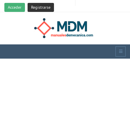
Acceder
Registrarse