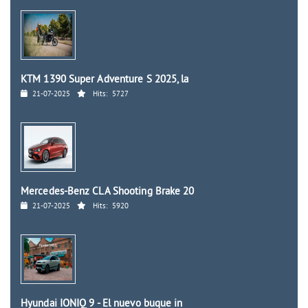
KTM 1390 Super Adventure S 2025, la
21-07-2025
Hits:
5727
Mercedes-Benz CLA Shooting Brake 20
21-07-2025
Hits:
5920
Hyundai IONIQ 9 - El nuevo buque in