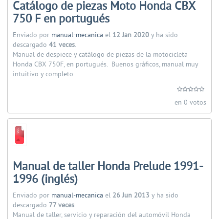
Catálogo de piezas Moto Honda CBX
750 F en portugués
Enviado por
manual-mecanica
el
12 Jan 2020
y ha sido
descargado
41 veces
.
Manual de despiece y catálogo de piezas de la motocicleta
Honda CBX 750F, en portugués. Buenos gráficos, manual muy
intuitivo y completo.
en 0 votos
Manual de taller Honda Prelude 1991-
1996 (inglés)
Enviado por
manual-mecanica
el
26 Jun 2013
y ha sido
descargado
77 veces
.
Manual de taller, servicio y reparación del automóvil Honda