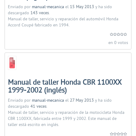
Enviado por
manual-mecanica
el
15 May 2013
y ha sido
descargado
143 veces
.
Manual de taller, servicio y reparación del automóvil Honda
Accord Coupé fabricado en 1994.
en 0 votos
Manual de taller Honda CBR 1100XX
1999-2002 (inglés)
Enviado por
manual-mecanica
el
27 May 2013
y ha sido
descargado
41 veces
.
Manual de taller, servicio y reparación de la motocicleta Honda
CBR 1100XX, fabricada entre 1999 y 2002. Este manual de
taller está escrito en inglés.