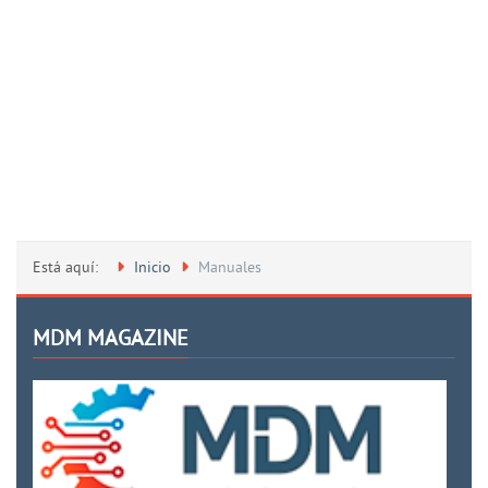
Está aquí:
Inicio
Manuales
MDM MAGAZINE