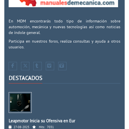
En MDM encontrarás todo tipo de información sobre
automoción, mecánica y nuevas tecnologías así como noticias
de índole general.
Participa en nuestros foros, realiza consultas y ayuda a otros
usuarios.
DESTACADOS
Leapmotor Inicia su Ofensiva en Eur
27-08-2025
Hits:
7031