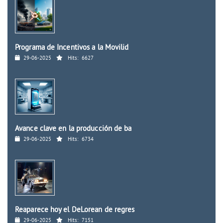
Programa de Incentivos a la Movilid
29-06-2025
Hits:
6627
Avance clave en la producción de ba
29-06-2025
Hits:
6734
Reaparece hoy el DeLorean de regres
29-06-2025
Hits:
7151