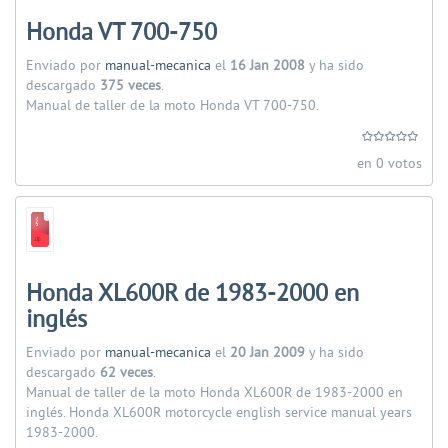
Honda VT 700-750
Enviado por
manual-mecanica
el
16 Jan 2008
y ha sido
descargado
375 veces
.
Manual de taller de la moto Honda VT 700-750.
en 0 votos
Honda XL600R de 1983-2000 en
inglés
Enviado por
manual-mecanica
el
20 Jan 2009
y ha sido
descargado
62 veces
.
Manual de taller de la moto Honda XL600R de 1983-2000 en
inglés. Honda XL600R motorcycle english service manual years
1983-2000.