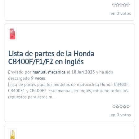
en 0 votos
Lista de partes de la Honda
CB400F/F1/F2 en inglés
Enviado por
manual-mecanica
el
18 Jun 2025
y ha sido
descargado
9 veces
.
Lista de partes para los modelos de motocicleta Honda CB400F,
CB400F1 y CB400F2. Este manual, en inglés, contiene todos los
repuestos para estos m...
en 0 votos