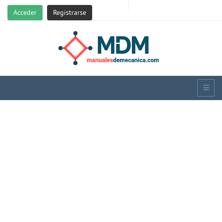
Acceder
Registrarse