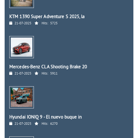
KTM 1390 Super Adventure S 2025, la
21-07-2025
Hits:
5725
Mercedes-Benz CLA Shooting Brake 20
21-07-2025
Hits:
5911
Hyundai IONIQ 9 - El nuevo buque in
21-07-2025
Hits:
6270