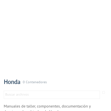
Honda
0 Contenedores
Manuales de taller, componentes, documentación y