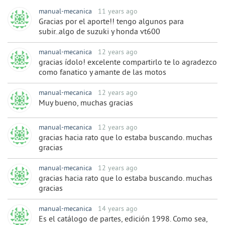
manual-mecanica
11 years ago
Gracias por el aporte!! tengo algunos para
subir..algo de suzuki y honda vt600
manual-mecanica
12 years ago
gracias ídolo! excelente compartirlo te lo agradezco
como fanatico y amante de las motos
manual-mecanica
12 years ago
Muy bueno, muchas gracias
manual-mecanica
12 years ago
gracias hacia rato que lo estaba buscando. muchas
gracias
manual-mecanica
12 years ago
gracias hacia rato que lo estaba buscando. muchas
gracias
manual-mecanica
14 years ago
Es el catálogo de partes, edición 1998. Como sea,