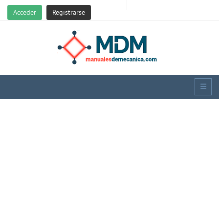
Acceder
Registrarse