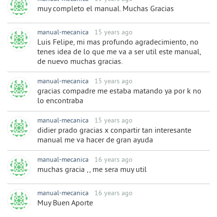
muy completo el manual. Muchas Gracias
manual-mecanica
15 years ago
Luis Felipe, mi mas profundo agradecimiento, no
tenes idea de lo que me va a ser util este manual,
de nuevo muchas gracias.
manual-mecanica
15 years ago
gracias compadre me estaba matando ya por k no
lo encontraba
manual-mecanica
15 years ago
didier prado gracias x conpartir tan interesante
manual me va hacer de gran ayuda
manual-mecanica
16 years ago
muchas gracia ,, me sera muy util
manual-mecanica
16 years ago
Muy Buen Aporte