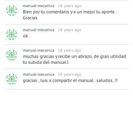
manual-mecanica
16 years ago
Bien por tu comentario y a un mejor tu aporte .
Gracias
manual-mecanica
16 years ago
ok
manual-mecanica
16 years ago
muchas gracias y recibe un abrazo, de gran utilidad
tu subida del manual.l
manual-mecanica
16 years ago
gracias , luis x compartir el manual.. saludos..!!