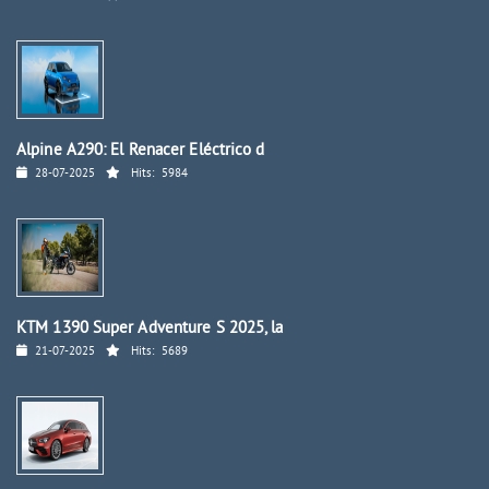
Alpine A290: El Renacer Eléctrico d
28-07-2025
Hits:
5984
KTM 1390 Super Adventure S 2025, la
21-07-2025
Hits:
5689