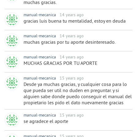
muchas gracias.
manual-mecanica
14 years ago
gracias luis buena tu mentalidad, estoy en deuda
manual-mecanica
14 years ago
muchas gracias por tu aporte desinteresado.
manual-mecanica
14 years ago
MUCHAS GRACIAS POR TU APORTE
manual-mecanica
15 years ago
Desde ya muchas gracias, y cualquier cosa para lo
que pueda ser util no duden en preguntar. y si
alguien sabe donde puedo conseguir el manual del
propietario les pido el dato nuevamente gracias
manual-mecanica
15 years ago
se agradece el aporte
manual-mecanica
15 years ago