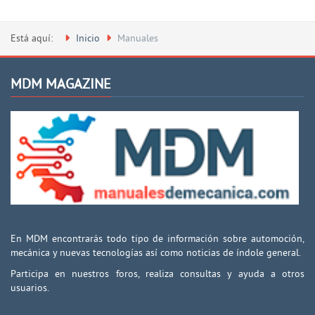
Está aquí:
Inicio
Manuales
MDM MAGAZINE
En MDM encontrarás todo tipo de información sobre automoción,
mecánica y nuevas tecnologías así como noticias de índole general.
Participa en nuestros foros, realiza consultas y ayuda a otros
usuarios.