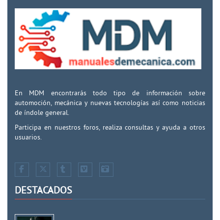
En MDM encontrarás todo tipo de información sobre
automoción, mecánica y nuevas tecnologías así como noticias
de índole general.
Participa en nuestros foros, realiza consultas y ayuda a otros
usuarios.
DESTACADOS