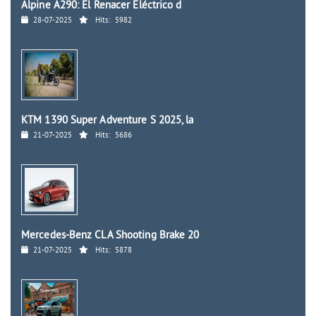
Alpine A290: El Renacer Eléctrico d
28-07-2025
Hits:
5982
KTM 1390 Super Adventure S 2025, la
21-07-2025
Hits:
5686
Mercedes-Benz CLA Shooting Brake 20
21-07-2025
Hits:
5878