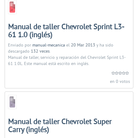
Manual de taller Chevrolet Sprint L3-
61 1.0 (inglés)
Enviado por
manual-mecanica
el
20 Mar 2013
y ha sido
descargado
132 veces
.
Manual de taller, servicio y reparación del Chevrolet Sprint L3-
61 1.0L. Este manual está escrito en inglés.
en 0 votos
Manual de taller Chevrolet Super
Carry (inglés)