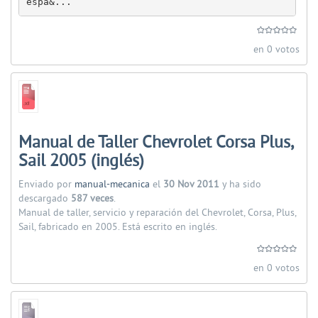
espa&...
en 0 votos
Manual de Taller Chevrolet Corsa Plus,
Sail 2005 (inglés)
Enviado por
manual-mecanica
el
30 Nov 2011
y ha sido
descargado
587 veces
.
Manual de taller, servicio y reparación del Chevrolet, Corsa, Plus,
Sail, fabricado en 2005. Está escrito en inglés.
en 0 votos