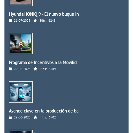
Hyundai IONIQ 9 - El nuevo buque in
21-07-2025
Hits:
6248
Programa de Incentivos a la Movilid
29-06-2025
Hits:
6589
Avance clave en la producción de ba
29-06-2025
Hits:
6702