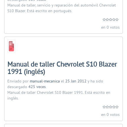
Manual de taller, servicio y reparación del automóvil Chevrolet
S10 Blazer. Está escrito en portugués.
en 0 votos
Manual de taller Chevrolet S10 Blazer
1991 (inglés)
Enviado por
manual-mecanica
el
25 Jan 2012
y ha sido
descargado
425 veces
.
Manual de taller Chevrolet S10 Blazer 1991. Está escrito en
inglés.
en 0 votos