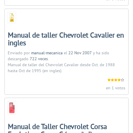
Manual de taller Chevrolet Cavalier en
ingles
Enviado por
manual-mecanica
el
22 Nov 2007
y ha sido
descargado
722 veces
.
Manual de taller del Chevrolet Cavalier desde Oct. de 1988
hasta Oct de 1995 (en ingles).
en 1 votos
Manual de Taller Chevrolet Corsa