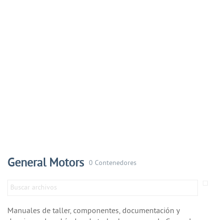
General Motors
0 Contenedores
Manuales de taller, componentes, documentación y