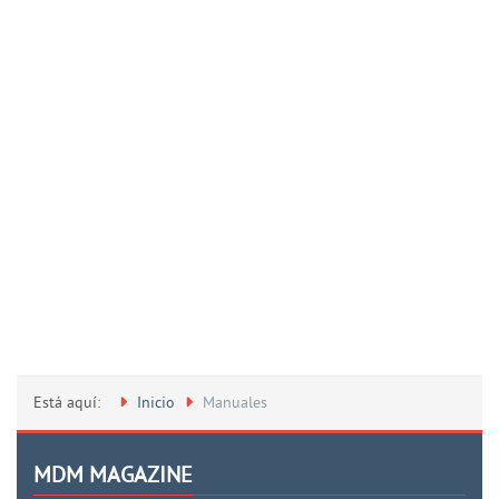
Está aquí:
Inicio
Manuales
MDM MAGAZINE