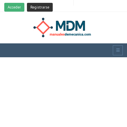
Acceder
Registrarse