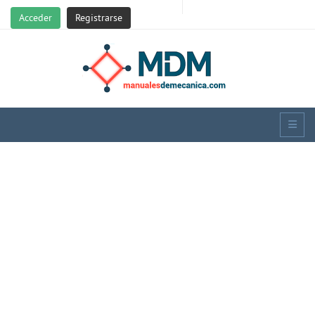
Acceder
Registrarse