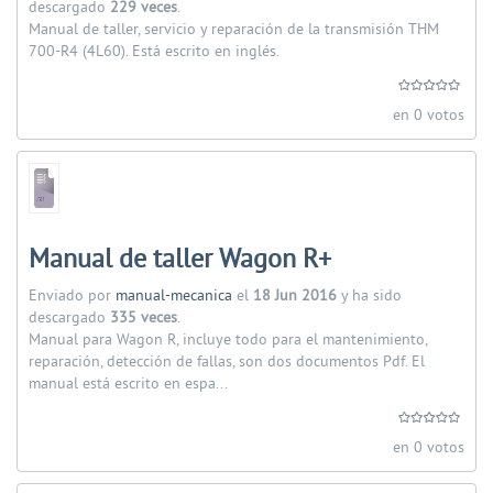
descargado
229 veces
.
Manual de taller, servicio y reparación de la transmisión THM
700-R4 (4L60). Está escrito en inglés.
en 0 votos
Manual de taller Wagon R+
Enviado por
manual-mecanica
el
18 Jun 2016
y ha sido
descargado
335 veces
.
Manual para Wagon R, incluye todo para el mantenimiento,
reparación, detección de fallas, son dos documentos Pdf. El
manual está escrito en espa...
en 0 votos