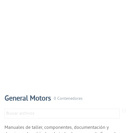
General Motors
0 Contenedores
Manuales de taller, componentes, documentación y