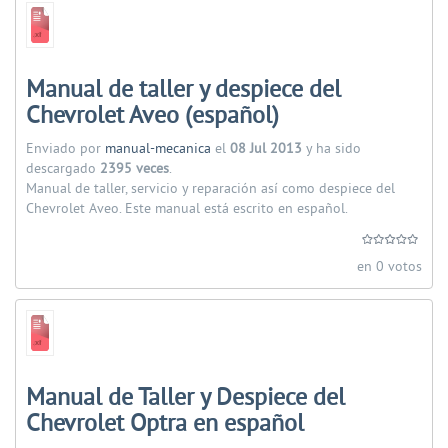
Manual de taller y despiece del
Chevrolet Aveo (español)
Enviado por
manual-mecanica
el
08 Jul 2013
y ha sido
descargado
2395 veces
.
Manual de taller, servicio y reparación así como despiece del
Chevrolet Aveo. Este manual está escrito en español.
en 0 votos
Manual de Taller y Despiece del
Chevrolet Optra en español