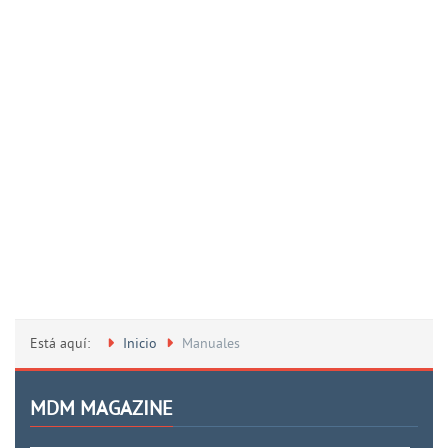
Está aquí:
Inicio
Manuales
MDM MAGAZINE