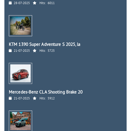
28-07-2025
Hits:
6011
KTM 1390 Super Adventure S 2025, la
21-07-2025
Hits:
5725
Mercedes-Benz CLA Shooting Brake 20
21-07-2025
Hits:
5912