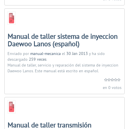
Manual de taller sistema de inyeccion
Daewoo Lanos (español)
Enviado por
manual-mecanica
el
30 Jan 2013
y ha sido
descargado
259 veces
.
Manual de taller, servicio y reparación del sistema de inyeccion
Daewoo Lanos. Este manual está escrito en español.
en 0 votos
Manual de taller transmisión