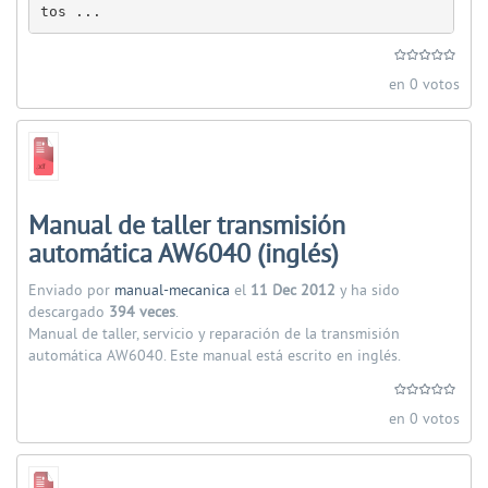
tos ...
en 0 votos
Manual de taller transmisión
automática AW6040 (inglés)
Enviado por
manual-mecanica
el
11 Dec 2012
y ha sido
descargado
394 veces
.
Manual de taller, servicio y reparación de la transmisión
automática AW6040. Este manual está escrito en inglés.
en 0 votos