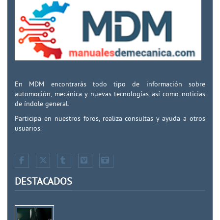
En MDM encontrarás todo tipo de información sobre
automoción, mecánica y nuevas tecnologías así como noticias
de índole general.
Participa en nuestros foros, realiza consultas y ayuda a otros
usuarios.
DESTACADOS