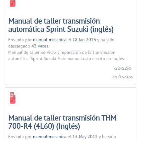
Manual de taller transmisión
automática Sprint Suzuki (inglés)
Enviado por
manual-mecanica
el
18 Jan 2013
y ha sido
descargado
43 veces
.
Manual de taller, servicio y reparación de la transmisión
automática Sprint Suzuki. Este manual está escrito en inglés.
en 0 votos
Manual de taller transmisión THM
700-R4 (4L60) (Inglés)
Enviado por
manual-mecanica
el
13 May 2012
y ha sido