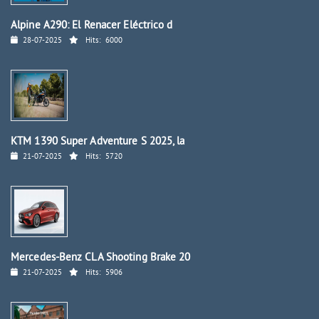
Alpine A290: El Renacer Eléctrico d
28-07-2025
Hits:
6000
KTM 1390 Super Adventure S 2025, la
21-07-2025
Hits:
5720
Mercedes-Benz CLA Shooting Brake 20
21-07-2025
Hits:
5906