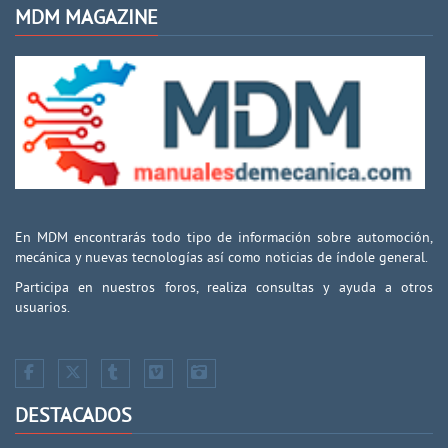
MDM MAGAZINE
En MDM encontrarás todo tipo de información sobre automoción,
mecánica y nuevas tecnologías así como noticias de índole general.
Participa en nuestros foros, realiza consultas y ayuda a otros
usuarios.
DESTACADOS