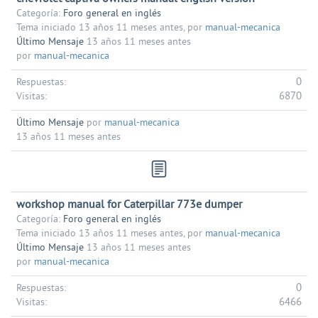
Categoría:
Foro general en inglés
Tema iniciado 13 años 11 meses antes, por
manual-mecanica
Último Mensaje
13 años 11 meses antes
por
manual-mecanica
0
Respuestas:
6870
Visitas:
Último Mensaje
por
manual-mecanica
13 años 11 meses antes
workshop manual for Caterpillar 773e dumper
Categoría:
Foro general en inglés
Tema iniciado 13 años 11 meses antes, por
manual-mecanica
Último Mensaje
13 años 11 meses antes
por
manual-mecanica
0
Respuestas:
6466
Visitas: