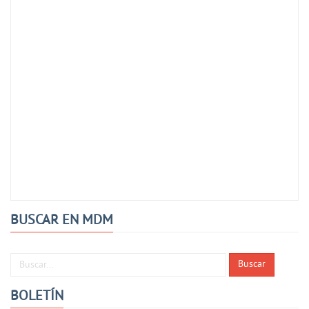
BUSCAR EN MDM
Buscar...
Buscar
BOLETÍN