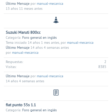
Último Mensaje
por
manual-mecanica
13 años 11 meses antes
Suzuki Maruti 800cc
Categoría:
Foro general en inglés
Tema iniciado 14 años 1 mes antes, por
manual-mecanica
Último Mensaje
14 años 4 semanas antes
por
manual-mecanica
2
Respuestas:
8385
Visitas:
Último Mensaje
por
manual-mecanica
14 años 4 semanas antes
fiat punto 55s 1.1
Categoría:
Foro general en inglés