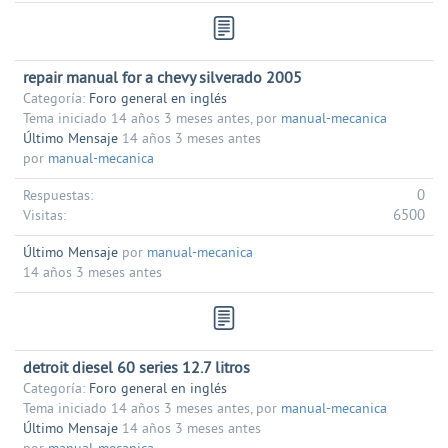
repair manual for a chevy silverado 2005
Categoría:
Foro general en inglés
Tema iniciado 14 años 3 meses antes, por
manual-mecanica
Último Mensaje
14 años 3 meses antes
por
manual-mecanica
0
Respuestas:
6500
Visitas:
Último Mensaje
por
manual-mecanica
14 años 3 meses antes
detroit diesel 60 series 12.7 litros
Categoría:
Foro general en inglés
Tema iniciado 14 años 3 meses antes, por
manual-mecanica
Último Mensaje
14 años 3 meses antes