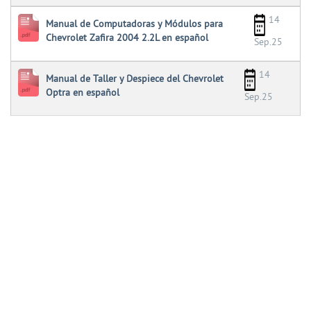
14
Manual de Computadoras y Módulos para
Chevrolet Zafira 2004 2.2L en español
Sep.25
14
Manual de Taller y Despiece del Chevrolet
Optra en español
Sep.25