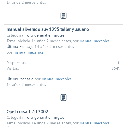
14 años 2 meses antes
manual silverado suv 1995 taller y usuario
Categoría:
Foro general en inglés
Tema iniciado 14 años 2 meses antes, por
manual-mecanica
Último Mensaje
14 años 2 meses antes
por
manual-mecanica
0
Respuestas:
6549
Visitas:
Último Mensaje
por
manual-mecanica
14 años 2 meses antes
Opel corsa 1.7d 2002
Categoría:
Foro general en inglés
Tema iniciado 14 años 2 meses antes, por
manual-mecanica