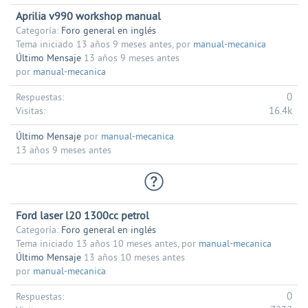
Aprilia v990 workshop manual
Categoría:
Foro general en inglés
Tema iniciado 13 años 9 meses antes, por
manual-mecanica
Último Mensaje
13 años 9 meses antes
por
manual-mecanica
0
Respuestas:
16.4k
Visitas:
Último Mensaje
por
manual-mecanica
13 años 9 meses antes
Ford laser l20 1300cc petrol
Categoría:
Foro general en inglés
Tema iniciado 13 años 10 meses antes, por
manual-mecanica
Último Mensaje
13 años 10 meses antes
por
manual-mecanica
0
Respuestas: