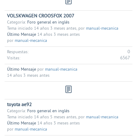
VOLSKWAGEN CROOSFOX 2007
Categoría:
Foro general en inglés
Tema iniciado 14 años 3 meses antes, por
manual-mecanica
Último Mensaje
14 años 3 meses antes
por
manual-mecanica
0
Respuestas:
6567
Visitas:
Último Mensaje
por
manual-mecanica
14 años 3 meses antes
toyota ae92
Categoría:
Foro general en inglés
Tema iniciado 14 años 5 meses antes, por
manual-mecanica
Último Mensaje
14 años 3 meses antes
por
manual-mecanica