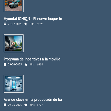
Hyundai IONIQ 9 - El nuevo buque in
21-07-2025
Hits:
6269
Programa de Incentivos a la Movilid
29-06-2025
Hits:
6614
Avance clave en la producción de ba
29-06-2025
Hits:
6727