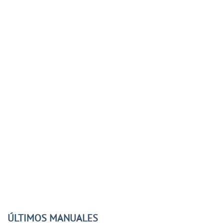
ÚLTIMOS MANUALES