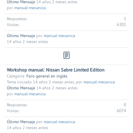
Último Mensaje
14 años 2 meses antes
por
manual-mecanica
1
Respuestas:
6301
Visitas:
Último Mensaje
por
manual-mecanica
14 años 2 meses antes
Workshop manual: Nissan Sabre Limited Edition
Categoría:
Foro general en inglés
Tema iniciado 14 años 2 meses antes, por
manual-mecanica
Último Mensaje
14 años 2 meses antes
por
manual-mecanica
0
Respuestas:
6074
Visitas:
Último Mensaje
por
manual-mecanica
14 años 2 meses antes