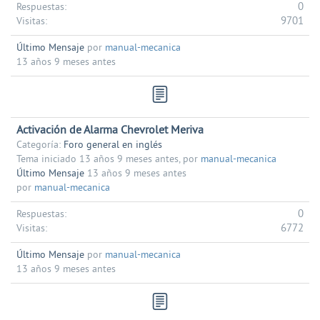
0
Respuestas:
9701
Visitas:
Último Mensaje
por
manual-mecanica
13 años 9 meses antes
Activación de Alarma Chevrolet Meriva
Categoría:
Foro general en inglés
Tema iniciado 13 años 9 meses antes, por
manual-mecanica
Último Mensaje
13 años 9 meses antes
por
manual-mecanica
0
Respuestas:
6772
Visitas:
Último Mensaje
por
manual-mecanica
13 años 9 meses antes