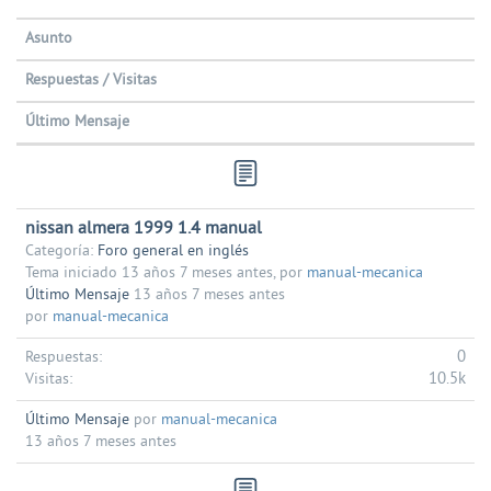
Asunto
Respuestas / Visitas
Último Mensaje
nissan almera 1999 1.4 manual
Categoría:
Foro general en inglés
Tema iniciado 13 años 7 meses antes, por
manual-mecanica
Último Mensaje
13 años 7 meses antes
por
manual-mecanica
0
Respuestas:
10.5k
Visitas:
Último Mensaje
por
manual-mecanica
13 años 7 meses antes