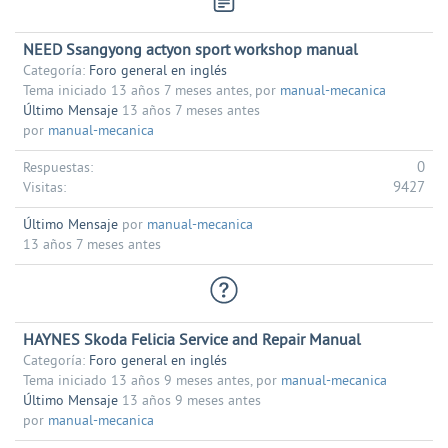
NEED Ssangyong actyon sport workshop manual
Categoría:
Foro general en inglés
Tema iniciado 13 años 7 meses antes, por
manual-mecanica
Último Mensaje
13 años 7 meses antes
por
manual-mecanica
0
Respuestas:
9427
Visitas:
Último Mensaje
por
manual-mecanica
13 años 7 meses antes
HAYNES Skoda Felicia Service and Repair Manual
Categoría:
Foro general en inglés
Tema iniciado 13 años 9 meses antes, por
manual-mecanica
Último Mensaje
13 años 9 meses antes
por
manual-mecanica