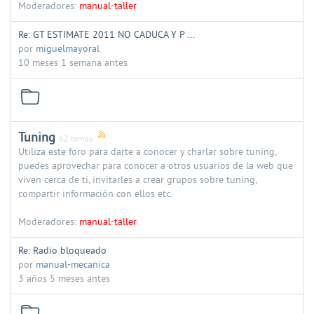
Moderadores:
manual-taller
Re: GT ESTIMATE 2011 NO CADUCA Y P ...
por
miguelmayoral
10 meses 1 semana antes
Tuning
62 temas
Utiliza este foro para darte a conocer y charlar sobre tuning,
puedes aprovechar para conocer a otros usuarios de la web que
viven cerca de ti, invitarles a crear grupos sobre tuning,
compartir información con ellos etc.
Moderadores:
manual-taller
Re: Radio bloqueado
por
manual-mecanica
3 años 5 meses antes