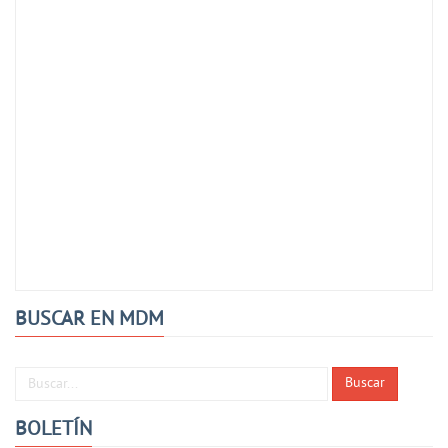
BUSCAR EN MDM
Buscar...
Buscar
BOLETÍN