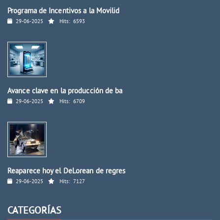
Programa de Incentivos a la Movilid
29-06-2025
Hits:
6593
Avance clave en la producción de ba
29-06-2025
Hits:
6709
Reaparece hoy el DeLorean de regres
29-06-2025
Hits:
7127
CATEGORÍAS