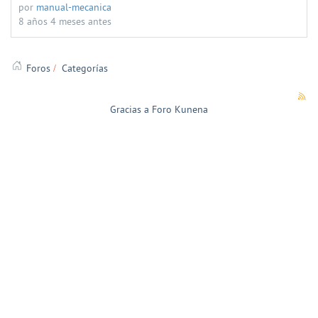
por
manual-mecanica
8 años 4 meses antes
Foros
Categorías
Gracias a
Foro Kunena