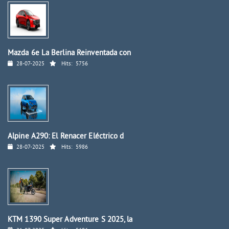
Mazda 6e La Berlina Reinventada con
28-07-2025
Hits:
5756
Alpine A290: El Renacer Eléctrico d
28-07-2025
Hits:
5986
KTM 1390 Super Adventure S 2025, la