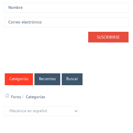
Categorías
Recientes
Buscar
Foros
Categorías