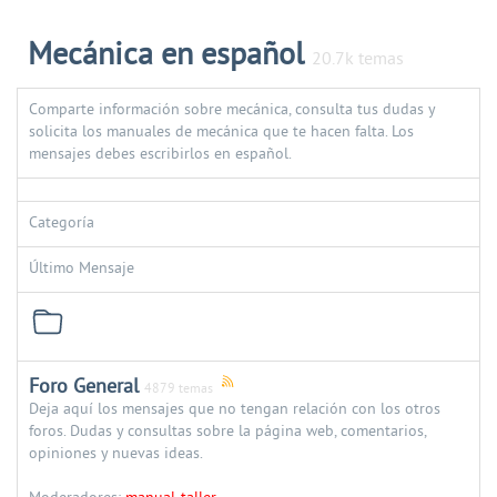
Mecánica en español
20.7k temas
Comparte información sobre mecánica, consulta tus dudas y
solicita los manuales de mecánica que te hacen falta. Los
mensajes debes escribirlos en español.
Categoría
Último Mensaje
Foro General
4879 temas
Deja aquí los mensajes que no tengan relación con los otros
foros. Dudas y consultas sobre la página web, comentarios,
opiniones y nuevas ideas.