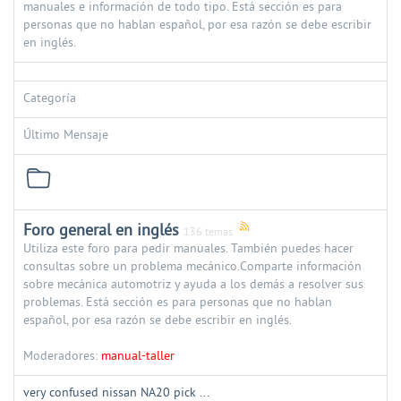
manuales e información de todo tipo. Está sección es para
personas que no hablan español, por esa razón se debe escribir
en inglés.
Categoría
Último Mensaje
Foro general en inglés
136 temas
Utiliza este foro para pedir manuales. También puedes hacer
consultas sobre un problema mecánico.Comparte información
sobre mecánica automotriz y ayuda a los demás a resolver sus
problemas. Está sección es para personas que no hablan
español, por esa razón se debe escribir en inglés.
Moderadores:
manual-taller
very confused nissan NA20 pick ...