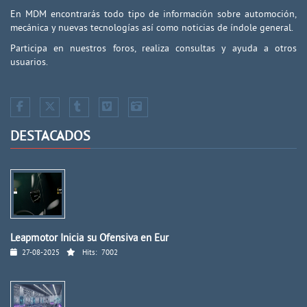
En MDM encontrarás todo tipo de información sobre automoción,
mecánica y nuevas tecnologías así como noticias de índole general.
Participa en nuestros foros, realiza consultas y ayuda a otros
usuarios.
DESTACADOS
Leapmotor Inicia su Ofensiva en Eur
27-08-2025
Hits:
7002