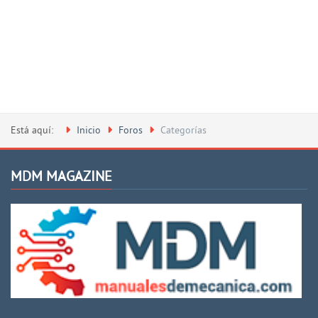
Está aquí:
Inicio
Foros
Categorías
MDM MAGAZINE