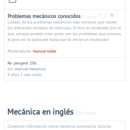
Problemas mecánicos conocidos
11 temas
Listado de los problemas mecánicos más comunes que tienen
los diferentes modelos de vehículos. El foro es moderado por lo
que, aunque puedes crear posts con los problemas que conoces,
el post no se publicará hasta que lo revise un moderador.
Moderadores:
manual-taller
Re: peugeot 206
por
manual-mecanica
9 años 1 mes antes
Mecánica en inglés
136 temas
Comparte información sobre mecánica automotriz. Solicita